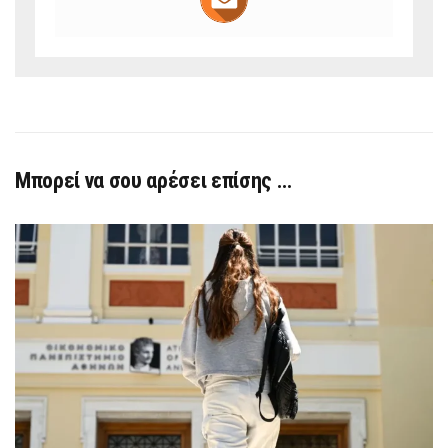
Μπορεί να σου αρέσει επίσης …