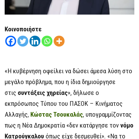
Κοινοποιήστε
«Η κυβέρνηση οφείλει να δώσει άμεσα λύση στο
μεγάλο πρόβλημα, που η ίδια δημιούργησε
στις
συντάξεις χηρείας
», δήλωσε ο
εκπρόσωπος Τύπου του ΠΑΣΟΚ – Κινήματος
Αλλαγής,
Κώστας Τσουκαλάς
, υπογραμμίζοντας
πως η Νέα Δημοκρατία «δεν κατάργησε τον
νόμο
Κατρούγκαλου
όπως είχε δεσμευθεί». «Να το