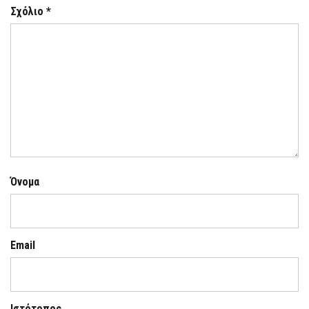
Σχόλιο
*
Όνομα
Email
Ιστότοπος