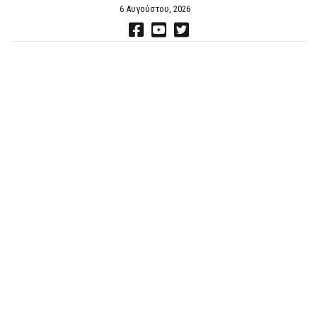
6 Αυγούστου, 2026