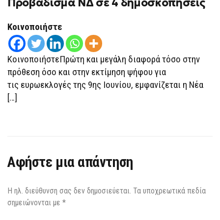
Προβάδισμα ΝΔ σε 4 δημοσκοπήσεις
Κοινοποιήστε
ΚοινοποιήστεΠρώτη και μεγάλη διαφορά τόσο στην
πρόθεση όσο και στην εκτίμηση ψήφου για
τις ευρωεκλογές της 9ης Ιουνίου, εμφανίζεται η Νέα
[…]
Αφήστε μια απάντηση
Η ηλ. διεύθυνση σας δεν δημοσιεύεται.
Τα υποχρεωτικά πεδία
σημειώνονται με
*