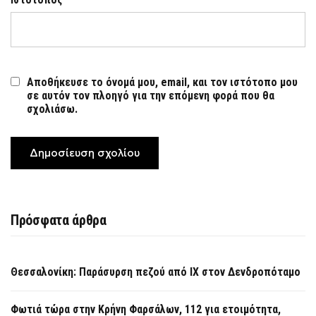
Αποθήκευσε το όνομά μου, email, και τον ιστότοπο μου
σε αυτόν τον πλοηγό για την επόμενη φορά που θα
σχολιάσω.
Πρόσφατα άρθρα
Θεσσαλονίκη: Παράσυρση πεζού από ΙΧ στον Δενδροπόταμο
Φωτιά τώρα στην Κρήνη Φαρσάλων, 112 για ετοιμότητα,