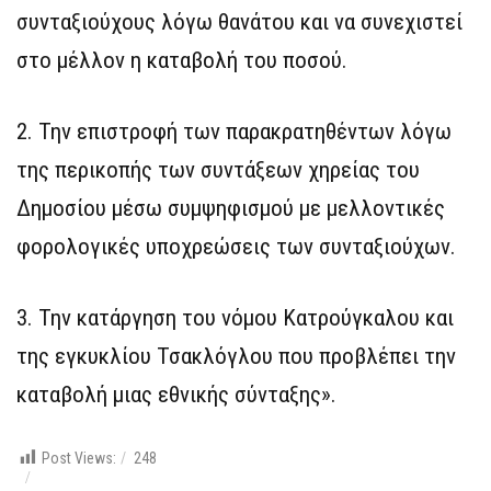
συνταξιούχους λόγω θανάτου και να συνεχιστεί
στο μέλλον η καταβολή του ποσού.
2. ⁠Την επιστροφή των παρακρατηθέντων λόγω
της περικοπής των συντάξεων χηρείας του
Δημοσίου μέσω συμψηφισμού με μελλοντικές
φορολογικές υποχρεώσεις των συνταξιούχων.
3. ⁠Την κατάργηση του νόμου Κατρούγκαλου και
της εγκυκλίου Τσακλόγλου που προβλέπει την
καταβολή μιας εθνικής σύνταξης».
Post Views:
248