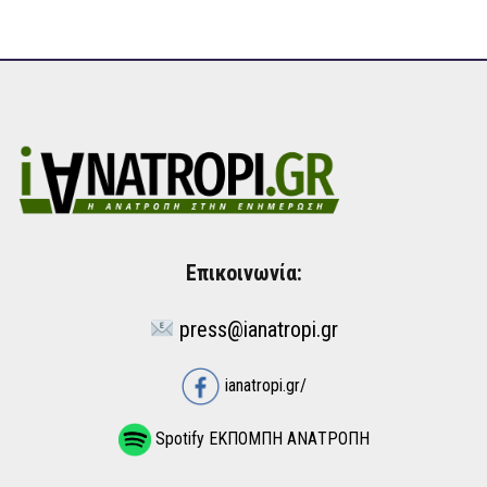
Επικοινωνία:
press@ianatropi.gr
ianatropi.gr/
Spotify ΕΚΠΟΜΠΗ ΑΝΑΤΡΟΠΗ