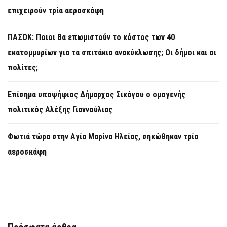
επιχειρούν τρία αεροσκάφη
ΠΑΣΟΚ: Ποιοι θα επωμιστούν το κόστος των 40
εκατομμυρίων για τα σπιτάκια ανακύκλωσης; Οι δήμοι και οι
πολίτες;
Επίσημα υποψήφιος Δήμαρχος Σικάγου ο ομογενής
πολιτικός Αλέξης Γιαννούλιας
Φωτιά τώρα στην Aγία Μαρίνα Ηλείας, σηκώθηκαν τρία
αεροσκάφη