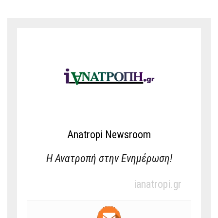
Anatropi Newsroom
Η Ανατροπή στην Ενημέρωση!
ianatropi.gr