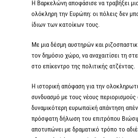
Η Βαρκελώνη αποφάσισε να τραβήξει μια
ολόκληρη την Ευρώπη: οι πόλεις δεν μπ
ίδιων των κατοίκων τους.
Με μια δέσμη αυστηρών και ριζοσπαστικ
τον δημόσιο χώρο, να αναχαιτίσει τη στ
στο επίκεντρο της πολιτικής ατζέντας.
Η ιστορική απόφαση για την ολοκληρωτικ
συνδυασμό με τους νέους περιορισμούς 
δυναμικότερη ευρωπαϊκή απάντηση απέν
πρόσφατη δήλωση του επιτρόπου Βιώσιμ
αποτυπώνει με δραματικό τρόπο το αδι