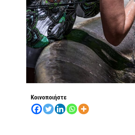
Κοινοποιήστε