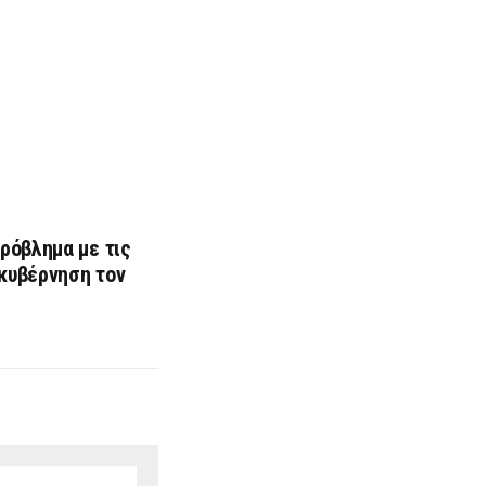
ρόβλημα με τις
 κυβέρνηση τον