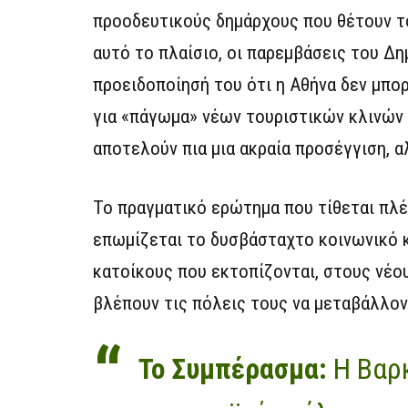
προοδευτικούς δημάρχους που θέτουν το
αυτό το πλαίσιο, οι παρεμβάσεις του Δη
προειδοποίησή του ότι η Αθήνα δεν μπορ
για «πάγωμα» νέων τουριστικών κλινών
αποτελούν πια μια ακραία προσέγγιση, 
Το πραγματικό ερώτημα που τίθεται πλέ
επωμίζεται το δυσβάσταχτο κοινωνικό κ
κατοίκους που εκτοπίζονται, στους νέο
βλέπουν τις πόλεις τους να μεταβάλλον
Το Συμπέρασμα:
Η Βαρκ