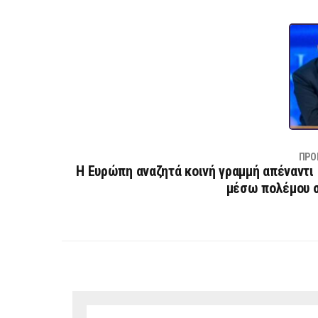
ΠΡΟ
Η Ευρώπη αναζητά κοινή γραμμή απέναντι
μέσω πολέμου σ