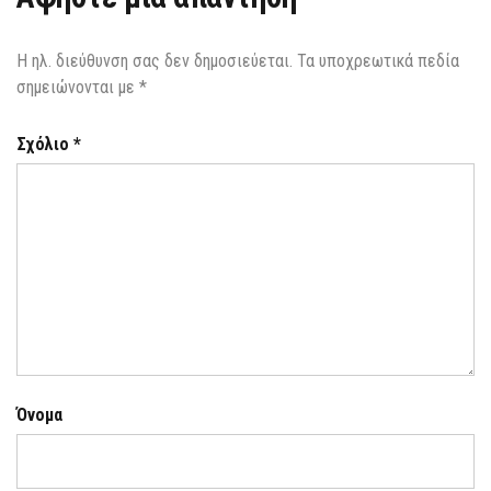
Η ηλ. διεύθυνση σας δεν δημοσιεύεται.
Τα υποχρεωτικά πεδία
σημειώνονται με
*
Σχόλιο
*
Όνομα