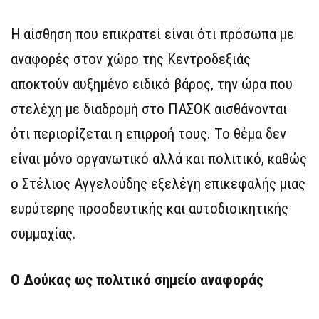
Η αίσθηση που επικρατεί είναι ότι πρόσωπα με
αναφορές στον χώρο της Κεντροδεξιάς
αποκτούν αυξημένο ειδικό βάρος, την ώρα που
στελέχη με διαδρομή στο ΠΑΣΟΚ αισθάνονται
ότι περιορίζεται η επιρροή τους. Το θέμα δεν
είναι μόνο οργανωτικό αλλά και πολιτικό, καθώς
ο Στέλιος Αγγελούδης εξελέγη επικεφαλής μιας
ευρύτερης προοδευτικής και αυτοδιοικητικής
συμμαχίας.
Ο Δούκας ως πολιτικό σημείο αναφοράς