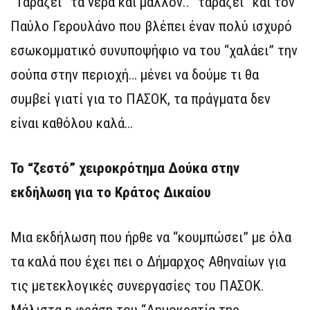
“Ταράζει” τα νερά και μάλλον.. “ταράζει” και τον
Παύλο Γερουλάνο που βλέπει έναν πολύ ισχυρό
εσωκομματικό συνυποψήφιο να του “χαλάει” την
σούπα στην περιοχή… μένει να δούμε τι θα
συμβεί γιατί για το ΠΑΣΟΚ, τα πράγματα δεν
είναι καθόλου καλά…
Το “ζεστό” χειροκρότημα Δούκα στην
εκδήλωση για το Κράτος Δικαίου
Μια εκδήλωση που ήρθε να “κουμπώσει” με όλα
τα καλά που έχει πει ο Δήμαρχος Αθηναίων για
τις μετεκλογικές συνεργασίες του ΠΑΣΟΚ.