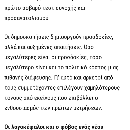
πρώτο σοβαρό τεστ συνοχής και
προσανατολισμού.
Οι δημοσκοπήσεις δημιουργούν προσδοκίες,
αλλά και αυξημένες απαιτήσεις. Όσο
μεγαλύτερες είναι οι προσδοκίες, τόσο
μεγαλύτερο είναι και το πολιτικό κόστος μιας
πιθανής διάψευσης. Γι’ αυτό και αρκετοί από
τους συμμετέχοντες επιλέγουν χαμηλότερους
τόνους από εκείνους που επιβάλλει ο
ενθουσιασμός των πρώτων μετρήσεων.
Οι λαγοκέφαλοι και ο φόβος ενός νέου