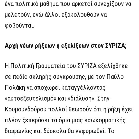
ένα πολιτικό μάθημα που αρκετοί συνεχίζουν να
μελετούν, ενώ άλλοι εξακολουθούν να
φοβούνται.
Αρχή νέων ρήξεων ή εξελίξεων στον ΣΥΡΙΖΑ;
Η Πολιτική Γραμματεία του ΣΥΡΙΖΑ εξελίχθηκε
σε πεδίο σκληρής σύγκρουσης, με τον Παύλο
Πολάκη να αποχωρεί καταγγέλλοντας
«αυτοεξευτελισμό» και «διάλυση». Στην
Κουμουνδούρου πολλοί θεωρούν ότι η ρήξη έχει
πλέον ξεπεράσει τα όρια μιας εσωκομματικής
διαφωνίας και δύσκολα θα γεφυρωθεί. Το