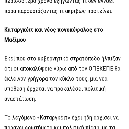
περισσότερο χρόνο εξηγώντας τι δεν εννοεί
παρά παρουσιάζοντας τι ακριβώς προτείνει.
Καταργκέιτ και νέος πονοκέφαλος στο
Μαξίμου
Εκεί που στο κυβερνητικό στρατόπεδο ήλπιζαν
ότι οι αποκαλύψεις γύρω από τον ΟΠΕΚΕΠΕ θα
έκλειναν γρήγορα τον κύκλο τους, μια νέα
υπόθεση έρχεται να προκαλέσει πολιτική
αναστάτωση.
Το λεγόμενο «Καταργκέιτ» έχει ήδη αρχίσει να
παράγει ερωτήματα και πολιτική πίεση, με τα