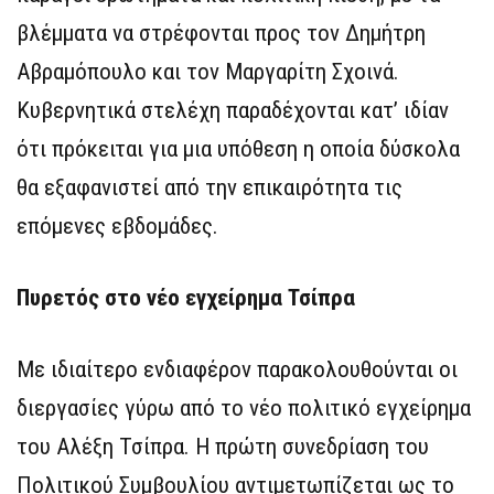
βλέμματα να στρέφονται προς τον Δημήτρη
Αβραμόπουλο και τον Μαργαρίτη Σχοινά.
Κυβερνητικά στελέχη παραδέχονται κατ’ ιδίαν
ότι πρόκειται για μια υπόθεση η οποία δύσκολα
θα εξαφανιστεί από την επικαιρότητα τις
επόμενες εβδομάδες.
Πυρετός στο νέο εγχείρημα Τσίπρα
Με ιδιαίτερο ενδιαφέρον παρακολουθούνται οι
διεργασίες γύρω από το νέο πολιτικό εγχείρημα
του Αλέξη Τσίπρα. Η πρώτη συνεδρίαση του
Πολιτικού Συμβουλίου αντιμετωπίζεται ως το