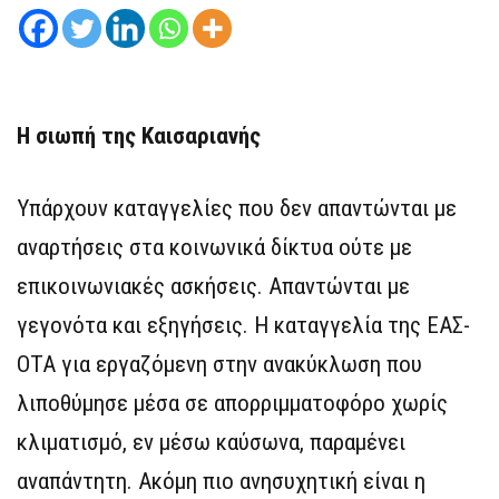
Η σιωπή της Καισαριανής
Υπάρχουν καταγγελίες που δεν απαντώνται με
αναρτήσεις στα κοινωνικά δίκτυα ούτε με
επικοινωνιακές ασκήσεις. Απαντώνται με
γεγονότα και εξηγήσεις. Η καταγγελία της ΕΑΣ-
ΟΤΑ για εργαζόμενη στην ανακύκλωση που
λιποθύμησε μέσα σε απορριμματοφόρο χωρίς
κλιματισμό, εν μέσω καύσωνα, παραμένει
αναπάντητη. Ακόμη πιο ανησυχητική είναι η