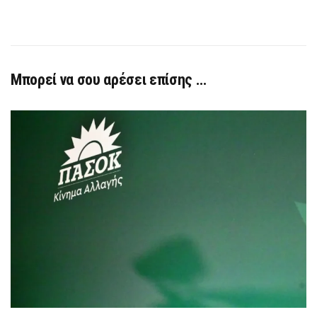
Μπορεί να σου αρέσει επίσης …