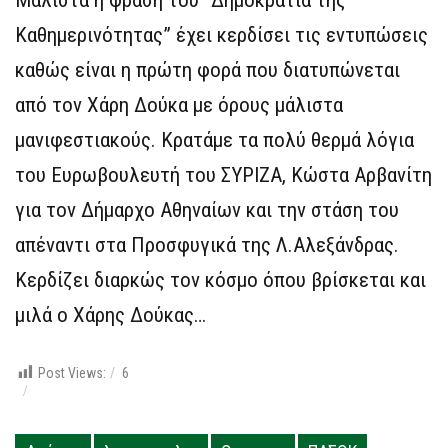
Μάλιστα η φράση του “Δημοκρατία της
Καθημερινότητας” έχει κερδίσει τις εντυπώσεις
καθώς είναι η πρώτη φορά που διατυπώνεται
από τον Χάρη Δούκα με όρους μάλιστα
μανιφεστιακούς. Κρατάμε τα πολύ θερμά λόγια
του Ευρωβουλευτή του ΣΥΡΙΖΑ, Κώστα Αρβανίτη
για τον Δήμαρχο Αθηναίων και την στάση του
απέναντι στα Προσφυγικά της Λ.Αλεξάνδρας.
Κερδίζει διαρκώς τον κόσμο όπου βρίσκεται και
μιλά ο Χάρης Δούκας…
Post Views:
6