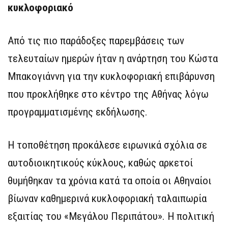
κυκλοφοριακό
Από τις πιο παράδοξες παρεμβάσεις των
τελευταίων ημερών ήταν η ανάρτηση του Κώστα
Μπακογιάννη για την κυκλοφοριακή επιβάρυνση
που προκλήθηκε στο κέντρο της Αθήνας λόγω
προγραμματισμένης εκδήλωσης.
Η τοποθέτηση προκάλεσε ειρωνικά σχόλια σε
αυτοδιοικητικούς κύκλους, καθώς αρκετοί
θυμήθηκαν τα χρόνια κατά τα οποία οι Αθηναίοι
βίωναν καθημερινά κυκλοφοριακή ταλαιπωρία
εξαιτίας του «Μεγάλου Περιπάτου». Η πολιτική