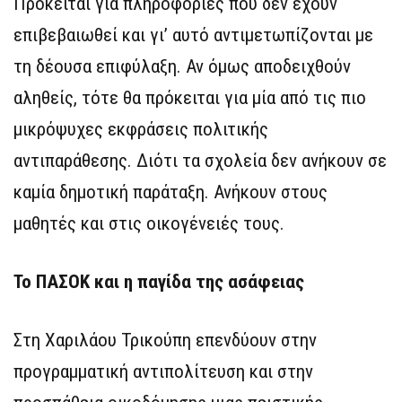
Πρόκειται για πληροφορίες που δεν έχουν
επιβεβαιωθεί και γι’ αυτό αντιμετωπίζονται με
τη δέουσα επιφύλαξη. Αν όμως αποδειχθούν
αληθείς, τότε θα πρόκειται για μία από τις πιο
μικρόψυχες εκφράσεις πολιτικής
αντιπαράθεσης. Διότι τα σχολεία δεν ανήκουν σε
καμία δημοτική παράταξη. Ανήκουν στους
μαθητές και στις οικογένειές τους.
Το ΠΑΣΟΚ και η παγίδα της ασάφειας
Στη Χαριλάου Τρικούπη επενδύουν στην
προγραμματική αντιπολίτευση και στην