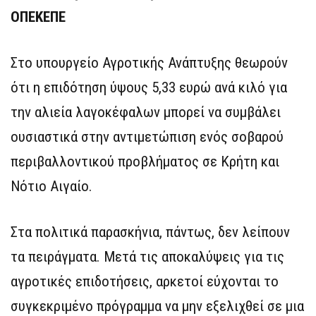
ΟΠΕΚΕΠΕ
Στο υπουργείο Αγροτικής Ανάπτυξης θεωρούν
ότι η επιδότηση ύψους 5,33 ευρώ ανά κιλό για
την αλιεία λαγοκέφαλων μπορεί να συμβάλει
ουσιαστικά στην αντιμετώπιση ενός σοβαρού
περιβαλλοντικού προβλήματος σε Κρήτη και
Νότιο Αιγαίο.
Στα πολιτικά παρασκήνια, πάντως, δεν λείπουν
τα πειράγματα. Μετά τις αποκαλύψεις για τις
αγροτικές επιδοτήσεις, αρκετοί εύχονται το
συγκεκριμένο πρόγραμμα να μην εξελιχθεί σε μια