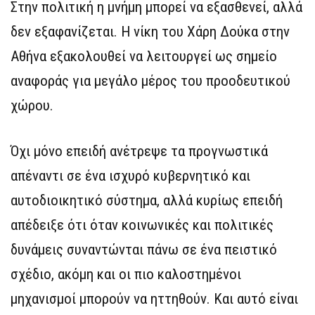
Στην πολιτική η μνήμη μπορεί να εξασθενεί, αλλά
δεν εξαφανίζεται. Η νίκη του Χάρη Δούκα στην
Αθήνα εξακολουθεί να λειτουργεί ως σημείο
αναφοράς για μεγάλο μέρος του προοδευτικού
χώρου.
Όχι μόνο επειδή ανέτρεψε τα προγνωστικά
απέναντι σε ένα ισχυρό κυβερνητικό και
αυτοδιοικητικό σύστημα, αλλά κυρίως επειδή
απέδειξε ότι όταν κοινωνικές και πολιτικές
δυνάμεις συναντώνται πάνω σε ένα πειστικό
σχέδιο, ακόμη και οι πιο καλοστημένοι
μηχανισμοί μπορούν να ηττηθούν. Και αυτό είναι