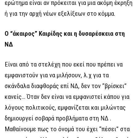
ερώτημα είναι αν πρόκειται για μια ακόμη έκρηξη
ή για την αρχή νέων εξελίξεων στο κόμμα.
Ο “άκαιρος” Καιρίδης και η δυσαρέσκεια στη
ΝΔ
Είναι από τα στελέχη που εκεί που πρέπει να
εμφανιστούν για να μιλήσουν, λ.χ για τα
σκάνδαλα διαφθοράς επί ΝΔ, δεν τον “βρίσκει”
κανείς… Όταν δεν είναι να εμφανιστεί κάπου για
λόγους πολιτικούς, εμφανίζεται και μιλώντας
δημιουργεί σοβαρά προβλήματα στη ΝΔ .
Μαθαίνουμε πως το όνομά του έχει “πέσει” στα