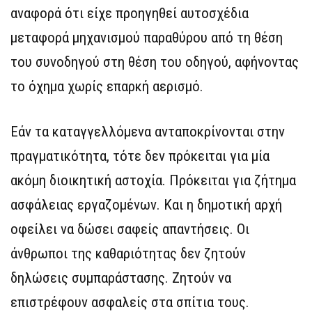
αναφορά ότι είχε προηγηθεί αυτοσχέδια
μεταφορά μηχανισμού παραθύρου από τη θέση
του συνοδηγού στη θέση του οδηγού, αφήνοντας
το όχημα χωρίς επαρκή αερισμό.
Εάν τα καταγγελλόμενα ανταποκρίνονται στην
πραγματικότητα, τότε δεν πρόκειται για μία
ακόμη διοικητική αστοχία. Πρόκειται για ζήτημα
ασφάλειας εργαζομένων. Και η δημοτική αρχή
οφείλει να δώσει σαφείς απαντήσεις. Οι
άνθρωποι της καθαριότητας δεν ζητούν
δηλώσεις συμπαράστασης. Ζητούν να
επιστρέφουν ασφαλείς στα σπίτια τους.