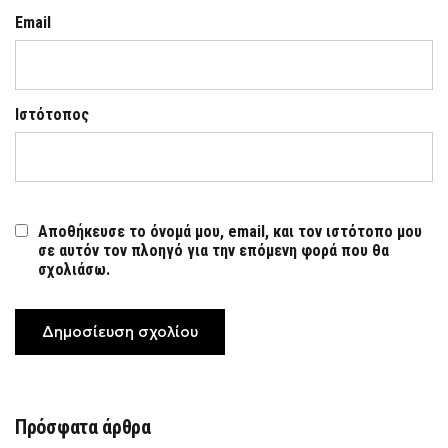
Email
Ιστότοπος
Αποθήκευσε το όνομά μου, email, και τον ιστότοπο μου
σε αυτόν τον πλοηγό για την επόμενη φορά που θα
σχολιάσω.
Πρόσφατα άρθρα