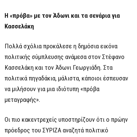
Η «πρόβα» με τον Άδωνι και τα σενάρια για
Κασσελάκη
Πολλά σχόλια προκάλεσε η δημόσια εικόνα
πολιτικής σύμπλευσης ανάμεσα στον Στέφανο
Κασσελάκη και τον Άδωνι Γεωργιάδη. Στα
πολιτικά πηγαδάκια, μάλιστα, κάποιοι έσπευσαν
να μιλήσουν για μια ιδιότυπη «πρόβα
μεταγραφής».
Οι πιο κακεντρεχείς υποστηρίζουν ότι ο πρώην
πρόεδρος του ΣΥΡΙΖΑ αναζητά πολιτικό