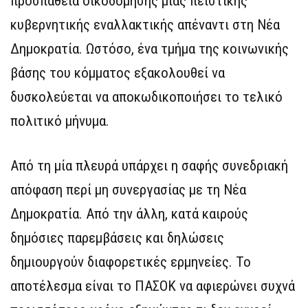
προσπάθεια οικοδόμησης μιας πειστικής
κυβερνητικής εναλλακτικής απέναντι στη Νέα
Δημοκρατία. Ωστόσο, ένα τμήμα της κοινωνικής
βάσης του κόμματος εξακολουθεί να
δυσκολεύεται να αποκωδικοποιήσει το τελικό
πολιτικό μήνυμα.
Από τη μία πλευρά υπάρχει η σαφής συνεδριακή
απόφαση περί μη συνεργασίας με τη Νέα
Δημοκρατία. Από την άλλη, κατά καιρούς
δημόσιες παρεμβάσεις και δηλώσεις
δημιουργούν διαφορετικές ερμηνείες. Το
αποτέλεσμα είναι το ΠΑΣΟΚ να αφιερώνει συχνά