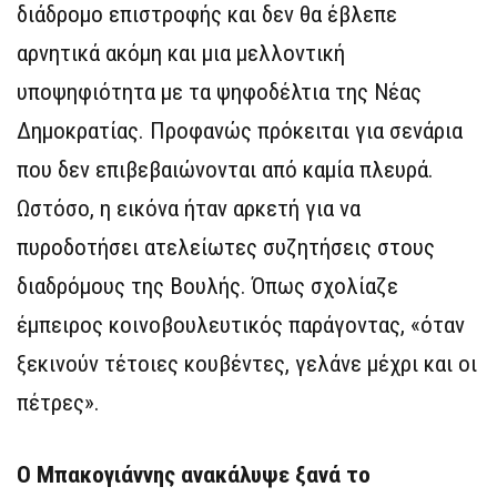
διάδρομο επιστροφής και δεν θα έβλεπε
αρνητικά ακόμη και μια μελλοντική
υποψηφιότητα με τα ψηφοδέλτια της Νέας
Δημοκρατίας. Προφανώς πρόκειται για σενάρια
που δεν επιβεβαιώνονται από καμία πλευρά.
Ωστόσο, η εικόνα ήταν αρκετή για να
πυροδοτήσει ατελείωτες συζητήσεις στους
διαδρόμους της Βουλής. Όπως σχολίαζε
έμπειρος κοινοβουλευτικός παράγοντας, «όταν
ξεκινούν τέτοιες κουβέντες, γελάνε μέχρι και οι
πέτρες».
Ο Μπακογιάννης ανακάλυψε ξανά το