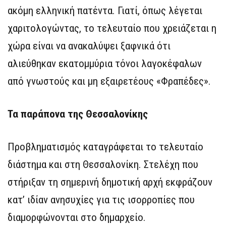
ακόμη ελληνική πατέντα. Γιατί, όπως λέγεται
χαριτολογώντας, το τελευταίο που χρειάζεται η
χώρα είναι να ανακαλύψει ξαφνικά ότι
αλιεύθηκαν εκατομμύρια τόνοι λαγοκέφαλων
από γνωστούς και μη εξαιρετέους «Φραπέδες».
Τα παράπονα της Θεσσαλονίκης
Προβληματισμός καταγράφεται το τελευταίο
διάστημα και στη Θεσσαλονίκη. Στελέχη που
στήριξαν τη σημερινή δημοτική αρχή εκφράζουν
κατ’ ιδίαν ανησυχίες για τις ισορροπίες που
διαμορφώνονται στο δημαρχείο.