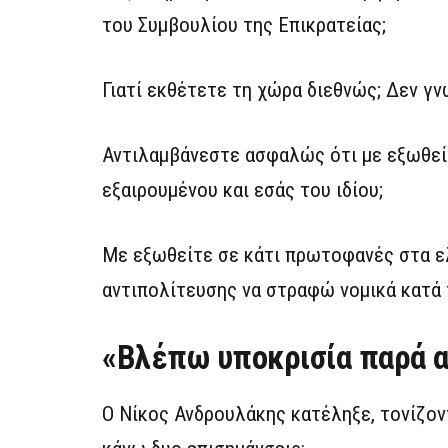
του Συμβουλίου της Επικρατείας;
Γιατί εκθέτετε τη χώρα διεθνώς; Δεν γν
Αντιλαμβάνεστε ασφαλώς ότι με εξωθεί
εξαιρουμένου και εσάς του ιδίου;
Με εξωθείτε σε κάτι πρωτοφανές στα ελ
αντιπολίτευσης να στραφώ νομικά κατά 
«Βλέπω υποκρισία παρά α
Ο Νίκος Ανδρουλάκης κατέληξε, τονίζον