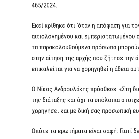
465/2024.
Εκεί κρίθηκε ότι ‘όταν η απόφαση για τ
αιτιολογημένου και εμπεριστατωμένου α
τα παρακολουθούμενα πρόσωπα μπορούν ν
στην αίτηση της αρχής που ζήτησε την ά
επικαλείται για να χορηγηθεί η άδεια αυτ
Ο Νίκος Ανδρουλάκης πρόσθεσε: «Στη δι
της διάταξης και όχι τα υπόλοιπα στοιχ
χορηγήσει και με δική σας προσωπική ευ
Οπότε τα ερωτήματα είναι σαφή: Γιατί 