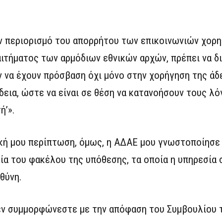
ον περιορισμό του απορρήτου των επικοινωνιών χορη
ιτήματος των αρμόδιων εθνικών αρχών, πρέπει να δ
α έχουν πρόσβαση όχι μόνο στην χορήγηση της άδε
δεια, ώστε να είναι σε θέση να κατανοήσουν τους λ
ή’».
κή μου περίπτωση, όμως, η ΑΔΑΕ μου γνωστοποίησε 
εία του φακέλου της υπόθεσης, τα οποία η υπηρεσία 
θύνη.
δεν συμμορφώνεστε με την απόφαση του Συμβουλίου τ