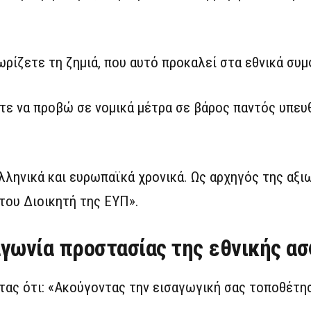
ωρίζετε τη ζημιά, που αυτό προκαλεί στα εθνικά συ
τε να προβώ σε νομικά μέτρα σε βάρος παντός υπευ
ληνικά και ευρωπαϊκά χρονικά. Ως αρχηγός της αξι
του Διοικητή της ΕΥΠ».
γωνία προστασίας της εθνικής α
τας ότι: «Ακούγοντας την εισαγωγική σας τοποθέτησ