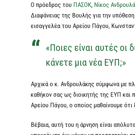
Ο πρόεδρος του
ΠΑΣΟΚ
,
Νίκος Ανδρουλ
Διαφάνειας της Βουλής για την υπόθεσ
εισαγγελέα του Αρείου Πάγου, Κωνσταντ
«Ποιες είναι αυτές οι 
κάνετε μια νέα ΕΥΠ;»
Αρχικά ο κ. Ανδρουλάκης σύμφωνα με πλ
καθήκον σας ως διοικητής της ΕΥΠ και 
Αρείου Πάγου, ο οποίος μαθαίνουμε ότι
Βέβαια, αυτή του η άρνηση είναι απόλυτ