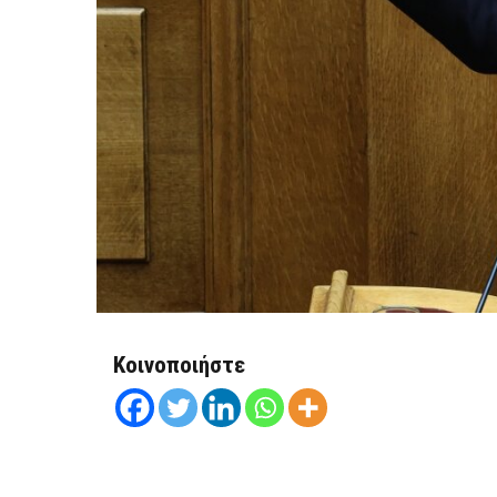
Κοινοποιήστε