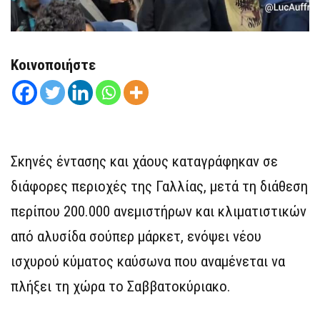
Κοινοποιήστε
Σκηνές έντασης και χάους καταγράφηκαν σε
διάφορες περιοχές της Γαλλίας, μετά τη διάθεση
περίπου 200.000 ανεμιστήρων και κλιματιστικών
από αλυσίδα σούπερ μάρκετ, ενόψει νέου
ισχυρού κύματος καύσωνα που αναμένεται να
πλήξει τη χώρα το Σαββατοκύριακο.