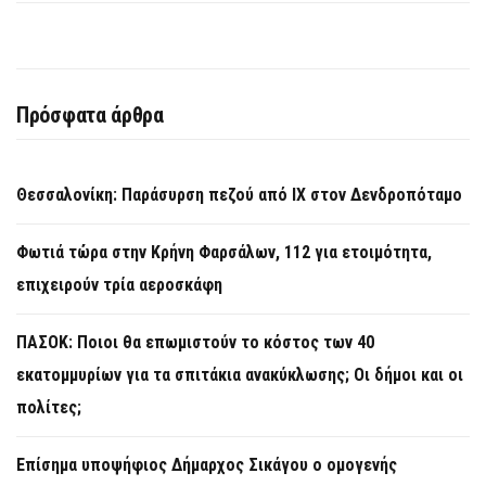
Πρόσφατα άρθρα
Θεσσαλονίκη: Παράσυρση πεζού από ΙΧ στον Δενδροπόταμο
Φωτιά τώρα στην Κρήνη Φαρσάλων, 112 για ετοιμότητα,
επιχειρούν τρία αεροσκάφη
ΠΑΣΟΚ: Ποιοι θα επωμιστούν το κόστος των 40
εκατομμυρίων για τα σπιτάκια ανακύκλωσης; Οι δήμοι και οι
πολίτες;
Επίσημα υποψήφιος Δήμαρχος Σικάγου ο ομογενής