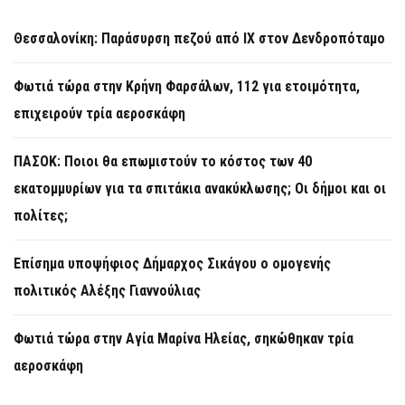
Θεσσαλονίκη: Παράσυρση πεζού από ΙΧ στον Δενδροπόταμο
Φωτιά τώρα στην Κρήνη Φαρσάλων, 112 για ετοιμότητα,
επιχειρούν τρία αεροσκάφη
ΠΑΣΟΚ: Ποιοι θα επωμιστούν το κόστος των 40
εκατομμυρίων για τα σπιτάκια ανακύκλωσης; Οι δήμοι και οι
πολίτες;
Επίσημα υποψήφιος Δήμαρχος Σικάγου ο ομογενής
πολιτικός Αλέξης Γιαννούλιας
Φωτιά τώρα στην Aγία Μαρίνα Ηλείας, σηκώθηκαν τρία
αεροσκάφη