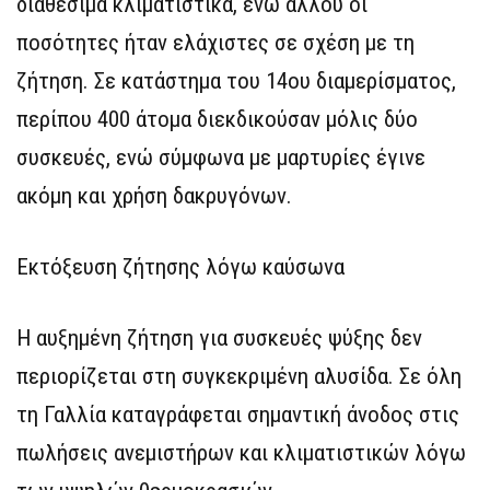
διαθέσιμα κλιματιστικά, ενώ αλλού οι
ποσότητες ήταν ελάχιστες σε σχέση με τη
ζήτηση. Σε κατάστημα του 14ου διαμερίσματος,
περίπου 400 άτομα διεκδικούσαν μόλις δύο
συσκευές, ενώ σύμφωνα με μαρτυρίες έγινε
ακόμη και χρήση δακρυγόνων.
Εκτόξευση ζήτησης λόγω καύσωνα
Η αυξημένη ζήτηση για συσκευές ψύξης δεν
περιορίζεται στη συγκεκριμένη αλυσίδα. Σε όλη
τη Γαλλία καταγράφεται σημαντική άνοδος στις
πωλήσεις ανεμιστήρων και κλιματιστικών λόγω