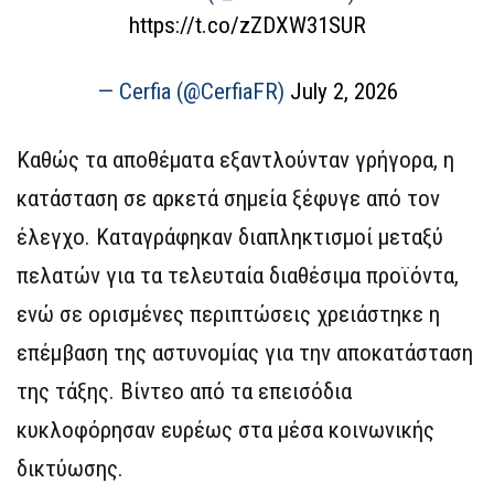
https://t.co/zZDXW31SUR
— Cerfia (@CerfiaFR)
July 2, 2026
Καθώς τα αποθέματα εξαντλούνταν γρήγορα, η
κατάσταση σε αρκετά σημεία ξέφυγε από τον
έλεγχο. Καταγράφηκαν διαπληκτισμοί μεταξύ
πελατών για τα τελευταία διαθέσιμα προϊόντα,
ενώ σε ορισμένες περιπτώσεις χρειάστηκε η
επέμβαση της αστυνομίας για την αποκατάσταση
της τάξης. Βίντεο από τα επεισόδια
κυκλοφόρησαν ευρέως στα μέσα κοινωνικής
δικτύωσης.