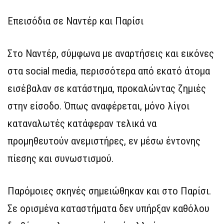
Επεισόδια σε Ναντέρ και Παρίσι
Στο Ναντέρ, σύμφωνα με αναρτήσεις και εικόνες
στα social media, περισσότερα από εκατό άτομα
εισέβαλαν σε κατάστημα, προκαλώντας ζημιές
στην είσοδο. Όπως αναφέρεται, μόνο λίγοι
καταναλωτές κατάφεραν τελικά να
προμηθευτούν ανεμιστήρες, εν μέσω έντονης
πίεσης και συνωστισμού.
Παρόμοιες σκηνές σημειώθηκαν και στο Παρίσι.
Σε ορισμένα καταστήματα δεν υπήρξαν καθόλου