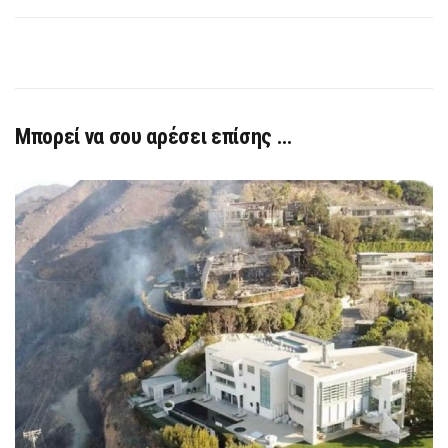
Μπορεί να σου αρέσει επίσης …