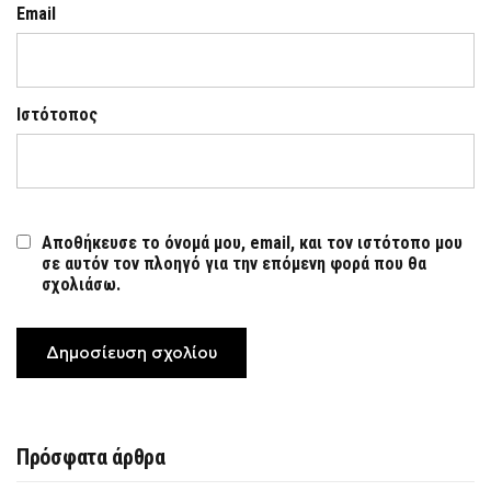
Email
Ιστότοπος
Αποθήκευσε το όνομά μου, email, και τον ιστότοπο μου
σε αυτόν τον πλοηγό για την επόμενη φορά που θα
σχολιάσω.
Πρόσφατα άρθρα