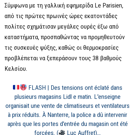
Σύμφωνα με τη γαλλική εφημερίδα Le Parisien,
από τις πρώτες πρωινές ώρες εκατοντάδες
πολίτες σχημάτισαν μεγάλες ουρές έξω από
καταστήματα, προσπαθώντας να προμηθευτούν
τις συσκευές ψύξης, καθώς οι θερμοκρασίες
προβλέπεται να ξεπεράσουν τους 38 βαθμούς
Κελσίου.
FLASH | Des tensions ont éclaté dans
plusieurs magasins Lidl e matin. L'enseigne
organisait une vente de climatiseurs et ventilateurs
à prix réduits. À Nanterre, la police a dû intervenir
après que les portes d'entrée du magasin ont été
forcées. (
Luc Auffret)…