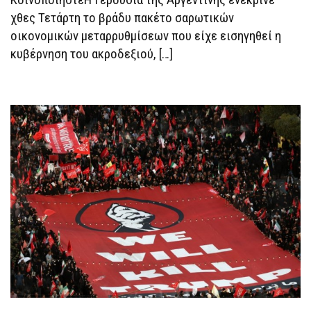
χθες Τετάρτη το βράδυ πακέτο σαρωτικών
οικονομικών μεταρρυθμίσεων που είχε εισηγηθεί η
κυβέρνηση του ακροδεξιού, […]