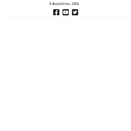
6 Αυγούστου, 2026