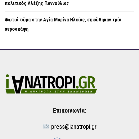
πολιτικός Αλέξης Γιαννούλιας
Φωτιά τώρα στην Aγία Μαρίνα Ηλείας, σηκώθηκαν τρία
αεροσκάφη
Επικοινωνία:
press@ianatropi.gr