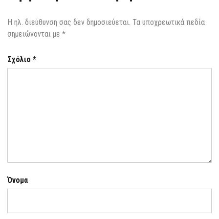
Η ηλ. διεύθυνση σας δεν δημοσιεύεται.
Τα υποχρεωτικά πεδία
σημειώνονται με
*
Σχόλιο
*
Όνομα