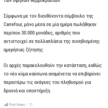
των υψηλών θερμοκρασιών.
Σύμφωνα με τον διευθύνοντα σύμβουλο της
Carrefour, μόνο μέσα σε μία ημέρα πωλήθηκαν
περίπου 30.000 μονάδες, αριθμός που
αντιστοιχεί σε πολλαπλάσια της συνηθισμένης
ημερήσιας ζήτησης.
Οι αρχές παρακολουθούν την κατάσταση, καθώς
το νέο κύμα καύσωνα αναμένεται να επιβαρύνει
περαιτέρω τις ανάγκες του πληθυσμού για
δροσιά και υποστήριξη.
Post Views:
11