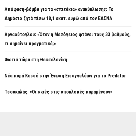
Απόφαση-βόμβα για τα «σπιτάκια» ανακύκλωσης: Το
Δημόσιο ζητά πίσω 18,1 εκατ. ευρώ από τον ΕΔΣΝΑ
Αρναούτογλου: «Όταν η Μεσόγειος φτάνει τους 33 βαθμούς,
τι σημαίνει πραγματικά;»
Φωτιά τώρα στη Θεσσαλονίκη
Νέα πυρά Κεσσέ στην Ένωση Εισαγγελέων για το Predator
Τσουκαλάς: «Οι σκιές στις υποκλοπές παραμένουν»