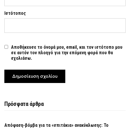
Ιστότοπος
Αποθήκευσε το όνομά μου, email, και τον ιστότοπο μου
σε αυτόν τον πλοηγό για την επόμενη φορά που θα
σχολιάσω.
Πρόσφατα άρθρα
Απόφαση-βόμβα για τα «σπιτάκια» ανακύκλωσης: Το