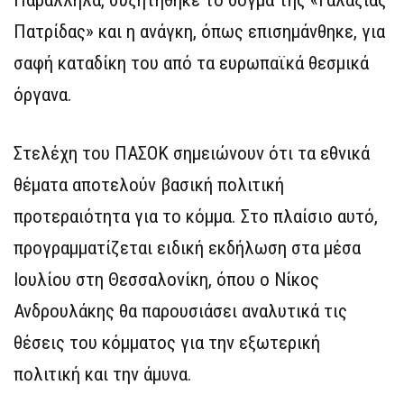
Παράλληλα, συζητήθηκε το δόγμα της «Γαλάζιας
Πατρίδας» και η ανάγκη, όπως επισημάνθηκε, για
σαφή καταδίκη του από τα ευρωπαϊκά θεσμικά
όργανα.
Στελέχη του ΠΑΣΟΚ σημειώνουν ότι τα εθνικά
θέματα αποτελούν βασική πολιτική
προτεραιότητα για το κόμμα. Στο πλαίσιο αυτό,
προγραμματίζεται ειδική εκδήλωση στα μέσα
Ιουλίου στη Θεσσαλονίκη, όπου ο Νίκος
Ανδρουλάκης θα παρουσιάσει αναλυτικά τις
θέσεις του κόμματος για την εξωτερική
πολιτική και την άμυνα.