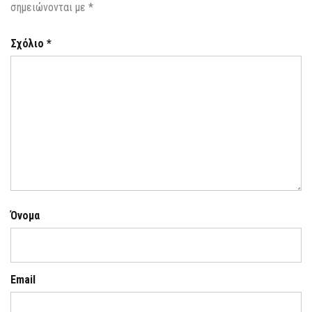
σημειώνονται με
*
Σχόλιο
*
Όνομα
Email