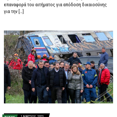
επαναφορά του αιτήματος για απόδοση δικαιοσύνης
για την […]
1 ΜΑΡΤΊΟΥ, 2023