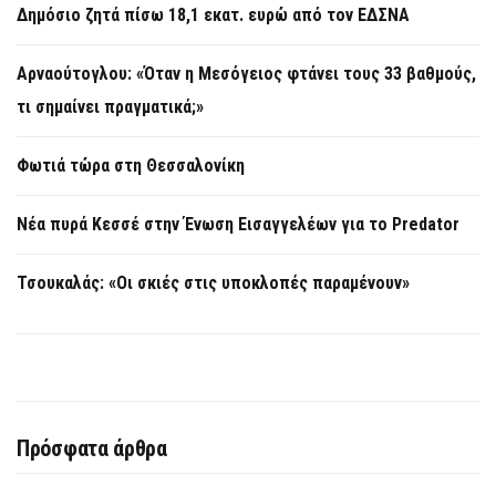
Δημόσιο ζητά πίσω 18,1 εκατ. ευρώ από τον ΕΔΣΝΑ
Αρναούτογλου: «Όταν η Μεσόγειος φτάνει τους 33 βαθμούς,
τι σημαίνει πραγματικά;»
Φωτιά τώρα στη Θεσσαλονίκη
Νέα πυρά Κεσσέ στην Ένωση Εισαγγελέων για το Predator
Τσουκαλάς: «Οι σκιές στις υποκλοπές παραμένουν»
Πρόσφατα άρθρα