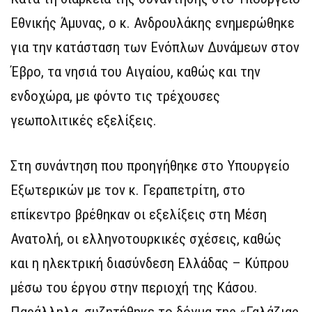
Εθνικής Άμυνας, ο κ. Ανδρουλάκης ενημερώθηκε
για την κατάσταση των Ενόπλων Δυνάμεων στον
Έβρο, τα νησιά του Αιγαίου, καθώς και την
ενδοχώρα, με φόντο τις τρέχουσες
γεωπολιτικές εξελίξεις.
Στη συνάντηση που προηγήθηκε στο Υπουργείο
Εξωτερικών με τον κ. Γεραπετρίτη, στο
επίκεντρο βρέθηκαν οι εξελίξεις στη Μέση
Ανατολή, οι ελληνοτουρκικές σχέσεις, καθώς
και η ηλεκτρική διασύνδεση Ελλάδας – Κύπρου
μέσω του έργου στην περιοχή της Κάσου.