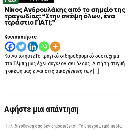
ΠΑΣΟΚ
Νίκος Ανδρουλάκης από το σημείο της
τραγωδίας: “Στην σκέψη όλων, ένα
τεράστιο ΓΙΑΤΙ;”
Κοινοποιήστε
ΚοινοποιήστεΤο τραγικό σιδηροδρομικό δυστύχημα
στα Τέμπη μας έχει συγκλονίσει όλους. Αυτή τη στιγμή
η σκέψη μας είναι στις οικογένειες των […]
Αφήστε μια απάντηση
Η ηλ. διεύθυνση σας δεν δημοσιεύεται.
Τα υποχρεωτικά πεδία