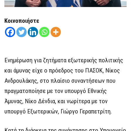
Κοινοποιήστε
Ενημέρωση για ζητήματα εξωτερικής πολιτικής
και άμυνας είχε ο πρόεδρος του ΠΑΣΟΚ, Νίκος
Ανδρουλάκης, στο πλαίσιο συναντήσεων που
πραγματοποίησε με τον υπουργό Εθνικής
Άμυνας, Νίκο Δένδια, και νωρίτερα με τον
υπουργό Εξωτερικών, Γιώργο Γεραπετρίτη.
Κατά τη διάρκεια της συνάντησης στο Υπουργείο