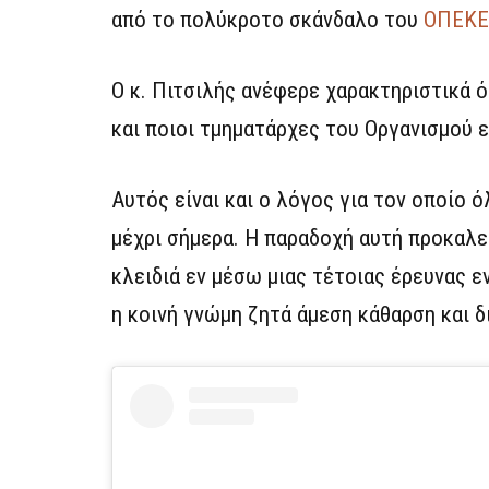
από το πολύκροτο σκάνδαλο του
ΟΠΕΚ
Ο κ. Πιτσιλής ανέφερε χαρακτηριστικά ό
και ποιοι τμηματάρχες του Οργανισμού 
Αυτός είναι και ο λόγος για τον οποίο
μέχρι σήμερα. Η παραδοχή αυτή προκαλ
κλειδιά εν μέσω μιας τέτοιας έρευνας ε
η κοινή γνώμη ζητά άμεση κάθαρση και δ