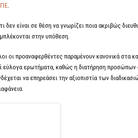
ΕΠΕ
.
τι δεν είναι σε θέση να γνωρίζει ποια ακριβώς διευ
εμπλέκονται στην υπόθεση.
 όλοι οι προαναφερθέντες παραμένουν κανονικά στα κ
εί εύλογα ερωτήματα, καθώς η διατήρηση προσώπων 
νδέχεται να επηρεάσει την αξιοπιστία των διαδικασιώ
ιαφάνεια.