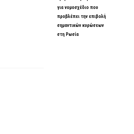
για νομοσχέδιο που
προβλέπει την επιβολή
σημαντικών κυρώσεων
στη Ρωσία