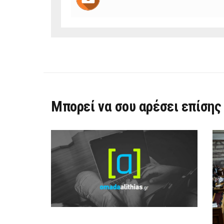
Μπορεί να σου αρέσει επίσης