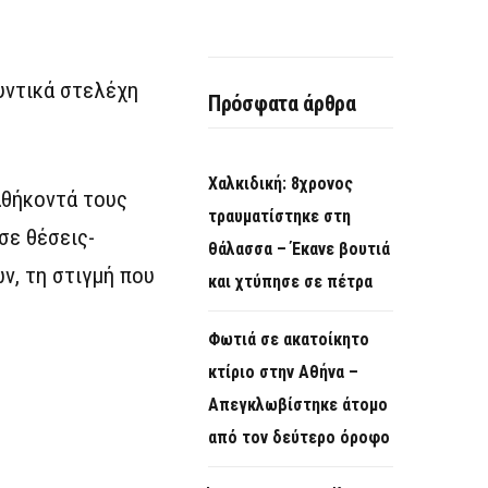
θυντικά στελέχη
Πρόσφατα άρθρα
Χαλκιδική: 8χρονος
αθήκοντά τους
τραυματίστηκε στη
σε θέσεις-
θάλασσα – Έκανε βουτιά
ν, τη στιγμή που
και χτύπησε σε πέτρα
Φωτιά σε ακατοίκητο
κτίριο στην Αθήνα –
Απεγκλωβίστηκε άτομο
από τον δεύτερο όροφο