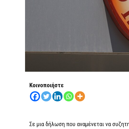
Κοινοποιήστε
Σε μια δήλωση που αναμένεται να συζητ