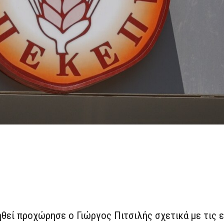
ηθεί προχώρησε ο Γιώργος Πιτσιλής σχετικά με τις 