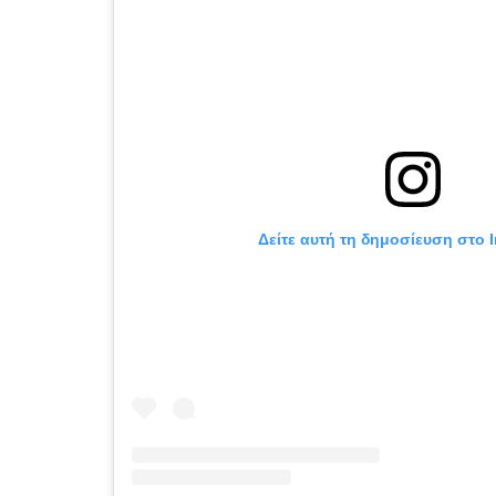
Δείτε αυτή τη δημοσίευση στο 