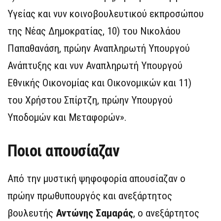
Υγείας και νυν κοινοβουλευτικού εκπροσώπου
της Νέας Δημοκρατίας, 10) του Νικολάου
Παπαθανάση, πρώην Αναπληρωτή Υπουργού
Ανάπτυξης και νυν Αναπληρωτή Υπουργού
Εθνικής Οικονομίας και Οικονομικών και 11)
του Χρήστου Σπίρτζη, πρώην Υπουργού
Υποδομών και Μεταφορών».
Ποιοι απουσίαζαν
Από την μυστική ψηφοφορία απουσίαζαν ο
πρώην πρωθυπουργός και ανεξάρτητος
βουλευτής
Αντώνης Σαμαράς
, ο ανεξάρτητος