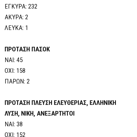
ΕΓΚΥΡΑ: 232
ΑΚΥΡΑ: 2
ΛΕΥΚΑ: 1
ΠΡΟΤΑΣΗ ΠΑΣΟΚ
ΝΑΙ: 45
ΟΧΙ: 158
ΠΑΡΩΝ: 2
ΠΡΟΤΑΣΗ ΠΛΕΥΣΗ ΕΛΕΥΘΕΡΙΑΣ, ΕΛΛΗΝΙΚΗ
ΛΥΣΗ, ΝΙΚΗ, ΑΝΕΞΑΡΤΗΤΟΙ
ΝΑΙ: 38
ΟΧΙ: 152