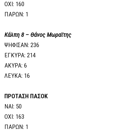
ΟΧΙ: 160
ΠΑΡΩΝ: 1
Κάλπη 8 – Θάνος Μωραϊτης
ΨΗΦΙΣΑΝ: 236
ΕΓΚΥΡΑ: 214
ΑΚΥΡΑ: 6
ΛΕΥΚΑ: 16
ΠΡΟΤΑΣΗ ΠΑΣΟΚ
ΝΑΙ: 50
ΟΧΙ: 163
ΠΑΡΩΝ: 1