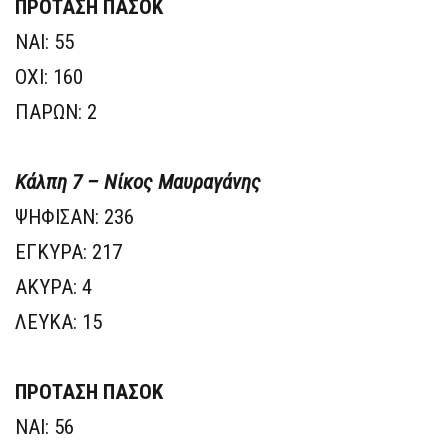
ΠΡΟΤΑΣΗ ΠΑΣΟΚ
ΝΑΙ: 55
ΟΧΙ: 160
ΠΑΡΩΝ: 2
Κάλπη 7 – Νίκος Μαυραγάνης
ΨΗΦΙΣΑΝ: 236
ΕΓΚΥΡΑ: 217
ΑΚΥΡΑ: 4
ΛΕΥΚΑ: 15
ΠΡΟΤΑΣΗ ΠΑΣΟΚ
ΝΑΙ: 56