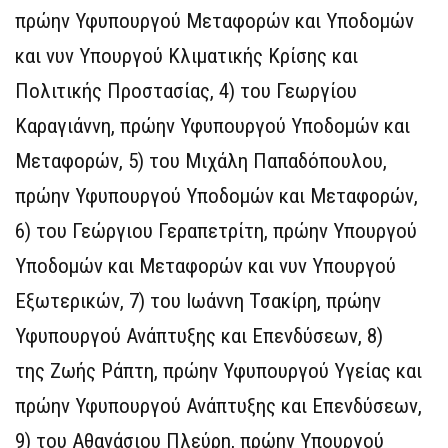
πρώην Υφυπουργού Μεταφορών και Υποδομών
και νυν Υπουργού Κλιματικής Κρίσης και
Πολιτικής Προστασίας, 4) του Γεωργίου
Καραγιάννη, πρώην Υφυπουργού Υποδομών και
Μεταφορών, 5) του Μιχάλη Παπαδόπουλου,
πρώην Υφυπουργού Υποδομών και Μεταφορών,
6) του Γεώργιου Γεραπετρίτη, πρώην Υπουργού
Υποδομών και Μεταφορών και νυν Υπουργού
Εξωτερικών, 7) του Ιωάννη Τσακίρη, πρώην
Υφυπουργού Ανάπτυξης και Επενδύσεων, 8)
της Ζωής Ράπτη, πρώην Υφυπουργού Υγείας και
πρώην Υφυπουργού Ανάπτυξης και Επενδύσεων,
9) του Αθανάσιου Πλεύρη, πρώην Υπουργού