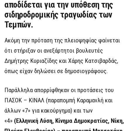
αποδίδεται για την υπόθεση της
σιδηροδρομικής τραγωδίας των
Τεμπών.
Ακόμη την πρόταση της πλειοψηφίας φαίνεται
ότι στήριξαν οι ανεξάρτητοι βουλευτές
Δημήτρης Κυριαζίδης και Χάρης Κατσιβαρδάς,
όπως είχαν δηλώσει σε δημοσιογράφους.
Παράλληλα απορρίφθηκαν οι προτάσεις του
ΠΑΣΟΚ – ΚΙΝΑΛ (παραπομπή Καραμανλή και
άλλων «7» για κακούργημα) και των
«4»
(Ελληνική Λύση, Κίνημα Δημοκρατίας, Νίκη,