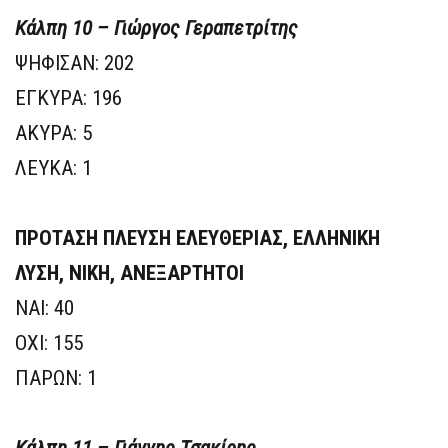
Κάλπη 10 – Γιώργος Γεραπετρίτης
ΨΗΦΙΣΑΝ: 202
ΕΓΚΥΡΑ: 196
ΑΚΥΡΑ: 5
ΛΕΥΚΑ: 1
ΠΡΟΤΑΣΗ ΠΛΕΥΣΗ ΕΛΕΥΘΕΡΙΑΣ, ΕΛΛΗΝΙΚΗ
ΛΥΣΗ, ΝΙΚΗ, ΑΝΕΞΑΡΤΗΤΟΙ
ΝΑΙ: 40
ΟΧΙ: 155
ΠΑΡΩΝ: 1