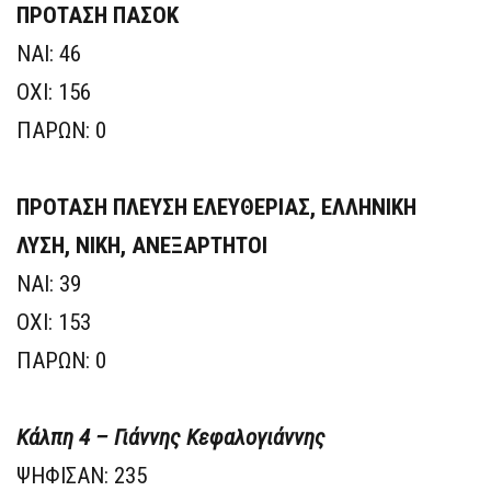
ΠΡΟΤΑΣΗ ΠΑΣΟΚ
ΝΑΙ: 46
ΟΧΙ: 156
ΠΑΡΩΝ: 0
ΠΡΟΤΑΣΗ ΠΛΕΥΣΗ ΕΛΕΥΘΕΡΙΑΣ, ΕΛΛΗΝΙΚΗ
ΛΥΣΗ, ΝΙΚΗ, ΑΝΕΞΑΡΤΗΤΟΙ
ΝΑΙ: 39
ΟΧΙ: 153
ΠΑΡΩΝ: 0
Κάλπη 4 – Γιάννης Κεφαλογιάννης
ΨΗΦΙΣΑΝ: 235