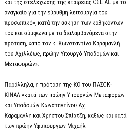
και της στελέχωσης της εταιρείας ΟΣΕ ΑΕ με το
αναγκαίο για την εύρυθμη λειτουργία του
προσωπικό», κατά την άσκηση των καθηκόντων
του και σύμφωνα με τα διαλαμβανόμενα στην
πρόταση, «από τον κ. Κωνσταντίνο Καραμανλή
του Αχιλλέως, πρώην Υπουργό Υποδομών και
Μεταφορών».
Παράλληλα, η πρόταση της ΚΟ του ΠΑΣΟΚ-
ΚΙΝΑΛ «κατά των πρώην Υπουργών Μεταφορών
και Υποδομών Κωνσταντίνου Αχ.
Καραμανλή και Χρήστου Σπίρτζη, καθώς και κατά
των πρώην Υφυπουργών Μιχαήλ