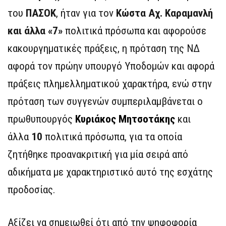
του
ΠΑΣΟΚ
, ήταν για τον
Κώστα Αχ. Καραμανλή
και άλλα «7»
πολιτικά πρόσωπα και αφορούσε
κακουργηματικές πράξεις, η πρόταση της ΝΔ
αφορά τον πρώην υπουργό Υποδομών και αφορά
πράξεις πλημελληματικού χαρακτήρα, ενώ στην
πρόταση των συγγενών συμπεριλαμβάνεται ο
πρωθυπουργός
Κυριάκος Μητσοτάκης
και
άλλα
10
πολιτικά πρόσωπα, για τα οποία
ζητήθηκε προανακριτική για μία σειρά από
αδικήματα με χαρακτηριστικό αυτό της εσχάτης
προδοσίας.
Αξίζει να σημειωθεί ότι από την ψηφοφορία