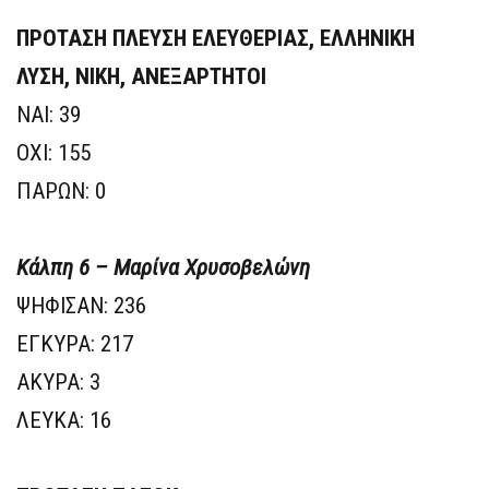
ΠΡΟΤΑΣΗ ΠΛΕΥΣΗ ΕΛΕΥΘΕΡΙΑΣ, ΕΛΛΗΝΙΚΗ
ΛΥΣΗ, ΝΙΚΗ, ΑΝΕΞΑΡΤΗΤΟΙ
ΝΑΙ: 39
ΟΧΙ: 155
ΠΑΡΩΝ: 0
Κάλπη 6 – Μαρίνα Χρυσοβελώνη
ΨΗΦΙΣΑΝ: 236
ΕΓΚΥΡΑ: 217
ΑΚΥΡΑ: 3
ΛΕΥΚΑ: 16