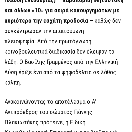
Πλεύση Ελευθερίας) – παραπομπή Μητσοτάκη
και άλλων «10» για σειρά κακουργημάτων με
κυριότερο την εσχάτη προδοσία –
καθώς δεν
συγκέντρωσαν την απαιτούμενη
πλειοψηφία. Από την πρωτόγνωρη
κοινοβουλευτικά διαδικασία δεν έλειψαν τα
λάθη. Ο Βασίλης Γραμμένος από την Ελληνική
Λύση έριξε ένα από τα ψηφοδέλτια σε λάθος
κάλπη.
Ανακοινώνοντας το αποτέλεσμα ο Α’
Αντπρόεδρος του σώματος Γιάννης
Πλακιωτάκης πρότεινε, η Ειδική