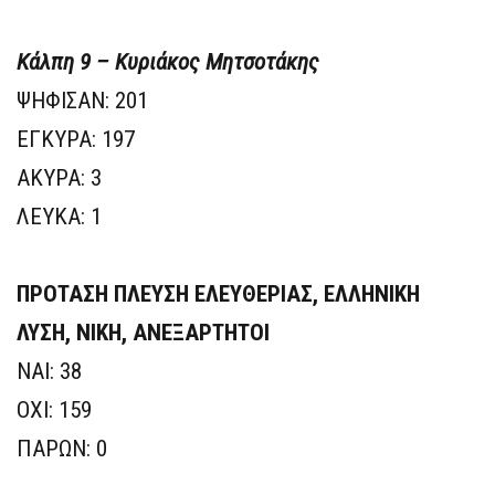
Κάλπη 9 – Κυριάκος Μητσοτάκης
ΨΗΦΙΣΑΝ: 201
ΕΓΚΥΡΑ: 197
ΑΚΥΡΑ: 3
ΛΕΥΚΑ: 1
ΠΡΟΤΑΣΗ ΠΛΕΥΣΗ ΕΛΕΥΘΕΡΙΑΣ, ΕΛΛΗΝΙΚΗ
ΛΥΣΗ, ΝΙΚΗ, ΑΝΕΞΑΡΤΗΤΟΙ
ΝΑΙ: 38
ΟΧΙ: 159
ΠΑΡΩΝ: 0