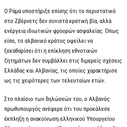
Ο Ράμα υποστήριξε επίσης ότι το περιστατικό
στο Ζβέρνετς δεν συνιστά κρατική βία, αλλά
ενέργεια ιδιωτικών φρουρών ασφαλείας. Όπως
είπε, το αλβανικό κράτος οφείλει να
ξεκαθαρίσει ότι η επίκληση εθνοτικών
ζητημάτων δεν συμβάλλει στις διμερείς σχέσεις
Ελλάδας και Αλβανίας, τις οποίες χαρακτήρισε
ως τις χειρότερες των τελευταίων ετών.
Στο πλαίσιο των δηλώσεών του, ο Αλβανός
πρωθυπουργός ανέφερε ότι του προκάλεσε
έκπληξη η ανακοίνωση ελληνικού Υπουργείου