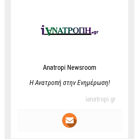
Anatropi Newsroom
Η Ανατροπή στην Ενημέρωση!
ianatropi.gr