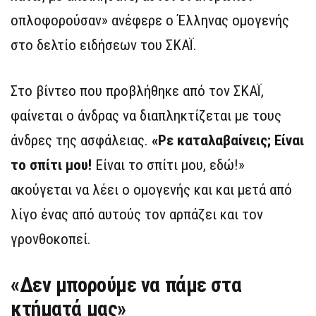
οπλοφορούσαν» ανέφερε ο Έλληνας ομογενής
στο δελτίο ειδήσεων του ΣΚΑΪ.
Στο βίντεο που προβλήθηκε από τον ΣΚΑΪ,
φαίνεται ο άνδρας να διαπληκτίζεται με τους
άνδρες της ασφάλειας.
«Ρε καταλαβαίνεις; Είναι
το σπίτι μου!
Είναι το σπίτι μου, εδώ!»
ακούγεται να λέει ο ομογενής και και μετά από
λίγο ένας από αυτούς τον αρπάζει και τον
γρονθοκοπεί.
«Δεν μπορούμε να πάμε στα
κτήματά μας»