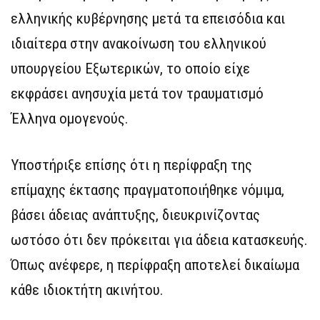
ελληνικής κυβέρνησης μετά τα επεισόδια και
ιδιαίτερα στην ανακοίνωση του ελληνικού
υπουργείου Εξωτερικών, το οποίο είχε
εκφράσει ανησυχία μετά τον τραυματισμό
Έλληνα ομογενούς.
Υποστήριξε επίσης ότι η περίφραξη της
επίμαχης έκτασης πραγματοποιήθηκε νόμιμα,
βάσει άδειας ανάπτυξης, διευκρινίζοντας
ωστόσο ότι δεν πρόκειται για άδεια κατασκευής.
Όπως ανέφερε, η περίφραξη αποτελεί δικαίωμα
κάθε ιδιοκτήτη ακινήτου.