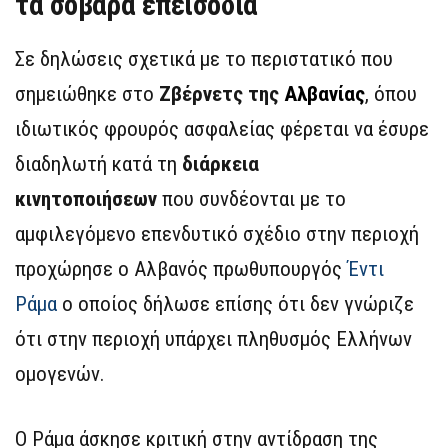
τα σοβαρά επεισόδια
Σε δηλώσεις σχετικά με το περιστατικό που
σημειώθηκε στο
Ζβέρνετς της
Αλβανίας
, όπου
ιδιωτικός φρουρός ασφαλείας φέρεται να έσυρε
διαδηλωτή κατά τη
διάρκεια
κινητοποιήσεων
που συνδέονται με το
αμφιλεγόμενο επενδυτικό σχέδιο στην περιοχή
προχώρησε ο Αλβανός πρωθυπουργός
Έντι
Ράμα
ο οποίος δήλωσε επίσης ότι δεν γνώριζε
ότι στην περιοχή υπάρχει πληθυσμός Ελλήνων
ομογενών.
Ο Ράμα άσκησε κριτική στην αντίδραση της