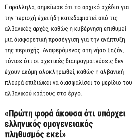
Παράλληλα, σημείωσε ότι το αρχικό σχέδιο για
την περιοχή έχει ήδη κατεδαφιστεί από τις
αλβανικές αρχές, καθώς η κυβέρνηση επιθυμεί
μια διαφορετική προσέγγιση για την ανάπτυξη
της περιοχής. Αναφερόμενος στη νήσο Σαζάν,
τόνισε ότι οι σχετικές διαπραγματεύσεις δεν
έχουν ακόμη ολοκληρωθεί, καθώς η αλβανική
πλευρά επιδιώκει να διασφαλίσει το μερίδιο του
αλβανικού κράτους στο έργο.
«Πρώτη φορά άκουσα ότι υπάρχει
ελληνικός ομογενειακός
πληθυσμός εκεί»