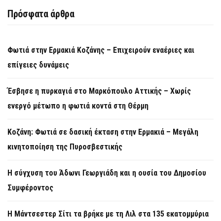
Πρόσφατα άρθρα
Φωτιά στην Ερμακιά Κοζάνης – Επιχειρούν εναέριες και
επίγειες δυνάμεις
Έσβησε η πυρκαγιά στο Μαρκόπουλο Αττικής – Χωρίς
ενεργό μέτωπο η φωτιά κοντά στη Θέρμη
Κοζάνη: Φωτιά σε δασική έκταση στην Ερμακιά – Μεγάλη
κινητοποίηση της Πυροσβεστικής
Η σύγχυση του Άδωνι Γεωργιάδη και η ουσία του Δημοσίου
Συμφέροντος
Η Μάντσεστερ Σίτι τα βρήκε με τη Λιλ στα 135 εκατομμύρια