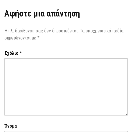
Αφήστε μια απάντηση
Η ηλ. διεύθυνση σας δεν δημοσιεύεται.
Τα υποχρεωτικά πεδία
σημειώνονται με
*
Σχόλιο
*
Όνομα