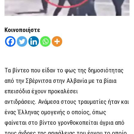
Κοινοποιήστε
Τα βίντεο που είδαν το φως της δημοσιότητας
από την Σβέρνιτσα στην Αλβανία με τα βίαια
επεισόδια έχουν προκαλέσει
αντιδράσεις. Ανάμεσα στους τραυματίες ήταν και
ένας Έλληνας ομογενής ο οποίος, όπως
φαίνεται στο βίντεο γρονθοκοπείται άγρια από
τους άνδρες της ασφάλειας του έργου το οποίο