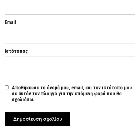
Email
Ιστότοπος
Αποθήκευσε το όνομά μου, email, και τον ιστότοπο μου
σε αυτόν τον πλοηγό για την επόμενη φορά που θα
σχολιάσω.