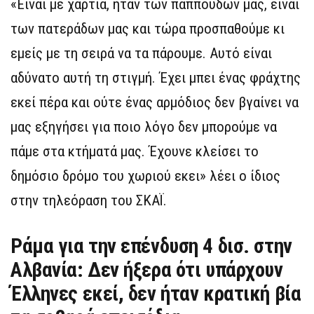
«Είναι με χαρτιά, ήταν των παππούδων μας, είναι
των πατεράδων μας και τώρα προσπαθούμε κι
εμείς με τη σειρά να τα πάρουμε. Αυτό είναι
αδύνατο αυτή τη στιγμή. Έχει μπει ένας φράχτης
εκεί πέρα και ούτε ένας αρμόδιος δεν βγαίνει να
μας εξηγήσει για ποιο λόγο δεν μπορούμε να
πάμε στα κτήματά μας. Έχουνε κλείσει το
δημόσιο δρόμο του χωριού εκει» λέει ο ίδιος
στην τηλεόραση του ΣΚΑΪ.
Ράμα για την επένδυση 4 δισ. στην
Αλβανία: Δεν ήξερα ότι υπάρχουν
Έλληνες εκεί, δεν ήταν κρατική βία