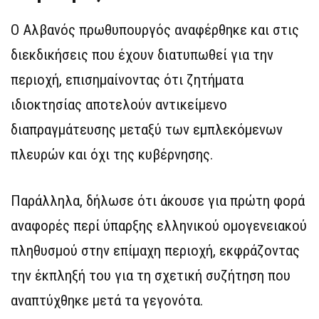
Ο Αλβανός πρωθυπουργός αναφέρθηκε και στις
διεκδικήσεις που έχουν διατυπωθεί για την
περιοχή, επισημαίνοντας ότι ζητήματα
ιδιοκτησίας αποτελούν αντικείμενο
διαπραγμάτευσης μεταξύ των εμπλεκόμενων
πλευρών και όχι της κυβέρνησης.
Παράλληλα, δήλωσε ότι άκουσε για πρώτη φορά
αναφορές περί ύπαρξης ελληνικού ομογενειακού
πληθυσμού στην επίμαχη περιοχή, εκφράζοντας
την έκπληξή του για τη σχετική συζήτηση που
αναπτύχθηκε μετά τα γεγονότα.