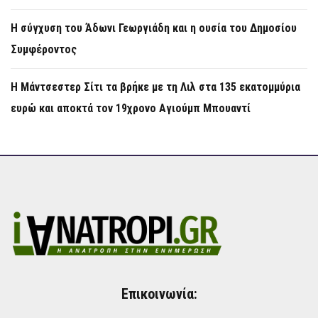
Η σύγχυση του Άδωνι Γεωργιάδη και η ουσία του Δημοσίου
Συμφέροντος
Η Μάντσεστερ Σίτι τα βρήκε με τη Λιλ στα 135 εκατομμύρια
ευρώ και αποκτά τον 19χρονο Αγιούμπ Μπουαντί
Επικοινωνία: