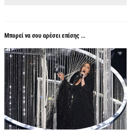
Μπορεί να σου αρέσει επίσης …