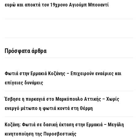
ευρώ και αποκτά τον 19χρονο Αγιούμπ Μπουαντί
Πρόσφατα άρθρα
Φωτιά στην Ερμακιά Κοζάνης – Επιχειρούν εναέριες και
επίγειες δυνάμεις
Έσβησε η πυρκαγιά στο Μαρκόπουλο Αττικής – Χωρίς
ενεργό μέτωπο η φωτιά κοντά στη Θέρμη
Κοζάνη: Φωτιά σε δασική έκταση στην Ερμακιά – Μεγάλη
κινητοποίηση της Πυροσβεστικής