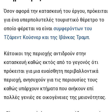
Όσον αφορά την κατασκευή του έργου, πρόκειται
για ένα υπερπολυτελές τουριστικό θέρετρο το
οποίο φέρεται να είναι
συμφερόντων του
Τζάρεντ Κούσνερ και της Ιβάνκας Τραμπ.
Κάτοικοι της περιοχής αντιδρούν στην
κατασκευή καθώς εκτός από το γεγονός ότι
πρόκειται για μια ευαίσθητη περιβαλλοντικά
περιοχή, ανησυχούν για τις περιουσίες τους
καθώς υπάρχουν κτήματα που ανήκουν επί
πολλές γενιές σε οικογένειες της μειονότητας.