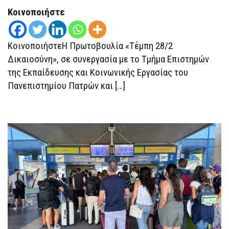
Κοινοποιήστε
ΚοινοποιήστεΗ Πρωτοβουλία «Τέμπη 28/2
Δικαιοσύνη», σε συνεργασία με το Τμήμα Επιστημών
της Εκπαίδευσης και Κοινωνικής Εργασίας του
Πανεπιστημίου Πατρών και […]