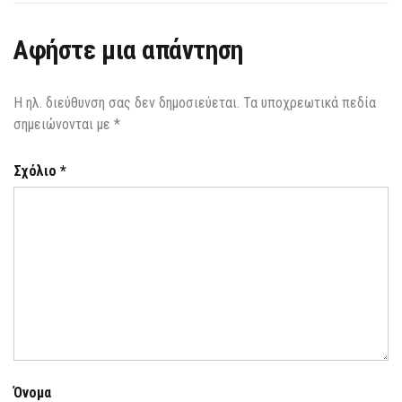
Αφήστε μια απάντηση
Η ηλ. διεύθυνση σας δεν δημοσιεύεται.
Τα υποχρεωτικά πεδία
σημειώνονται με
*
Σχόλιο
*
Όνομα