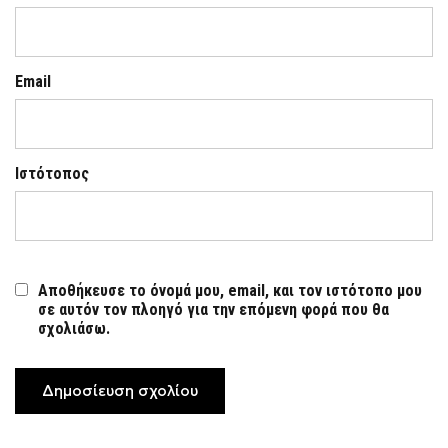
Email
Ιστότοπος
Αποθήκευσε το όνομά μου, email, και τον ιστότοπο μου
σε αυτόν τον πλοηγό για την επόμενη φορά που θα
σχολιάσω.