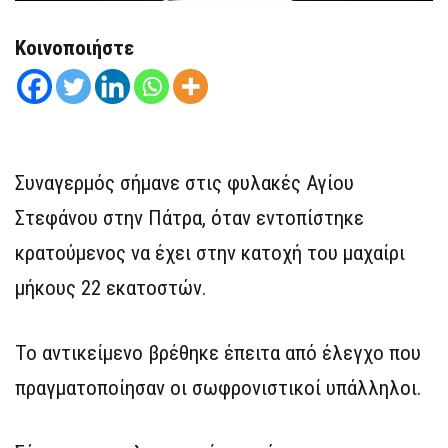
Κοινοποιήστε
Συναγερμός σήμανε στις φυλακές Αγίου
Στεφάνου στην Πάτρα, όταν εντοπίστηκε
κρατούμενος να έχει στην κατοχή του μαχαίρι
μήκους 22 εκατοστών.
Το αντικείμενο βρέθηκε έπειτα από έλεγχο που
πραγματοποίησαν οι σωφρονιστικοί υπάλληλοι.