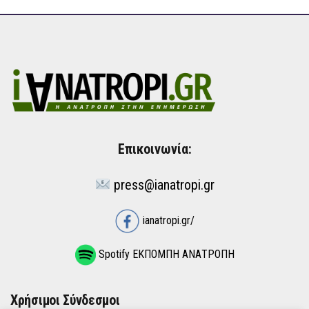
Επικοινωνία:
press@ianatropi.gr
ianatropi.gr/
Spotify ΕΚΠΟΜΠΗ ΑΝΑΤΡΟΠΗ
Χρήσιμοι Σύνδεσμοι