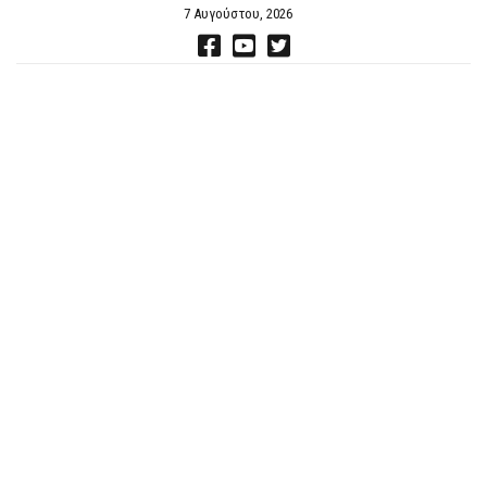
7 Αυγούστου, 2026