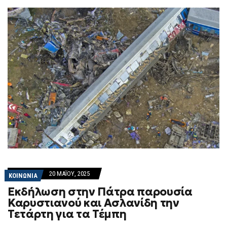
20 ΜΑΪ́ΟΥ, 2025
ΚΟΙΝΩΝΙΑ
Εκδήλωση στην Πάτρα παρουσία
Καρυστιανού και Ασλανίδη την
Τετάρτη για τα Τέμπη