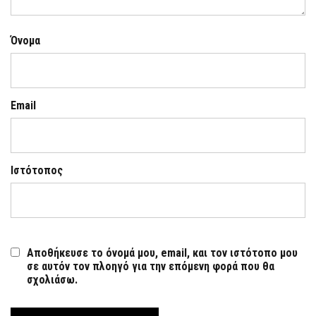
Όνομα
Email
Ιστότοπος
Αποθήκευσε το όνομά μου, email, και τον ιστότοπο μου
σε αυτόν τον πλοηγό για την επόμενη φορά που θα
σχολιάσω.