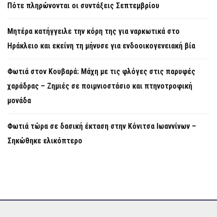
Πότε πληρώνονται οι συντάξεις Σεπτεμβρίου
Μητέρα κατήγγειλε την κόρη της για ναρκωτικά στο
Ηράκλειο και εκείνη τη μήνυσε για ενδοοικογενειακή βία
Φωτιά στον Κουβαρά: Μάχη με τις φλόγες στις παρυφές
χαράδρας – Ζημιές σε ποιμνιοστάσιο και πτηνοτροφική
μονάδα
Φωτιά τώρα σε δασική έκταση στην Κόνιτσα Ιωαννίνων –
Σηκώθηκε ελικόπτερο