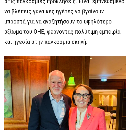
στις παγκόσμιες προκλήσεις. Είναι εμπνευσμένο
να βλέπεις γυναίκες ηγέτες να βγαίνουν
μπροστά για να αναζητήσουν το υψηλότερο
αξίωμα του ΟΗΕ, φέρνοντας πολύτιμη εμπειρία
και ηγεσία στην παγκόσμια σκηνή.