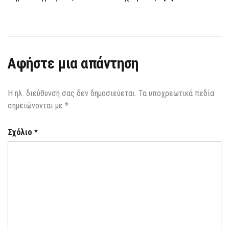
Αφήστε μια απάντηση
Η ηλ. διεύθυνση σας δεν δημοσιεύεται.
Τα υποχρεωτικά πεδία
σημειώνονται με
*
Σχόλιο
*