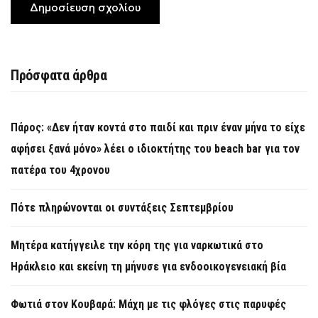
Πρόσφατα άρθρα
Πάρος: «Δεν ήταν κοντά στο παιδί και πριν έναν μήνα το είχε
αφήσει ξανά μόνο» λέει ο ιδιοκτήτης του beach bar για τον
πατέρα του 4χρονου
Πότε πληρώνονται οι συντάξεις Σεπτεμβρίου
Μητέρα κατήγγειλε την κόρη της για ναρκωτικά στο
Ηράκλειο και εκείνη τη μήνυσε για ενδοοικογενειακή βία
Φωτιά στον Κουβαρά: Μάχη με τις φλόγες στις παρυφές