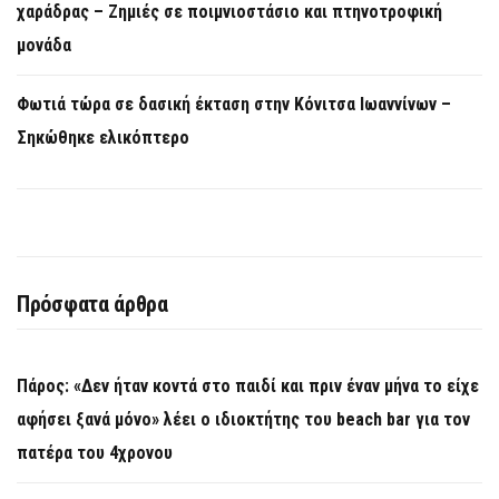
χαράδρας – Ζημιές σε ποιμνιοστάσιο και πτηνοτροφική
μονάδα
Φωτιά τώρα σε δασική έκταση στην Κόνιτσα Ιωαννίνων –
Σηκώθηκε ελικόπτερο
Πρόσφατα άρθρα
Πάρος: «Δεν ήταν κοντά στο παιδί και πριν έναν μήνα το είχε
αφήσει ξανά μόνο» λέει ο ιδιοκτήτης του beach bar για τον
πατέρα του 4χρονου