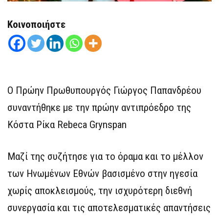
Κοινοποιήστε
Ο Πρώην Πρωθυπουργός Γιώργος Παπανδρέου
συναντήθηκε με την πρώην αντιπρόεδρο της
Κόστα Ρίκα Rebeca Grynspan
Μαζί της συζήτησε για το όραμα και το μέλλον
των Ηνωμένων Εθνών βασισμένο στην ηγεσία
χωρίς αποκλεισμούς, την ισχυρότερη διεθνή
συνεργασία και τις αποτελεσματικές απαντήσεις