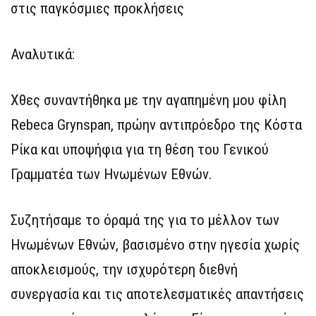
στις παγκόσμιες προκλήσεις
Αναλυτικά:
Χθες συναντήθηκα με την αγαπημένη μου φίλη
Rebeca Grynspan, πρώην αντιπρόεδρο της Κόστα
Ρίκα και υποψήφια για τη θέση του Γενικού
Γραμματέα των Ηνωμένων Εθνών.
Συζητήσαμε το όραμά της για το μέλλον των
Ηνωμένων Εθνών, βασισμένο στην ηγεσία χωρίς
αποκλεισμούς, την ισχυρότερη διεθνή
συνεργασία και τις αποτελεσματικές απαντήσεις