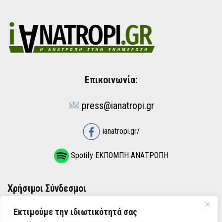
Επικοινωνία:
press@ianatropi.gr
ianatropi.gr/
Spotify ΕΚΠΟΜΠΗ ΑΝΑΤΡΟΠΗ
Χρήσιμοι Σύνδεσμοι
Εκτιμούμε την ιδιωτικότητά σας
ΌΡΟΙ ΧΡΉΣΗΣ