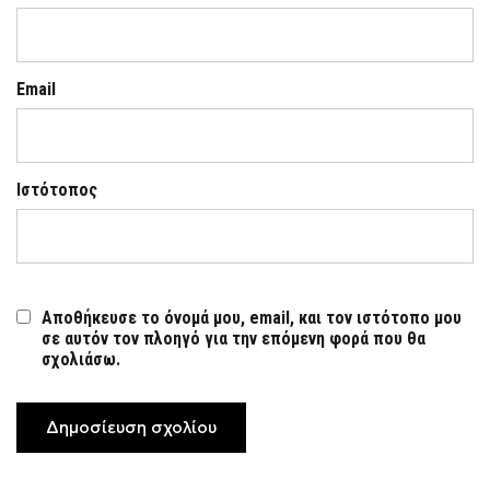
Email
Ιστότοπος
Αποθήκευσε το όνομά μου, email, και τον ιστότοπο μου
σε αυτόν τον πλοηγό για την επόμενη φορά που θα
σχολιάσω.