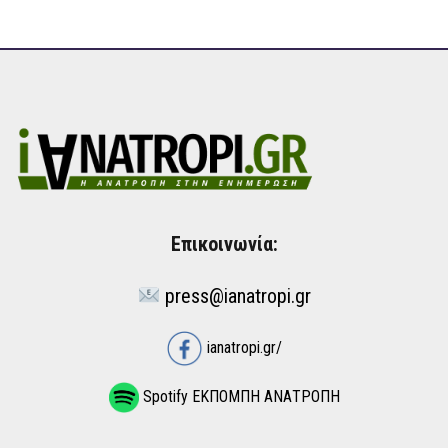
Επικοινωνία:
press@ianatropi.gr
ianatropi.gr/
Spotify ΕΚΠΟΜΠΗ ΑΝΑΤΡΟΠΗ