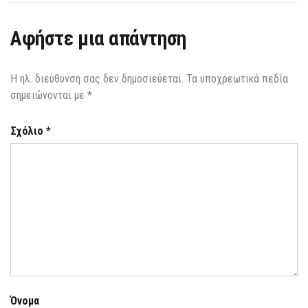
Αφήστε μια απάντηση
Η ηλ. διεύθυνση σας δεν δημοσιεύεται.
Τα υποχρεωτικά πεδία
σημειώνονται με
*
Σχόλιο
*
Όνομα