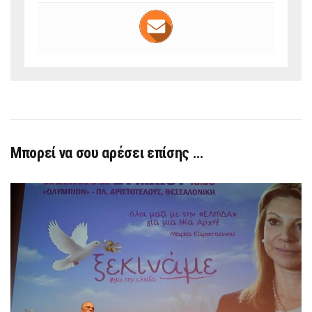
Μπορεί να σου αρέσει επίσης …