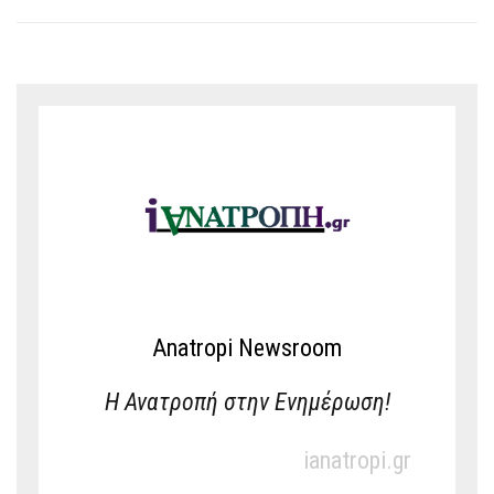
Anatropi Newsroom
Η Ανατροπή στην Ενημέρωση!
ianatropi.gr