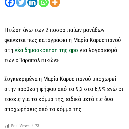
Πτώση άνω των 2 ποσοστιαίων μονάδων
φαίνεται πως καταγράφει η Μαρία Καρυστιανού
στη
νέα δημοσκόπηση της gpo
για λογαριασμό
των «Παραπολιτικών»
Συγκεκριμένα η Μαρία Καρυστιανού υποχωρεί
στην πρόθεση ψήφου από το 9,2 στο 6,9% ενώ οι
τάσεις για το κόμμα της, ειδικά μετά τις δυο
αποχωρήσεις από το κόμμα της
Post Views:
23