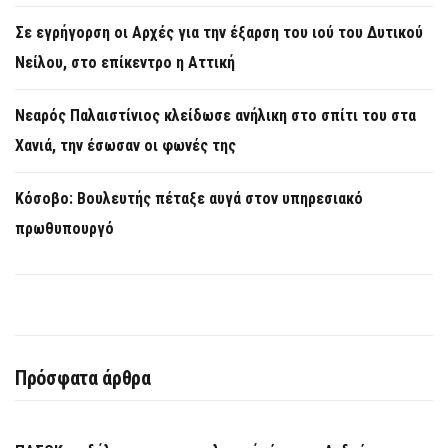
Σε εγρήγορση οι Αρχές για την έξαρση του ιού του Δυτικού
Νείλου, στο επίκεντρο η Αττική
Νεαρός Παλαιστίνιος κλείδωσε ανήλικη στο σπίτι του στα
Χανιά, την έσωσαν οι φωνές της
Κόσοβο: Βουλευτής πέταξε αυγά στον υπηρεσιακό
πρωθυπουργό
Πρόσφατα άρθρα