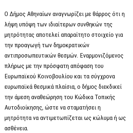
Ο Δήμος Αθηναίων αναγνωρίζει με θάρρος ότι η
λήψη υπόψη των ιδιαίτερων συνθηκών της
μητρότητας αποτελεί απαραίτητο στοιχείο για
την προαγωγή των δημοκρατικών
αντιπροσωπευτικών θεσμών. Εναρμονιζόμενος
πλήρως με την πρόσφατη απόφαση του
Ευρωπαϊκού Κοινοβουλίου και τα σύγχρονα
ευρωπαϊκά θεσμικά πλαίσια, ο δήμος διεκδικεί
την άμεση αναθεώρηση του Κώδικα Τοπικής
Αυτοδιοίκησης, ώστε να σταματήσει η
μητρότητα να αντιμετωπίζεται ως κώλυμα ή ως
ασθένεια.