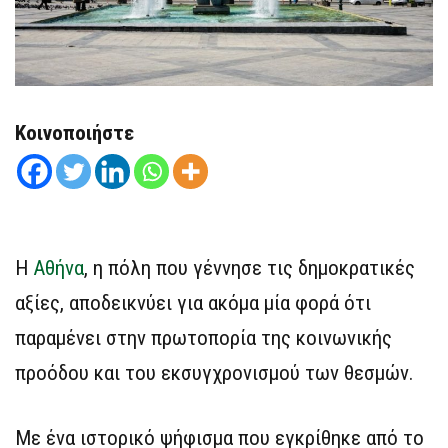
Κοινοποιήστε
Η
Αθήνα
, η πόλη που γέννησε τις δημοκρατικές
αξίες, αποδεικνύει για ακόμα μία φορά ότι
παραμένει στην πρωτοπορία της κοινωνικής
προόδου και του εκσυγχρονισμού των θεσμών.
Με ένα ιστορικό ψήφισμα που εγκρίθηκε από το