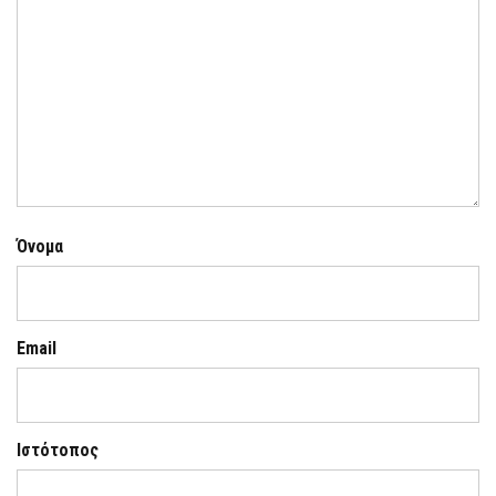
Όνομα
Email
Ιστότοπος