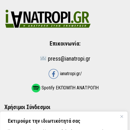
Επικοινωνία:
press@ianatropi.gr
ianatropi.gr/
Spotify ΕΚΠΟΜΠΗ ΑΝΑΤΡΟΠΗ
Χρήσιμοι Σύνδεσμοι
Εκτιμούμε την ιδιωτικότητά σας
ΌΡΟΙ ΧΡΉΣΗΣ