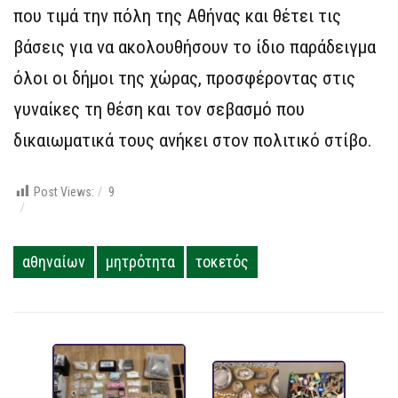
που τιμά την πόλη της Αθήνας και θέτει τις
βάσεις για να ακολουθήσουν το ίδιο παράδειγμα
όλοι οι δήμοι της χώρας, προσφέροντας στις
γυναίκες τη θέση και τον σεβασμό που
δικαιωματικά τους ανήκει στον πολιτικό στίβο.
Post Views:
9
αθηναίων
μητρότητα
τοκετός