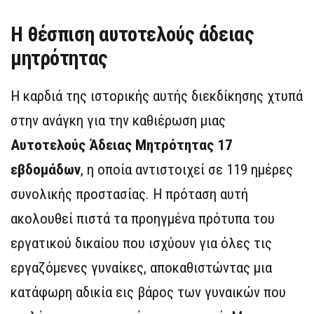
Η θέσπιση αυτοτελούς άδειας
μητρότητας
Η καρδιά της ιστορικής αυτής διεκδίκησης χτυπά
στην ανάγκη για την καθιέρωση μιας
Αυτοτελούς Άδειας Μητρότητας 17
εβδομάδων
, η οποία αντιστοιχεί σε 119 ημέρες
συνολικής προστασίας. Η πρόταση αυτή
ακολουθεί πιστά τα προηγμένα πρότυπα του
εργατικού δικαίου που ισχύουν για όλες τις
εργαζόμενες γυναίκες, αποκαθιστώντας μια
κατάφωρη αδικία εις βάρος των γυναικών που