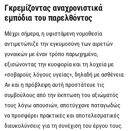
Γκρεμίζοντας αναχρονιστικά
εμπόδια του παρελθόντος
Μέχρι σήμερα, η υφιστάμενη νομοθεσία
αντιμετώπιζε την εγκυμοσύνη των αιρετών
γυναικών με έναν τρόπο παρωχημένο,
εξισώνοντας την κυοφορία και τη λοχεία με
«σοβαρούς λόγους υγείας», δηλαδή με ασθένεια.
Αν και η πρόβλεψη αυτή προστάτευε τις
συμβούλους από την έκπτωση του αξιώματός
τους λόγω απουσιών, αποτύγχανε παταγωδώς
να προσφέρει πρακτικές και αποτελεσματικές
διευκολύνσεις για τη συνέχιση του έργου τους.