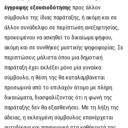
έγγραφης εξουσιοδότησης
προς άλλον
σύμβουλο της ίδιας παράταξης, ή ακόμη και σε
άλλον συνάδελφο σε περίπτωση ανεξαρτησίας,
προκειμένου να ασκηθεί το δικαίωμα ψήφου,
ακόμη και σε συνθήκες μυστικής ψηφοφορίας. Σε
περιπτώσεις μάλιστα όπου μια δημοτική
παράταξη έχει εκλέξει μόνο μία γυναίκα
σύμβουλο, η θέση της θα καταλαμβάνεται
προσωρινά από το επιλαχόν άτομο με πλήρη
δικαιώματα, διασφαλίζοντας ότι η φωνή της
παράταξης δεν θα εξασθενήσει. Με τη λήξη της
άδειας, η εκλεγμένη σύμβουλος επανέρχεται
αυτοδίκαια και πανηγυρικά στα καθήκοντά της.