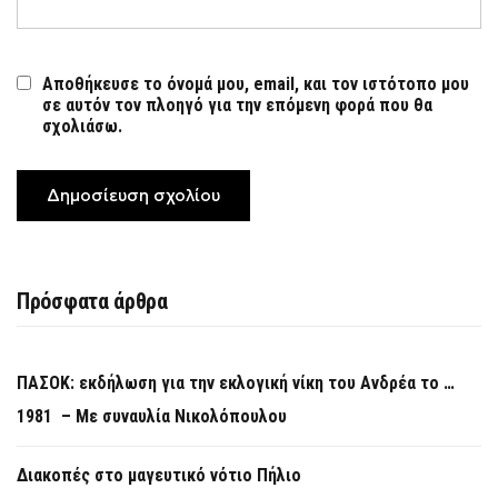
Αποθήκευσε το όνομά μου, email, και τον ιστότοπο μου
σε αυτόν τον πλοηγό για την επόμενη φορά που θα
σχολιάσω.
Πρόσφατα άρθρα
ΠΑΣΟΚ: εκδήλωση για την εκλογική νίκη του Ανδρέα το …
1981 – Με συναυλία Νικολόπουλου
Διακοπές στο μαγευτικό νότιο Πήλιο