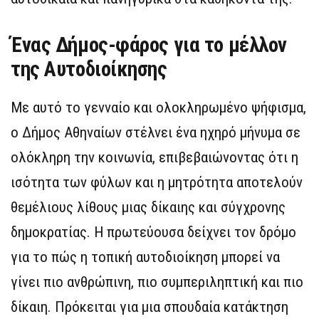
Ένας Δήμος-φάρος για το μέλλον
της Αυτοδιοίκησης
Με αυτό το γενναίο και ολοκληρωμένο ψήφισμα,
ο Δήμος Αθηναίων στέλνει ένα ηχηρό μήνυμα σε
ολόκληρη την κοινωνία, επιβεβαιώνοντας ότι η
ισότητα των φύλων και η μητρότητα αποτελούν
θεμέλιους λίθους μιας δίκαιης και σύγχρονης
δημοκρατίας. Η πρωτεύουσα δείχνει τον δρόμο
για το πώς η τοπική αυτοδιοίκηση μπορεί να
γίνει πιο ανθρώπινη, πιο συμπεριληπτική και πιο
δίκαιη. Πρόκειται για μια σπουδαία κατάκτηση