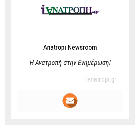
Anatropi Newsroom
Η Ανατροπή στην Ενημέρωση!
ianatropi.gr