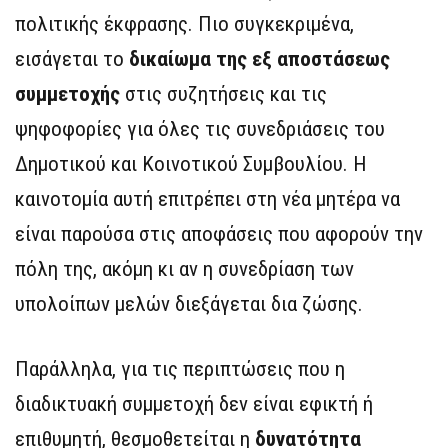
πολιτικής έκφρασης. Πιο συγκεκριμένα,
εισάγεται το
δικαίωμα της εξ αποστάσεως
συμμετοχής
στις συζητήσεις και τις
ψηφοφορίες για όλες τις συνεδριάσεις του
Δημοτικού και Κοινοτικού Συμβουλίου. Η
καινοτομία αυτή επιτρέπει στη νέα μητέρα να
είναι παρούσα στις αποφάσεις που αφορούν την
πόλη της, ακόμη κι αν η συνεδρίαση των
υπολοίπων μελών διεξάγεται δια ζώσης.
Παράλληλα, για τις περιπτώσεις που η
διαδικτυακή συμμετοχή δεν είναι εφικτή ή
επιθυμητή, θεσμοθετείται η
δυνατότητα