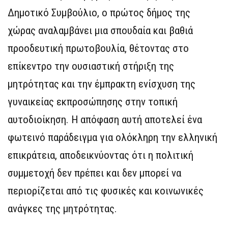
Δημοτικό Συμβούλιο, ο πρώτος δήμος της
χώρας αναλαμβάνει μια σπουδαία και βαθιά
προοδευτική πρωτοβουλία, θέτοντας στο
επίκεντρο την ουσιαστική στήριξη της
μητρότητας και την έμπρακτη ενίσχυση της
γυναικείας εκπροσώπησης στην τοπική
αυτοδιοίκηση. Η απόφαση αυτή αποτελεί ένα
φωτεινό παράδειγμα για ολόκληρη την ελληνική
επικράτεια, αποδεικνύοντας ότι η πολιτική
συμμετοχή δεν πρέπει και δεν μπορεί να
περιορίζεται από τις φυσικές και κοινωνικές
ανάγκες της μητρότητας.