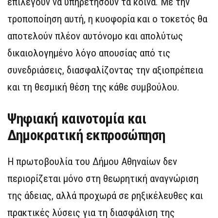
επιλέγουν να υπηρετήσουν τα κοινά. Με την
τροποποίηση αυτή, η κυοφορία και ο τοκετός θα
αποτελούν πλέον αυτόνομο και απολύτως
δικαιολογημένο λόγο απουσίας από τις
συνεδριάσεις, διασφαλίζοντας την αξιοπρέπεια
και τη θεσμική θέση της κάθε συμβούλου.
Ψηφιακή καινοτομία και
Δημοκρατική εκπροσώπηση
Η πρωτοβουλία του Δήμου Αθηναίων δεν
περιορίζεται μόνο στη θεωρητική αναγνώριση
της άδειας, αλλά προχωρά σε ρηξικέλευθες και
πρακτικές λύσεις για τη διασφάλιση της