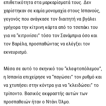
επιθετικότητα στα μαρκαρίσματά τους. Δεν
χαρίστηκαν σε καμία μονομαχία στους Ισπανούς,
γεγονός που ανάγκασε τον διαιτητή να βγάλει
γρήγορα την κίτρινη κάρτα από το τσεπάκι του
για να “κιτρινίσει” τόσο τον Σανάμπρια όσο και
τον Βαρέλα, προσπαθώντας να ελέγξει τον
εκνευρισμό.
Μέσα σε αυτό το σκηνικό του “κλεφτοπόλεμου”,
η Ισπανία επιχείρησε να “παγώσει” τον ρυθμό και
να χτυπήσει στην κόντρα για να “κλειδώσει” το
τρίποντο. Βασικός εκφραστής αυτών των
προσπαθειών ήταν ο Ντάνι Όλμο.