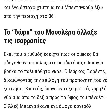
και ένα άστοχο χτύπημα του Μπεντανκούρ έξω
από την περιοχή στο 36′.
Το “δώρο” του Μουσλέρα άλλαξε
τις ισορροπίες
Εκεί που ο ρυθμός έδειχνε πως οι ομάδες θα
οδηγηθούν ισόπαλες στα αποδυτήρια, η Ισπανία
βρήκε το πολυπόθητο γκολ. Ο Μάρκος Γιορέντε,
δικαιώνοντας την επιλογή του προπονητή του να
ξεκινήσει βασικός, έκανε ένα εξαιρετικό, χαμηλό
γύρισμα από τα δεξιά προς το ύψος του πέναλτι.
Ο Άλεξ Μπαένα έκανε ένα άψογο κοντρόλ,