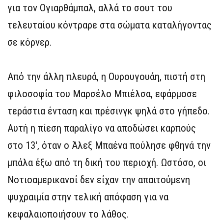
για τον Ογιαρθάμπαλ, αλλά το σουτ του
τελευταίου κόντραρε στα σώματα καταλήγοντας
σε κόρνερ.
Από την άλλη πλευρά, η Ουρουγουάη, πιστή στη
φιλοσοφία του Μαρσέλο Μπιέλσα, εφάρμοσε
τεράστια ένταση και πρέσινγκ ψηλά στο γήπεδο.
Αυτή η πίεση παραλίγο να αποδώσει καρπούς
στο 13′, όταν ο Άλεξ Μπαένα πούλησε φθηνά την
μπάλα έξω από τη δική του περιοχή. Ωστόσο, οι
Νοτιοαμερικανοί δεν είχαν την απαιτούμενη
ψυχραιμία στην τελική απόφαση για να
κεφαλαιοποιήσουν το λάθος.