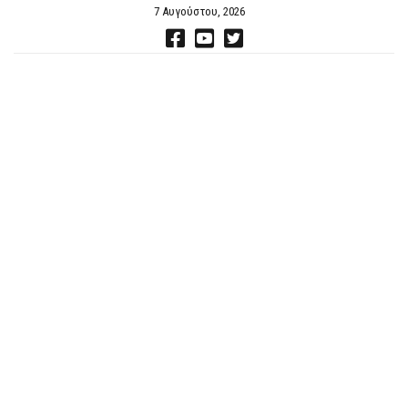
7 Αυγούστου, 2026