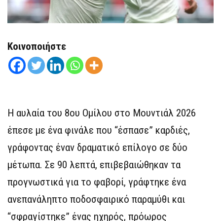
Κοινοποιήστε
Η αυλαία του 8ου Ομίλου στο Μουντιάλ 2026
έπεσε με ένα φινάλε που “έσπασε” καρδιές,
γράφοντας έναν δραματικό επίλογο σε δύο
μέτωπα. Σε 90 λεπτά, επιβεβαιώθηκαν τα
προγνωστικά για το φαβορί, γράφτηκε ένα
ανεπανάληπτο ποδοσφαιρικό παραμύθι και
“σφραγίστηκε” ένας ηχηρός, πρόωρος