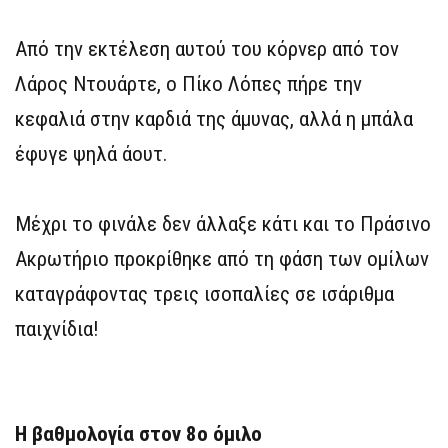
Από την εκτέλεση αυτού του κόρνερ από τον
Λάρος Ντουάρτε, ο Πίκο Λόπες πήρε την
κεφαλιά στην καρδιά της άμυνας, αλλά η μπάλα
έφυγε ψηλά άουτ.
Μέχρι το φινάλε δεν άλλαξε κάτι και το Πράσινο
Ακρωτήριο προκρίθηκε από τη φάση των ομίλων
καταγράφοντας τρεις ισοπαλίες σε ισάριθμα
παιχνίδια!
Η βαθμολογία στον 8ο όμιλο