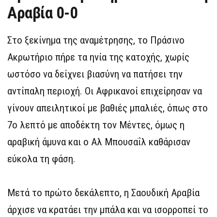
Αραβία 0-0
Στο ξεκίνημα της αναμέτρησης, το Πράσινο
Ακρωτήριο πήρε τα ηνία της κατοχής, χωρίς
ωστόσο να δείχνει βιασύνη να πατήσει την
αντίπαλη περιοχή. Οι Αφρικανοί επιχείρησαν να
γίνουν απειλητικοί με βαθιές μπαλιές, όπως στο
7ο λεπτό με αποδέκτη τον Μέντες, όμως η
αραβική άμυνα και ο Αλ Μπουσαΐλ καθάρισαν
εύκολα τη φάση.
Μετά το πρώτο δεκάλεπτο, η Σαουδική Αραβία
άρχισε να κρατάει την μπάλα και να ισορροπεί το