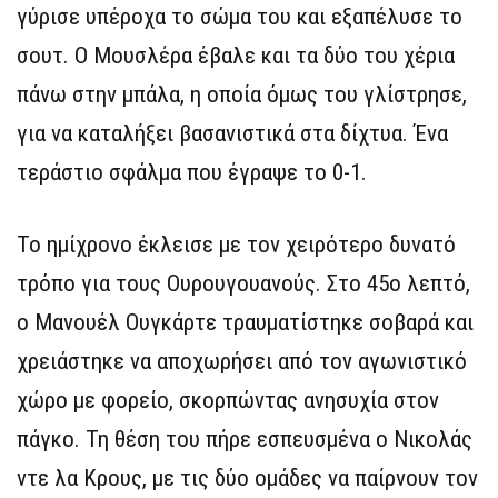
γύρισε υπέροχα το σώμα του και εξαπέλυσε το
σουτ. Ο Μουσλέρα έβαλε και τα δύο του χέρια
πάνω στην μπάλα, η οποία όμως του γλίστρησε,
για να καταλήξει βασανιστικά στα δίχτυα. Ένα
τεράστιο σφάλμα που έγραψε το 0-1.
Το ημίχρονο έκλεισε με τον χειρότερο δυνατό
τρόπο για τους Ουρουγουανούς. Στο 45ο λεπτό,
ο Μανουέλ Ουγκάρτε τραυματίστηκε σοβαρά και
χρειάστηκε να αποχωρήσει από τον αγωνιστικό
χώρο με φορείο, σκορπώντας ανησυχία στον
πάγκο. Τη θέση του πήρε εσπευσμένα ο Νικολάς
ντε λα Κρους, με τις δύο ομάδες να παίρνουν τον