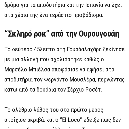
δρόμο για τα αποδυτήρια και την Ισπανία να έχει
στα χέρια της ένα τεράστιο προβάδισμα.
“Σκληρό ροκ” από την Ουρουγουάη
Το δεύτερο 45λεπτο στη Γουαδαλαχάρα ξεκίνησε
με μια αλλαγή που σχολιάστηκε καθώς ο
Μαρσέλο Μπιέλσα αποφάσισε να αφήσει στα
αποδυτήρια τον Φερνάντο Μουσλέρα, περνώντας
κάτω από τα δοκάρια τον Σέρχιο Ροσέτ.
Το ολέθριο λάθος του στο πρώτο μέρος
στοίχισε ακριβά, και ο “El Loco” έδειξε πως δεν