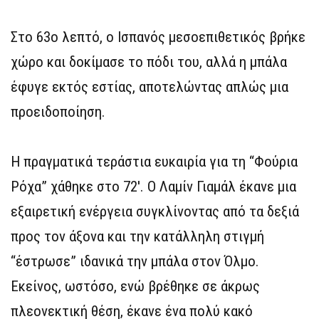
Στο 63ο λεπτό, ο Ισπανός μεσοεπιθετικός βρήκε
χώρο και δοκίμασε το πόδι του, αλλά η μπάλα
έφυγε εκτός εστίας, αποτελώντας απλώς μια
προειδοποίηση.
Η πραγματικά τεράστια ευκαιρία για τη “Φούρια
Ρόχα” χάθηκε στο 72′. Ο Λαμίν Γιαμάλ έκανε μια
εξαιρετική ενέργεια συγκλίνοντας από τα δεξιά
προς τον άξονα και την κατάλληλη στιγμή
“έστρωσε” ιδανικά την μπάλα στον Όλμο.
Εκείνος, ωστόσο, ενώ βρέθηκε σε άκρως
πλεονεκτική θέση, έκανε ένα πολύ κακό