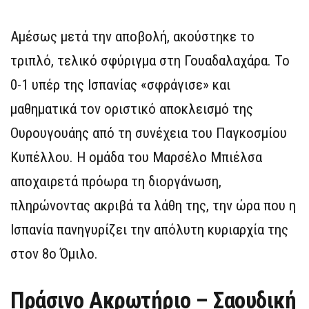
Αμέσως μετά την αποβολή, ακούστηκε το
τριπλό, τελικό σφύριγμα στη Γουαδαλαχάρα. Το
0-1 υπέρ της Ισπανίας «σφράγισε» και
μαθηματικά τον οριστικό αποκλεισμό της
Ουρουγουάης από τη συνέχεια του Παγκοσμίου
Κυπέλλου. Η ομάδα του Μαρσέλο Μπιέλσα
αποχαιρετά πρόωρα τη διοργάνωση,
πληρώνοντας ακριβά τα λάθη της, την ώρα που η
Ισπανία πανηγυρίζει την απόλυτη κυριαρχία της
στον 8ο Όμιλο.
Πράσινο Ακρωτήριο – Σαουδική