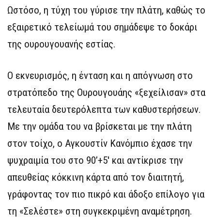
Ωστόσο, η τύχη του γύρισε την πλάτη, καθώς το
εξαιρετικό τελείωμά του σημάδεψε το δοκάρι
της ουρουγουανής εστίας.
Ο εκνευρισμός, η ένταση και η απόγνωση στο
στρατόπεδο της Ουρουγουάης «ξεχείλισαν» στα
τελευταία δευτερόλεπτα των καθυστερήσεων.
Με την ομάδα του να βρίσκεται με την πλάτη
στον τοίχο, ο Αγκουστίν Κανόμπιο έχασε την
ψυχραιμία του στο 90’+5′ και αντίκρισε την
απευθείας κόκκινη κάρτα από τον διαιτητή,
γράφοντας τον πιο πικρό και άδοξο επίλογο για
τη «Σελέστε» στη συγκεκριμένη αναμέτρηση.