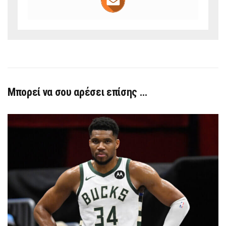
Μπορεί να σου αρέσει επίσης …