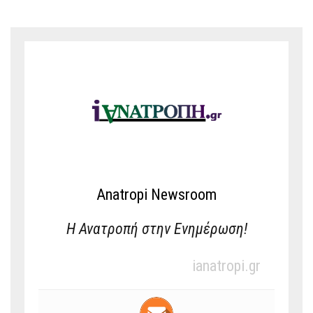
Anatropi Newsroom
Η Ανατροπή στην Ενημέρωση!
ianatropi.gr