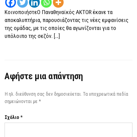
ΚοινοποιήστεΟ Παναθηναϊκός AKTOR έκανε τα
αποκαλυπτήρια, παρουσιάζοντας τις νέες εμφανίσεις
της ομάδας, με τις οποίες θα αγωνίζονται για το
υπόλοιπο της σεζόν. […]
Αφήστε μια απάντηση
Η ηλ. διεύθυνση σας δεν δημοσιεύεται.
Τα υποχρεωτικά πεδία
σημειώνονται με
*
Σχόλιο
*