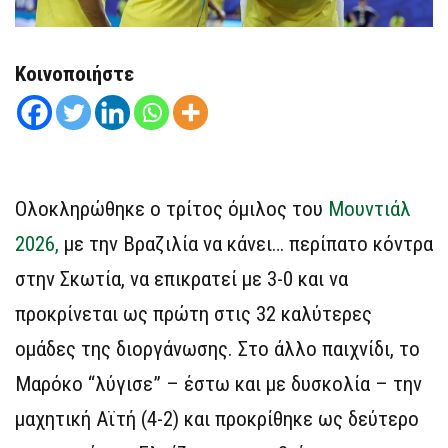
Κοινοποιήστε
Ολοκληρώθηκε ο τρίτος όμιλος του
Μουντιάλ
2026,
με την Βραζιλία να κάνει… περίπατο κόντρα
στην Σκωτία, να επικρατεί με 3-0 και να
προκρίνεται ως πρώτη στις 32 καλύτερες
ομάδες της διοργάνωσης. Στο άλλο παιχνίδι, το
Μαρόκο “λύγισε” – έστω και με δυσκολία – την
μαχητική Αϊτή (4-2) και προκρίθηκε ως δεύτερο