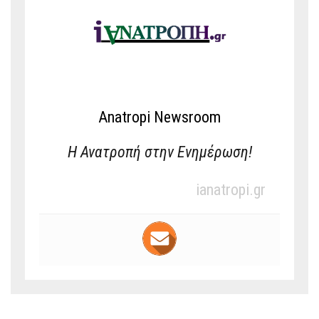
Anatropi Newsroom
Η Ανατροπή στην Ενημέρωση!
ianatropi.gr