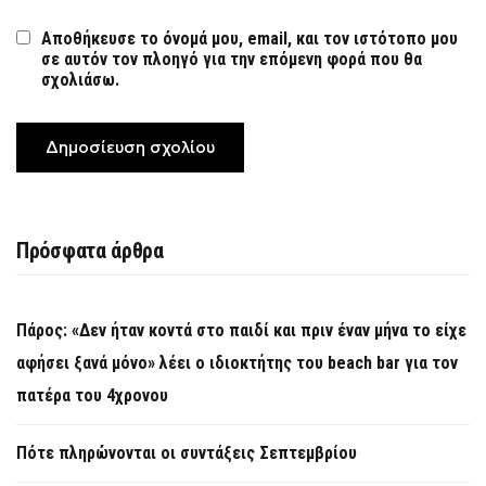
Αποθήκευσε το όνομά μου, email, και τον ιστότοπο μου
σε αυτόν τον πλοηγό για την επόμενη φορά που θα
σχολιάσω.
Πρόσφατα άρθρα
Πάρος: «Δεν ήταν κοντά στο παιδί και πριν έναν μήνα το είχε
αφήσει ξανά μόνο» λέει ο ιδιοκτήτης του beach bar για τον
πατέρα του 4χρονου
Πότε πληρώνονται οι συντάξεις Σεπτεμβρίου