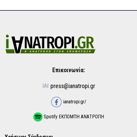
Επικοινωνία:
press@ianatropi.gr
ianatropi.gr/
Spotify ΕΚΠΟΜΠΗ ΑΝΑΤΡΟΠΗ