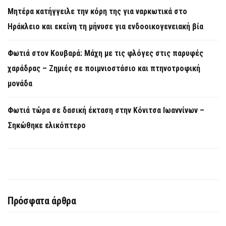
Μητέρα κατήγγειλε την κόρη της για ναρκωτικά στο
Ηράκλειο και εκείνη τη μήνυσε για ενδοοικογενειακή βία
Φωτιά στον Κουβαρά: Μάχη με τις φλόγες στις παρυφές
χαράδρας – Ζημιές σε ποιμνιοστάσιο και πτηνοτροφική
μονάδα
Φωτιά τώρα σε δασική έκταση στην Κόνιτσα Ιωαννίνων –
Σηκώθηκε ελικόπτερο
Πρόσφατα άρθρα