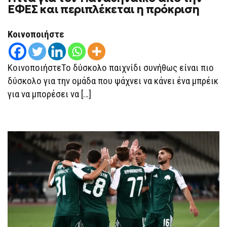
ΕΦΕΣ και περιπλέκεται η πρόκριση
Κοινοποιήστε
ΚοινοποιήστεΤο δύσκολο παιχνίδι συνήθως είναι πιο
δύσκολο για την ομάδα που ψάχνει να κάνει ένα μπρέικ
για να μπορέσει να […]