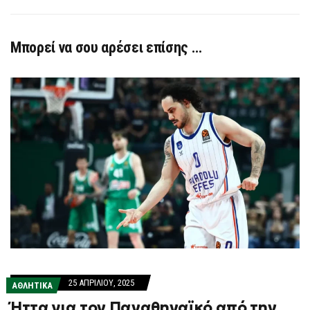
Μπορεί να σου αρέσει επίσης …
25 ΑΠΡΙΛΊΟΥ, 2025
ΑΘΛΗΤΙΚΑ
Ήττα για τον Παναθηναϊκό από την