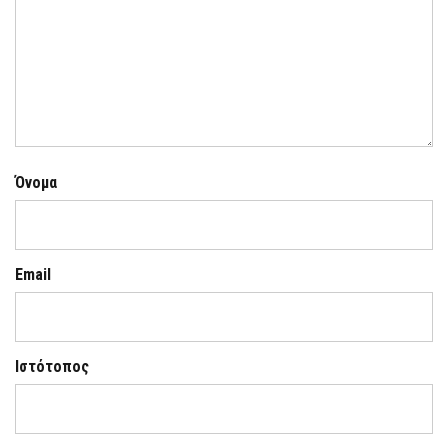
Όνομα
Email
Ιστότοπος