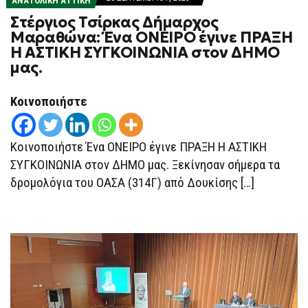
ΑΝΑΤΟΛΙΚΗ ΑΤΤΙΚΗ
Στέργιος Τσίρκας Δήμαρχος
Μαραθώνα: Ένα ΟΝΕΙΡΟ έγινε ΠΡΑΞΗ
Η ΑΣΤΙΚΗ ΣΥΓΚΟΙΝΩΝΙΑ στον ΔΗΜΟ
μας.
Κοινοποιήστε
Κοινοποιήστε Ένα ΟΝΕΙΡΟ έγινε ΠΡΑΞΗ Η ΑΣΤΙΚΗ
ΣΥΓΚΟΙΝΩΝΙΑ στον ΔΗΜΟ μας. Ξεκίνησαν σήμερα τα
δρομολόγια του ΟΑΣΑ (314Γ) από Δουκίσης […]