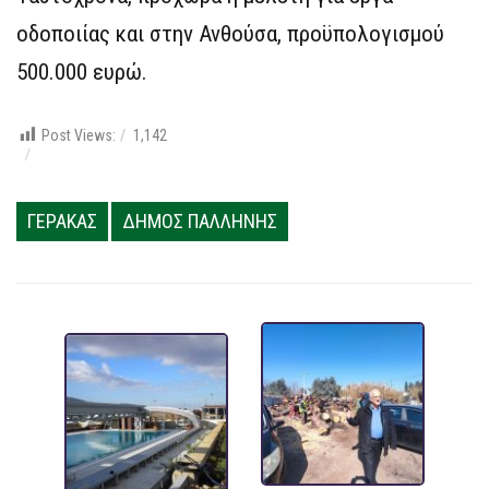
οδοποιίας και στην Ανθούσα, προϋπολογισμού
500.000 ευρώ.
Post Views:
1,142
ΓΕΡΑΚΑΣ
ΔΗΜΟΣ ΠΑΛΛΗΝΗΣ