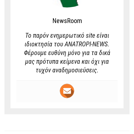
NewsRoom
Το παρόν ενημερωτικό site είναι
ιδιοκτησία του ANATROPI-NEWS.
Φέρουμε ευθύνη μόνο για τα δικά
μας πρότυπα κείμενα και όχι για
τυχόν αναδημοσιεύσεις.