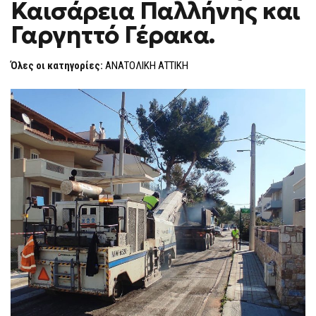
Καισάρεια Παλλήνης και
F
O
Γαργηττό Γέρακα.
R
M
Όλες οι κατηγορίες:
ΑΝΑΤΟΛΙΚΗ ΑΤΤΙΚΗ