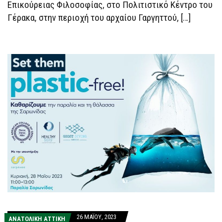
Επικούρειας Φιλοσοφίας, στο Πολιτιστικό Κέντρο του
Γέρακα, στην περιοχή του αρχαίου Γαργηττού, […]
26 ΜΑΪ́ΟΥ, 2023
ΑΝΑΤΟΛΙΚΗ ΑΤΤΙΚΗ