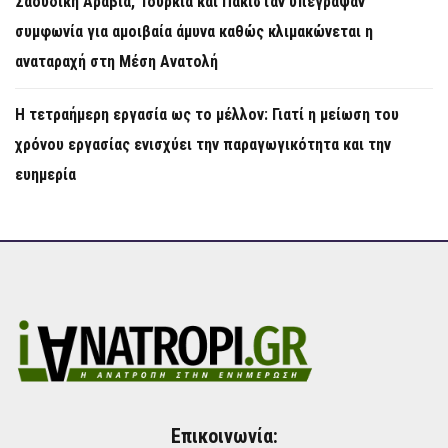
Σαουδική Αραβία, Τουρκία και Πακιστάν υπέγραψαν
συμφωνία για αμοιβαία άμυνα καθώς κλιμακώνεται η
αναταραχή στη Μέση Ανατολή
Η τετραήμερη εργασία ως το μέλλον: Γιατί η μείωση του
χρόνου εργασίας ενισχύει την παραγωγικότητα και την
ευημερία
Επικοινωνία: