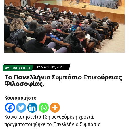
12 ΜΑΡΤΊΟΥ, 2023
ΑΥΤΟΔΙΟΙΚΗΣΗ
Το Πανελλήνιο Συμπόσιο Επικούρειας
Φιλοσοφίας.
Κοινοποιήστε
ΚοινοποιήστεΓια 13η συνεχόμενη χρονιά,
πραγματοποιήθηκε το Πανελλήνιο Συμπόσιο