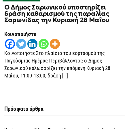
Ο Δήμος Σαρωνικού υποστηρίζει
δράση καθαρισμού της παραλίας
Σαρωνίδας την Κυριακή 28 Μαΐου
Κοινοποιήστε
Κοινοποιήστε Στο πλαίσιο του εορτασμού της
Παγκόσμιας Ημέρας Περιβάλλοντος ο Δήμος
Σαρωνικού καλωσορίζει την επόμενη Κυριακή 28
Μαΐου, 11:00-13:00, δράση […]
Πρόσφατα άρθρα