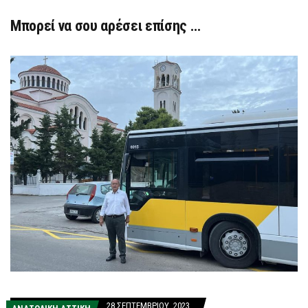
Μπορεί να σου αρέσει επίσης …
28 ΣΕΠΤΕΜΒΡΊΟΥ, 2023