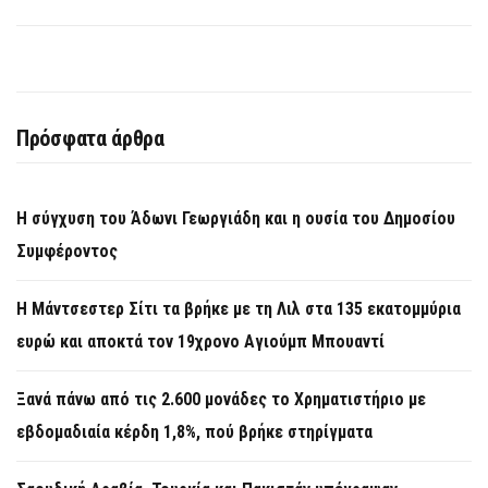
Πρόσφατα άρθρα
Η σύγχυση του Άδωνι Γεωργιάδη και η ουσία του Δημοσίου
Συμφέροντος
Η Μάντσεστερ Σίτι τα βρήκε με τη Λιλ στα 135 εκατομμύρια
ευρώ και αποκτά τον 19χρονο Αγιούμπ Μπουαντί
Ξανά πάνω από τις 2.600 μονάδες το Χρηματιστήριο με
εβδομαδιαία κέρδη 1,8%, πού βρήκε στηρίγματα