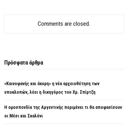
Comments are closed.
Πρόσφατα άρθρα
«Καινοφανής και άκυρη» η νέα αρχειοθέτηση των
υποκλοπών, λέει η δικηγόρος του Χρ. Σπίρτζη
Η ομοσπονδία της Αργεντινής περιμένει τι θα αποφασίσουν
οι Μέσι και Σκαλόνι