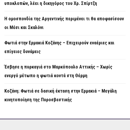
υποκλοπών, λέει η δικηγόρος του Χρ. Σπίρτζη
Η ομοσπονδία της Αργεντινής περιμένει τι θα αποφασίσουν
οι Μέσι και Σκαλόνι
Φωτιά στην Ερμακιά Κοζάνης – Επιχειρούν εναέριες και
επίγειες δυνάμεις
Έσβησε η πυρκαγιά στο Μαρκόπουλο Αττικής – Χωρίς
ενεργό μέτωπο η φωτιά κοντά στη Θέρμη
Κοζάνη: Φωτιά σε δασική έκταση στην Ερμακιά – Μεγάλη
κινητοποίηση της Πυροσβεστικής