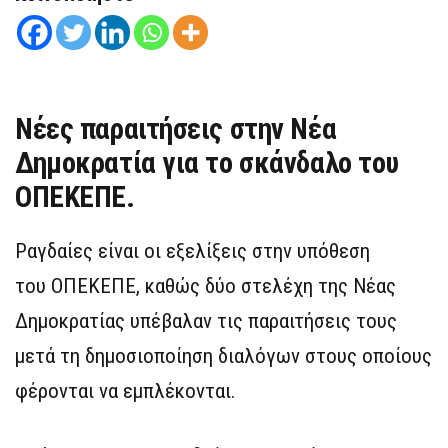
Νέες παραιτήσεις στην Νέα
Δημοκρατία για το σκάνδαλο του
ΟΠΕΚΕΠΕ.
Ραγδαίες είναι οι εξελίξεις στην υπόθεση
του ΟΠΕΚΕΠΕ, καθώς δύο στελέχη της Νέας
Δημοκρατίας υπέβαλαν τις παραιτήσεις τους
μετά τη δημοσιοποίηση διαλόγων στους οποίους
φέρονται να εμπλέκονται.