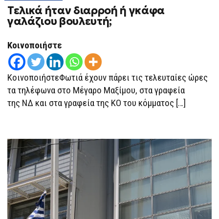
Τελικά ήταν διαρροή ή γκάφα
γαλάζιου βουλευτή;
Κοινοποιήστε
ΚοινοποιήστεΦωτιά έχουν πάρει τις τελευταίες ώρες
τα τηλέφωνα στο Μέγαρο Μαξίμου, στα γραφεία
της ΝΔ και στα γραφεία της ΚΟ του κόμματος […]