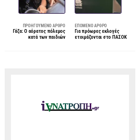
ΠΡΟΗΓΟΎΜΕΝΟ ΆΡΘΡΟ
ΕΠΌΜΕΝΟ ΆΡΘΡΟ
Γάζα: Ο αόρατος πόλεμος
Για πρόωρες εκλογές
κατά των παιδιών
ετοιμάζονται στο ΠΑΣΟΚ