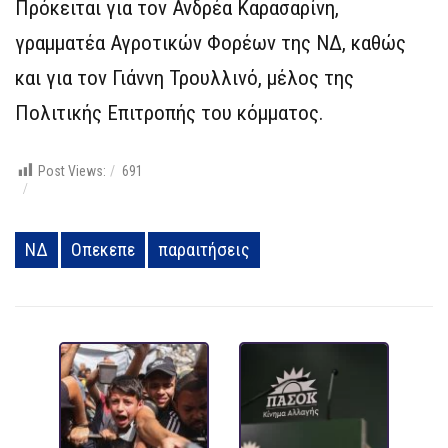
Πρόκειται για τον Ανδρέα Καρασαρίνη,
γραμματέα Αγροτικών Φορέων της ΝΔ, καθώς
και για τον Γιάννη Τρουλλινό, μέλος της
Πολιτικής Επιτροπής του κόμματος.
Post Views:
691
ΝΔ
Οπεκεπε
παραιτήσεις