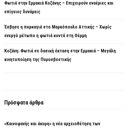
Φωτιά στην Ερμακιά Κοζάνης – Επιχειρούν εναέριες και
επίγειες δυνάμεις
Έσβησε η πυρκαγιά στο Μαρκόπουλο Αττικής – Χωρίς
ενεργό μέτωπο η φωτιά κοντά στη Θέρμη
Κοζάνη: Φωτιά σε δασική έκταση στην Ερμακιά – Μεγάλη
κινητοποίηση της Πυροσβεστικής
Πρόσφατα άρθρα
«Καινοφανής και άκυρη» η νέα αρχειοθέτηση των