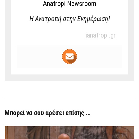
Anatropi Newsroom
Η Ανατροπή στην Ενημέρωση!
ianatropi.gr
Μπορεί να σου αρέσει επίσης …