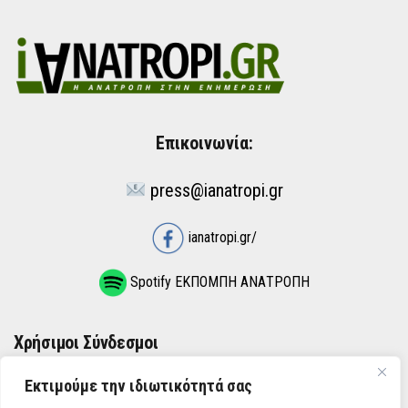
Επικοινωνία:
press@ianatropi.gr
ianatropi.gr/
Spotify ΕΚΠΟΜΠΗ ΑΝΑΤΡΟΠΗ
Χρήσιμοι Σύνδεσμοι
Εκτιμούμε την ιδιωτικότητά σας
ΌΡΟΙ ΧΡΉΣΗΣ