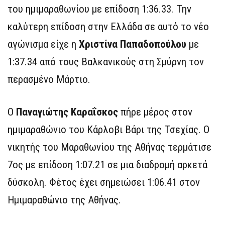
του ημιμαραθωνίου με επίδοση 1:36.33. Την
καλύτερη επίδοση στην Ελλάδα σε αυτό το νέο
αγώνισμα είχε η
Χριστίνα Παπαδοπούλου
με
1:37.34 από τους Βαλκανικούς στη Σμύρνη τον
περασμένο Μάρτιο.
Ο
Παναγιώτης Καραΐσκος
πήρε μέρος στον
ημιμαραθώνιο του Κάρλοβι Βάρι της Τσεχίας. Ο
νικητής του Μαραθωνίου της Αθήνας τερμάτισε
7ος με επίδοση 1:07.21 σε μια διαδρομή αρκετά
δύσκολη. Φέτος έχει σημειώσει 1:06.41 στον
Ημιμαραθώνιο της Αθήνας.