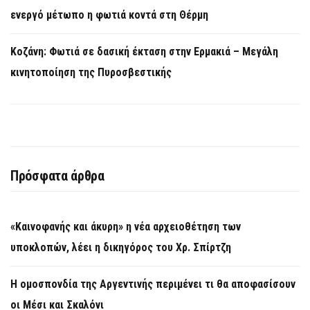
ενεργό μέτωπο η φωτιά κοντά στη Θέρμη
Κοζάνη: Φωτιά σε δασική έκταση στην Ερμακιά – Μεγάλη
κινητοποίηση της Πυροσβεστικής
Πρόσφατα άρθρα
«Καινοφανής και άκυρη» η νέα αρχειοθέτηση των
υποκλοπών, λέει η δικηγόρος του Χρ. Σπίρτζη
Η ομοσπονδία της Αργεντινής περιμένει τι θα αποφασίσουν
οι Μέσι και Σκαλόνι