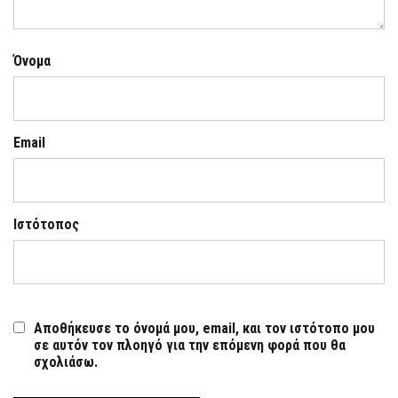
Όνομα
Email
Ιστότοπος
Αποθήκευσε το όνομά μου, email, και τον ιστότοπο μου
σε αυτόν τον πλοηγό για την επόμενη φορά που θα
σχολιάσω.