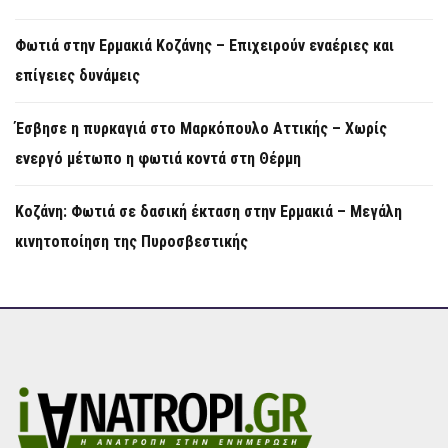
Φωτιά στην Ερμακιά Κοζάνης – Επιχειρούν εναέριες και
επίγειες δυνάμεις
Έσβησε η πυρκαγιά στο Μαρκόπουλο Αττικής – Χωρίς
ενεργό μέτωπο η φωτιά κοντά στη Θέρμη
Κοζάνη: Φωτιά σε δασική έκταση στην Ερμακιά – Μεγάλη
κινητοποίηση της Πυροσβεστικής