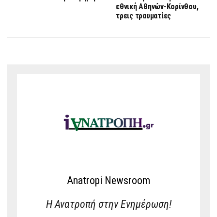
εθνική Αθηνών-Κορίνθου,
τρεις τραυματίες
Anatropi Newsroom
Η Ανατροπή στην Ενημέρωση!