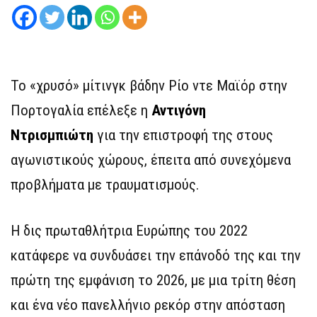
Το «χρυσό» μίτινγκ βάδην Ρίο ντε Μαϊόρ στην
Πορτογαλία επέλεξε η
Αντιγόνη
Ντρισμπιώτη
για την επιστροφή της στους
αγωνιστικούς χώρους, έπειτα από συνεχόμενα
προβλήματα με τραυματισμούς.
Η δις πρωταθλήτρια Ευρώπης του 2022
κατάφερε να συνδυάσει την επάνοδό της και την
πρώτη της εμφάνιση το 2026, με μια τρίτη θέση
και ένα νέο πανελλήνιο ρεκόρ στην απόσταση