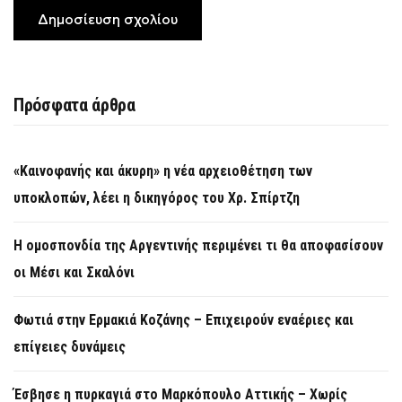
Πρόσφατα άρθρα
«Καινοφανής και άκυρη» η νέα αρχειοθέτηση των
υποκλοπών, λέει η δικηγόρος του Χρ. Σπίρτζη
Η ομοσπονδία της Αργεντινής περιμένει τι θα αποφασίσουν
οι Μέσι και Σκαλόνι
Φωτιά στην Ερμακιά Κοζάνης – Επιχειρούν εναέριες και
επίγειες δυνάμεις
Έσβησε η πυρκαγιά στο Μαρκόπουλο Αττικής – Χωρίς