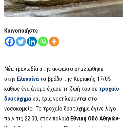
Κοινοποιήστε
Νέα τραγωδία στην άσφαλτο σημειώθηκε
στην
Ελευσίνα
το βράδυ της Κυριακής 17/05,
καθώς ένα άτομο έχασε τη ζωή του σε
τροχαίο
δυστύχημα
και τρία νοσηλεύονται στο
νοσοκομείο. Το τροχαίο δυστύχημα έγινε λίγο
πριν τις 22:00, στην παλαιά
Εθνική Οδό Αθηνών-