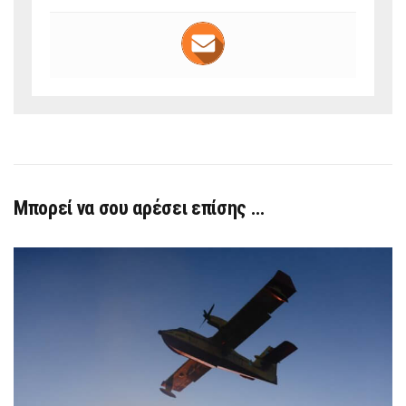
Μπορεί να σου αρέσει επίσης …