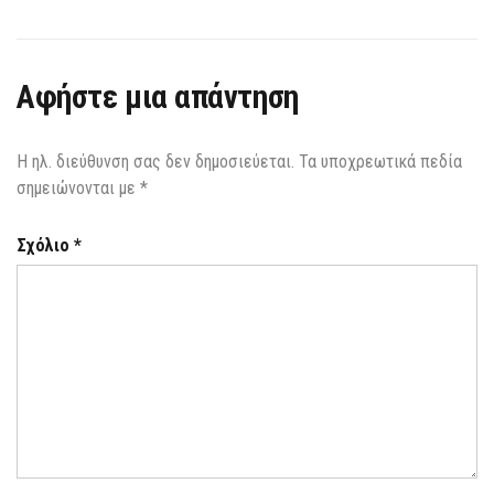
Αφήστε μια απάντηση
Η ηλ. διεύθυνση σας δεν δημοσιεύεται.
Τα υποχρεωτικά πεδία
σημειώνονται με
*
Σχόλιο
*