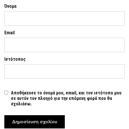
Όνομα
Email
Ιστότοπος
Αποθήκευσε το όνομά μου, email, και τον ιστότοπο μου
σε αυτόν τον πλοηγό για την επόμενη φορά που θα
σχολιάσω.