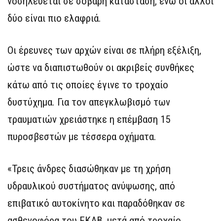
νοσηλεύεται σε σοβαρή κατάσταση, ενώ οι άλλοι
δύο είναι πιο ελαφριά.
Οι έρευνες των αρχών είναι σε πλήρη εξέλιξη,
ώστε να διαπιστωθούν οι ακριβείς συνθήκες
κάτω από τις οποίες έγινε το τροχαίο
δυστύχημα. Για τον απεγκλωβισμό των
τραυματιών χρειάστηκε η επέμβαση 15
πυροσβεστών με τέσσερα οχήματα.
«Τρεις άνδρες διασώθηκαν με τη χρήση
υδραυλικού συστήματος ανύψωσης, από
επιβατικό αυτοκίνητο και παραδόθηκαν σε
ασθενοφόρα του ΕΚΑΒ, μετά από τροχαίο