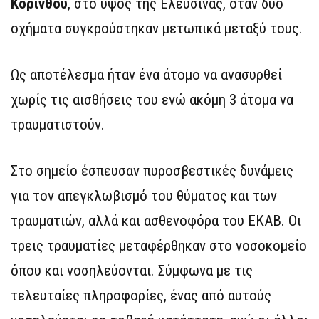
Κορίνθου
, στο ύψος της Ελευσίνας, όταν δύο
οχήματα συγκρούστηκαν μετωπικά μεταξύ τους.
Ως αποτέλεσμα ήταν ένα άτομο να ανασυρθεί
χωρίς τις αισθήσεις του ενώ ακόμη 3 άτομα να
τραυματιστούν.
Στο σημείο έσπευσαν πυροσβεστικές δυνάμεις
για τον απεγκλωβισμό του θύματος και των
τραυματιών, αλλά και ασθενοφόρα του ΕΚΑΒ. Οι
τρεις τραυματίες μεταφέρθηκαν στο νοσοκομείο
όπου και νοσηλεύονται. Σύμφωνα με τις
τελευταίες πληροφορίες, ένας από αυτούς