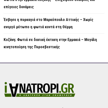
επίγειες δυνάμεις
Έσβησε η πυρκαγιά στο Μαρκόπουλο Αττικής – Χωρίς
ενεργό μέτωπο η φωτιά κοντά στη Θέρμη
Κοζάνη: Φωτιά σε δασική έκταση στην Ερμακιά – Μεγάλη
κινητοποίηση της Πυροσβεστικής