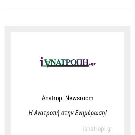
Anatropi Newsroom
Η Ανατροπή στην Ενημέρωση!
ianatropi.gr