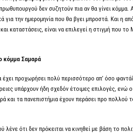
ρωθυπουργού δεν συζητούν πια αν θα γίνει κόμμα. 
κά για την ημερομηνία που θα βγει μπροστά. Και η α
αι καταστάσεις, είναι να επιλεγεί η στιγμή που το
το κόμμα Σαμαρά
α έχει προχωρήσει πολύ περισσότερο απ’ όσο φαντά
ρειες υπάρχουν ήδη σχεδόν έτοιμες επιλογές, ενώ ο
ρά και τα πανεπιστήμια έχουν περάσει προ πολλού τ
 λένε ότι δεν πρόκειται να κινηθεί με βάση το πολ