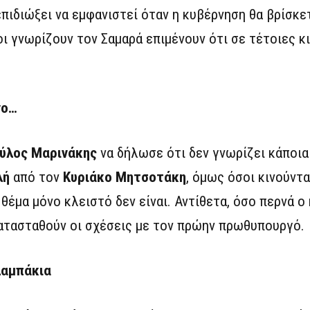
πιδιώξει να εμφανιστεί όταν η κυβέρνηση θα βρίσκε
ι γνωρίζουν τον Σαμαρά επιμένουν ότι σε τέτοιες κ
νο…
ύλος Μαρινάκης
να δήλωσε ότι δεν γνωρίζει κάποι
λή
από τον
Κυριάκο Μητσοτάκη
, όμως όσοι κινούντα
θέμα μόνο κλειστό δεν είναι. Αντίθετα, όσο περνά ο
κατασταθούν οι σχέσεις με τον πρώην πρωθυπουργό.
λαμπάκια