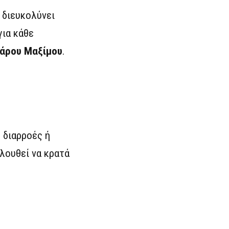
 διευκολύνει
ια κάθε
άρου Μαξίμου
.
 διαρροές ή
λουθεί να κρατά