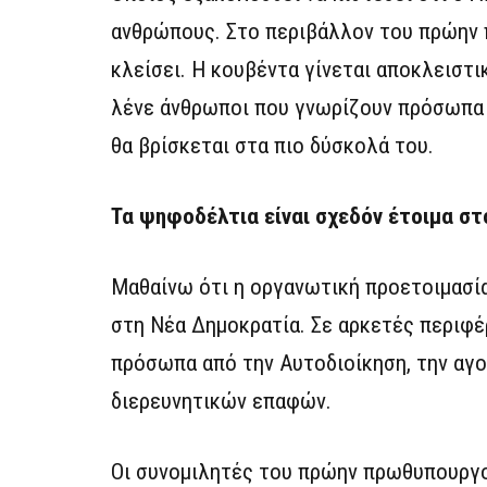
ανθρώπους. Στο περιβάλλον του πρώην π
κλείσει. Η κουβέντα γίνεται αποκλειστι
λένε άνθρωποι που γνωρίζουν πρόσωπα κ
θα βρίσκεται στα πιο δύσκολά του.
Τα ψηφοδέλτια είναι σχεδόν έτοιμα σ
Μαθαίνω ότι η οργανωτική προετοιμασί
στη Νέα Δημοκρατία. Σε αρκετές περιφέ
πρόσωπα από την Αυτοδιοίκηση, την αγο
διερευνητικών επαφών.
Οι συνομιλητές του πρώην πρωθυπουργού