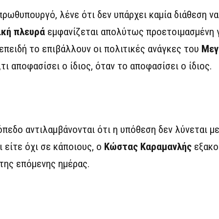
ρωθυπουργό, λένε ότι δεν υπάρχει καμία διάθεση να
ική πλευρά
εμφανίζεται απολύτως προετοιμασμένη γ
 επειδή το επιβάλλουν οι πολιτικές ανάγκες του
Μεγ
τι αποφασίσει ο ίδιος, όταν το αποφασίσει ο ίδιος.
πεδο αντιλαμβάνονται ότι η υπόθεση δεν λύνεται με
ι είτε όχι σε κάποιους, ο
Κώστας Καραμανλής
εξακο
 της επόμενης ημέρας.