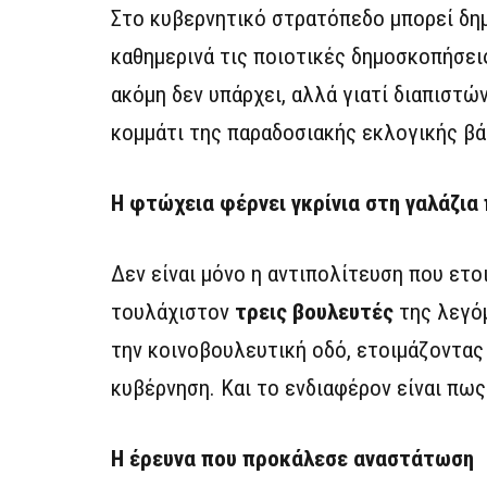
Στο κυβερνητικό στρατόπεδο μπορεί δη
καθημερινά τις ποιοτικές δημοσκοπήσει
ακόμη δεν υπάρχει, αλλά γιατί διαπιστώ
κομμάτι της παραδοσιακής εκλογικής β
Η φτώχεια φέρνει γκρίνια στη γαλάζια
Δεν είναι μόνο η αντιπολίτευση που ετο
τουλάχιστον
τρεις βουλευτές
της λεγό
την κοινοβουλευτική οδό, ετοιμάζοντας
κυβέρνηση. Και το ενδιαφέρον είναι πω
Η έρευνα που προκάλεσε αναστάτωση