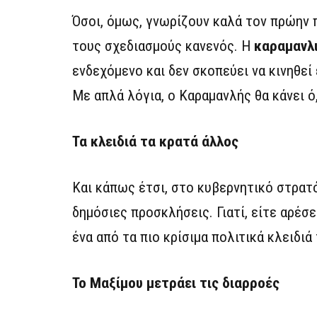
Όσοι, όμως, γνωρίζουν καλά τον πρώην π
τους σχεδιασμούς κανενός. Η
καραμανλ
ενδεχόμενο και δεν σκοπεύει να κινηθεί
Με απλά λόγια, ο Καραμανλής θα κάνει ό,
Τα κλειδιά τα κρατά άλλος
Και κάπως έτσι, στο κυβερνητικό στρατό
δημόσιες προσκλήσεις. Γιατί, είτε αρέσε
ένα από τα πιο κρίσιμα πολιτικά κλειδιά
Το Μαξίμου μετράει τις διαρροές