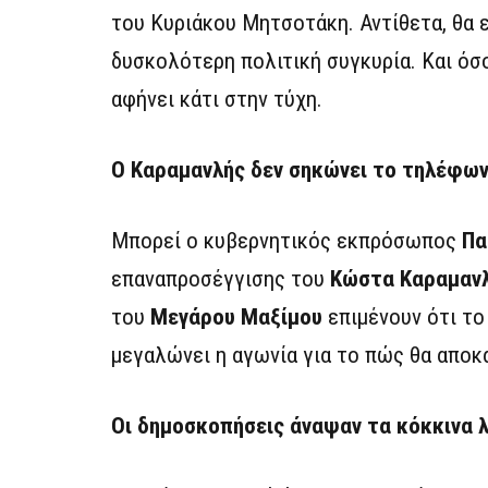
του Κυριάκου Μητσοτάκη. Αντίθετα, θα ε
δυσκολότερη πολιτική συγκυρία. Και όσο
αφήνει κάτι στην τύχη.
Ο Καραμανλής δεν σηκώνει το τηλέφω
Μπορεί ο κυβερνητικός εκπρόσωπος
Πα
επαναπροσέγγισης του
Κώστα Καραμαν
του
Μεγάρου Μαξίμου
επιμένουν ότι το 
μεγαλώνει η αγωνία για το πώς θα απο
Οι δημοσκοπήσεις άναψαν τα κόκκινα 