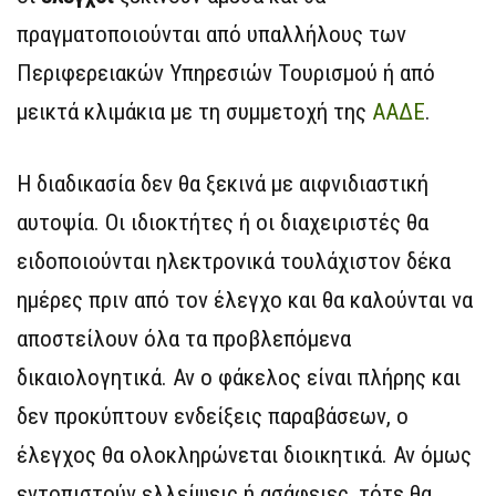
πραγματοποιούνται από υπαλλήλους των
Περιφερειακών Υπηρεσιών Τουρισμού ή από
μεικτά κλιμάκια με τη συμμετοχή της
ΑΑΔΕ
.
Η διαδικασία δεν θα ξεκινά με αιφνιδιαστική
αυτοψία. Οι ιδιοκτήτες ή οι διαχειριστές θα
ειδοποιούνται ηλεκτρονικά τουλάχιστον δέκα
ημέρες πριν από τον έλεγχο και θα καλούνται να
αποστείλουν όλα τα προβλεπόμενα
δικαιολογητικά. Αν ο φάκελος είναι πλήρης και
δεν προκύπτουν ενδείξεις παραβάσεων, ο
έλεγχος θα ολοκληρώνεται διοικητικά. Αν όμως
εντοπιστούν ελλείψεις ή ασάφειες, τότε θα