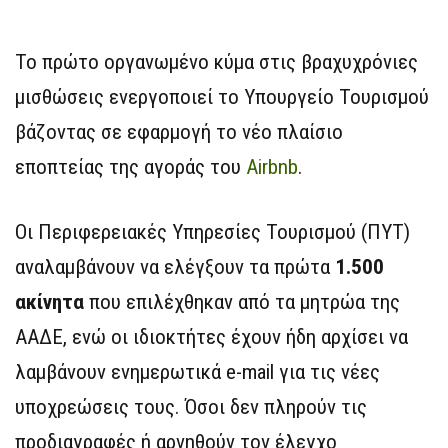
Το πρώτο οργανωμένο κύμα στις βραχυχρόνιες
μισθώσεις ενεργοποιεί το Υπουργείο Τουρισμού
βάζοντας σε εφαρμογή το νέο πλαίσιο
εποπτείας της αγοράς του
Airbnb
.
Οι Περιφερειακές Υπηρεσίες Τουρισμού (ΠΥΤ)
αναλαμβάνουν να ελέγξουν τα πρώτα
1.500
ακίνητα
που επιλέχθηκαν από τα μητρώα της
ΑΑΔΕ, ενώ οι ιδιοκτήτες έχουν ήδη αρχίσει να
λαμβάνουν ενημερωτικά e-mail για τις νέες
υποχρεώσεις τους. Όσοι δεν πληρούν τις
προδιαγραφές ή αρνηθούν τον έλεγχο