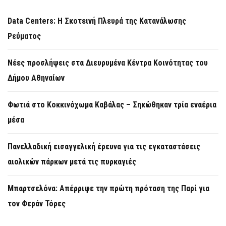
Data Centers: Η Σκοτεινή Πλευρά της Κατανάλωσης
Ρεύματος
Νέες προσλήψεις στα Διευρυμένα Κέντρα Κοινότητας του
Δήμου Αθηναίων
Φωτιά στο Κοκκινόχωμα Καβάλας – Σηκώθηκαν τρία εναέρια
μέσα
Πανελλαδική εισαγγελική έρευνα για τις εγκαταστάσεις
αιολικών πάρκων μετά τις πυρκαγιές
Μπαρτσελόνα: Απέρριψε την πρώτη πρόταση της Παρί για
τον Φεράν Τόρες