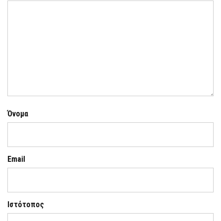
Όνομα
Email
Ιστότοπος