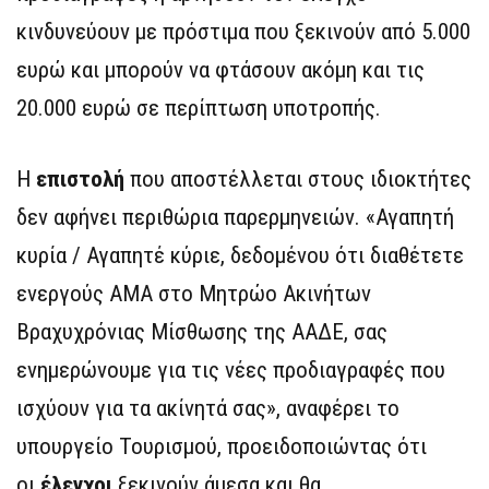
κινδυνεύουν με πρόστιμα που ξεκινούν από 5.000
ευρώ και μπορούν να φτάσουν ακόμη και τις
20.000 ευρώ σε περίπτωση υποτροπής.
Η
επιστολή
που αποστέλλεται στους ιδιοκτήτες
δεν αφήνει περιθώρια παρερμηνειών. «Αγαπητή
κυρία / Αγαπητέ κύριε, δεδομένου ότι διαθέτετε
ενεργούς ΑΜΑ στο Μητρώο Ακινήτων
Βραχυχρόνιας Μίσθωσης της ΑΑΔΕ, σας
ενημερώνουμε για τις νέες προδιαγραφές που
ισχύουν για τα ακίνητά σας», αναφέρει το
υπουργείο Τουρισμού, προειδοποιώντας ότι
οι
έλεγχοι
ξεκινούν άμεσα και θα