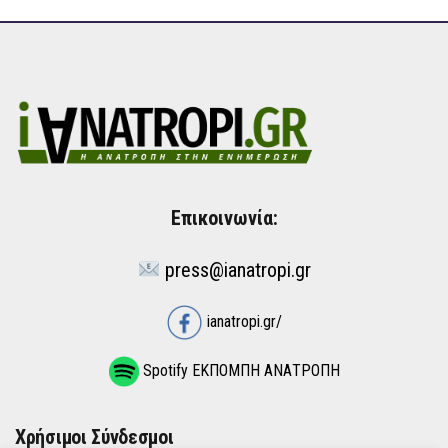
Επικοινωνία:
press@ianatropi.gr
ianatropi.gr/
Spotify ΕΚΠΟΜΠΗ ΑΝΑΤΡΟΠΗ
Χρήσιμοι Σύνδεσμοι