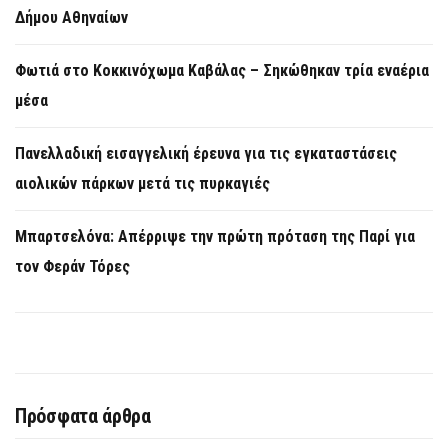
Δήμου Αθηναίων
Φωτιά στο Κοκκινόχωμα Καβάλας – Σηκώθηκαν τρία εναέρια
μέσα
Πανελλαδική εισαγγελική έρευνα για τις εγκαταστάσεις
αιολικών πάρκων μετά τις πυρκαγιές
Μπαρτσελόνα: Απέρριψε την πρώτη πρόταση της Παρί για
τον Φεράν Τόρες
Πρόσφατα άρθρα