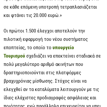
σε κάθε επόμενη υποτροπή τετραπλασιάζεται
και φτάνει τις 20.000 ευρώ.»
Οι πρώτοι 1.500 έλεγχοι αποτελούν την
πιλοτική εφαρμογή του νέου συστήματος
εποπτείας, το οποίο το
υπουργείο
Τουρισμού
σχεδιάζει να επεκτείνει σταδιακά σε
πολύ μεγαλύτερο αριθμό ακινήτων που
δραστηριοποιούνται στις πλατφόρμες
βραχυχρόνιας μίσθωσης. Στόχος είναι να
ελεγχθεί αν τα καταλύματα λειτουργούν με τις
ίδιες ελάχιστες προδιαγραφές ασφάλειας και
ποιότητας, ενώ παράλληλα επιχειρείται να μπει