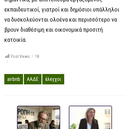
εκπαιδευτικοί, γιατροί και δημόσιοι υπάλληλοι
να δυσκολεύονται ολοένα και περισσότερο να
βρουν διαθέσιμη και οικονομικά προσιτή
κατοικία.
Post Views:
18
airbnb
ΑΑΔΕ
έλεγχοι