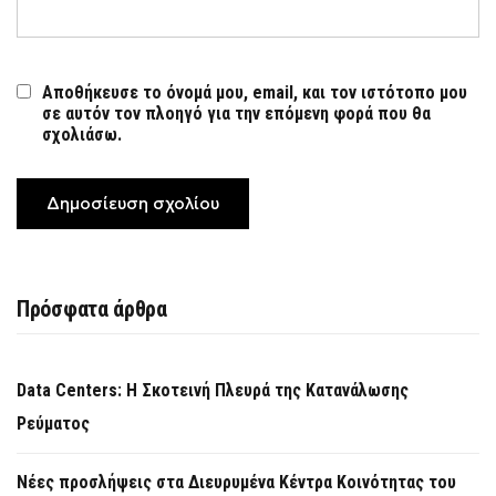
Αποθήκευσε το όνομά μου, email, και τον ιστότοπο μου
σε αυτόν τον πλοηγό για την επόμενη φορά που θα
σχολιάσω.
Πρόσφατα άρθρα
Data Centers: Η Σκοτεινή Πλευρά της Κατανάλωσης
Ρεύματος
Νέες προσλήψεις στα Διευρυμένα Κέντρα Κοινότητας του