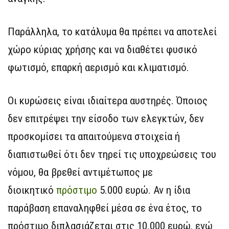
Παράλληλα, το κατάλυμα θα πρέπει να αποτελεί
χώρο κύριας χρήσης και να διαθέτει φυσικό
φωτισμό, επαρκή αερισμό και κλιματισμό.
Οι κυρώσεις είναι ιδιαίτερα αυστηρές. Όποιος
δεν επιτρέψει την είσοδο των ελεγκτών, δεν
προσκομίσει τα απαιτούμενα στοιχεία ή
διαπιστωθεί ότι δεν τηρεί τις υποχρεώσεις του
νόμου, θα βρεθεί αντιμέτωπος με
διοικητικό
πρόστιμο
5.000 ευρώ. Αν η ίδια
παράβαση επαναληφθεί μέσα σε ένα έτος, το
πρόστιμο διπλασιάζεται στις 10.000 ευρώ, ενώ