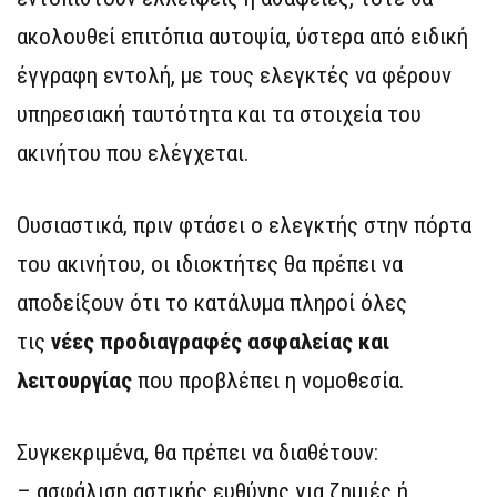
ακολουθεί επιτόπια αυτοψία, ύστερα από ειδική
έγγραφη εντολή, με τους ελεγκτές να φέρουν
υπηρεσιακή ταυτότητα και τα στοιχεία του
ακινήτου που ελέγχεται.
Ουσιαστικά, πριν φτάσει ο ελεγκτής στην πόρτα
του ακινήτου, οι ιδιοκτήτες θα πρέπει να
αποδείξουν ότι το κατάλυμα πληροί όλες
τις
νέες προδιαγραφές ασφαλείας και
λειτουργίας
που προβλέπει η νομοθεσία.
Συγκεκριμένα, θα πρέπει να διαθέτουν:
– ασφάλιση αστικής ευθύνης για ζημιές ή