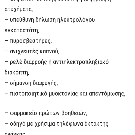
ατυχήματα,
– υπεύθυνη δήλωση ηλεκτρολόγου
εγκαταστάτη,
– πυροσβεστήρες,
– ανιχνευτές καπνού,
– ρελέ διαρροής ή αντιηλεκτροπληξιακό
διακόπτη,
– σήμανση διαφυγής,
– πιστοποιητικό μυοκτονίας και απεντόμωσης,
– φαρμακείο πρώτων βοηθειών,
– οδηγό με χρήσιμα τηλέφωνα έκτακτης
ανάγκης.