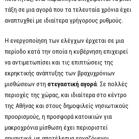
τάξη σε μια αγορά που τα τελευταία χρόνια έχει
αναπτυχθεί με ιδιαίτερα γρήγορους ρυθμούς.
Η ενεργοποίηση των ελέγχων έρχεται σε μια
περίοδο κατά την οποία η κυβέρνηση επιχειρεί
να αντιμετωπίσει και τις επιπτώσεις της
εκρηκτικής ανάπτυξης των βραχυχρόνιων
μισθώσεων στη
στεγαστική αγορά
. Σε πολλές
περιοχές της χώρας, και ιδιαίτερα στο κέντρο
της Αθήνας και στους δημοφιλείς νησιωτικούς
προορισμούς, η προσφορά κατοικιών για
μακροχρόνια μίσθωση έχει περιοριστεί
σημαντικά, με αποτέλεσμα εργαζόμενοι,