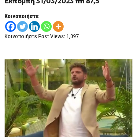
Εκπομπή 31/03/2023 fm 87,5
Κοινοποιήστε
Κοινοποιήστε Post Views: 1,097