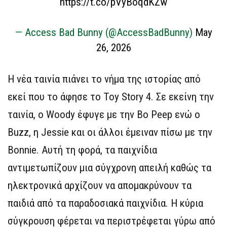
https://t.co/pVyBoqdKZw
— Access Bad Bunny (@AccessBadBunny)
May
26, 2026
Η νέα ταινία πιάνει το νήμα της ιστορίας από
εκεί που το άφησε το Toy Story 4. Σε εκείνη την
ταινία, ο Woody έφυγε με την Bo Peep ενώ ο
Buzz, η Jessie και οι άλλοι έμειναν πίσω με την
Bonnie. Αυτή τη φορά, τα παιχνίδια
αντιμετωπίζουν μια σύγχρονη απειλή καθώς τα
ηλεκτρονικά αρχίζουν να απομακρύνουν τα
παιδιά από τα παραδοσιακά παιχνίδια. Η κύρια
σύγκρουση φέρεται να περιστρέφεται γύρω από