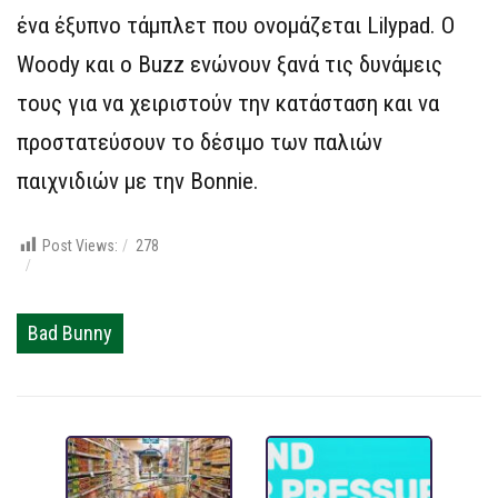
ένα έξυπνο τάμπλετ που ονομάζεται Lilypad. Ο
Woody και ο Buzz ενώνουν ξανά τις δυνάμεις
τους για να χειριστούν την κατάσταση και να
προστατεύσουν το δέσιμο των παλιών
παιχνιδιών με την Bonnie.
Post Views:
278
Bad Bunny