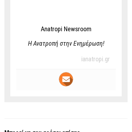
Anatropi Newsroom
Η Ανατροπή στην Ενημέρωση!
ianatropi.gr