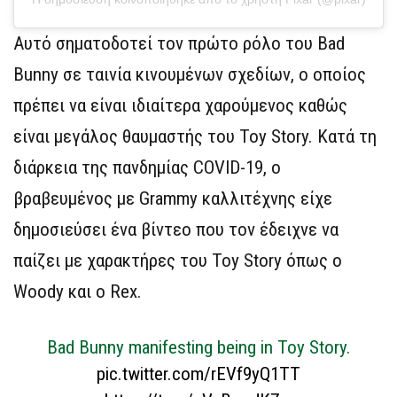
Αυτό σηματοδοτεί τον πρώτο ρόλο του Bad
Bunny σε ταινία κινουμένων σχεδίων, ο οποίος
πρέπει να είναι ιδιαίτερα χαρούμενος καθώς
είναι μεγάλος θαυμαστής του Toy Story. Κατά τη
διάρκεια της πανδημίας COVID-19, ο
βραβευμένος με Grammy καλλιτέχνης είχε
δημοσιεύσει ένα βίντεο που τον έδειχνε να
παίζει με χαρακτήρες του Toy Story όπως ο
Woody και ο Rex.
Bad Bunny manifesting being in Toy Story.
pic.twitter.com/rEVf9yQ1TT