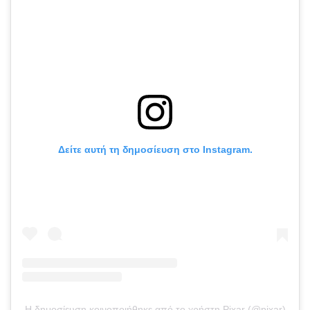
Δείτε αυτή τη δημοσίευση στο Instagram.
Η δημοσίευση κοινοποιήθηκε από το χρήστη Pixar (@pixar)