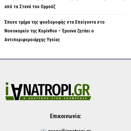
από τα Στενά του Ορμούζ
Έπεσε τμήμα της ψευδοροφής στα Επείγοντα στο
Νοσοκομείο της Κορίνθου – Έρευνα ζητάει ο
Αντιπεριφερειάρχης Υγείας
Επικοινωνία: