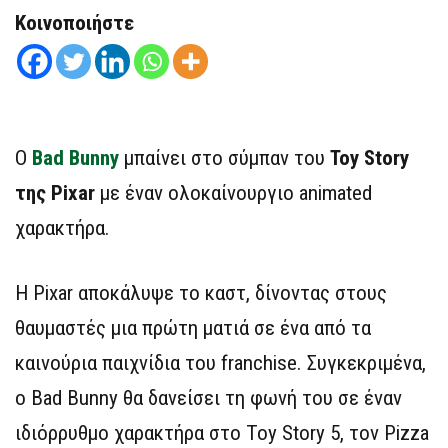
Κοινοποιήστε
Ο
Bad Bunny
μπαίνει στο σύμπαν του
Toy Story
της Pixar
με έναν ολοκαίνουργιο animated
χαρακτήρα.
Η Pixar αποκάλυψε το καστ, δίνοντας στους
θαυμαστές μια πρώτη ματιά σε ένα από τα
καινούρια παιχνίδια του franchise. Συγκεκριμένα,
ο Bad Bunny θα δανείσει τη φωνή του σε έναν
ιδιόρρυθμο χαρακτήρα στο Toy Story 5, τον Pizza