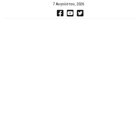
7 Αυγούστου, 2026