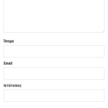
Όνομα
Email
Ιστότοπος