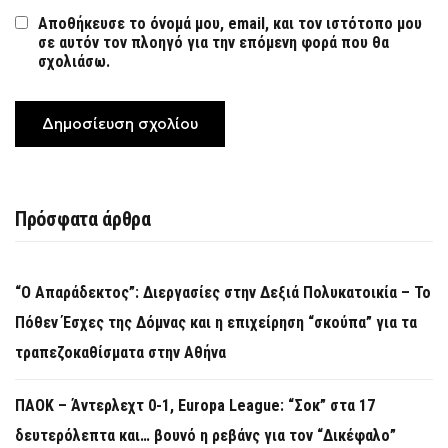
Αποθήκευσε το όνομά μου, email, και τον ιστότοπο μου
σε αυτόν τον πλοηγό για την επόμενη φορά που θα
σχολιάσω.
Πρόσφατα άρθρα
“Ο Απαράδεκτος”: Διεργασίες στην Δεξιά Πολυκατοικία – Το
Πόθεν Έσχες της Δόμνας και η επιχείρηση “σκούπα” για τα
τραπεζοκαθίσματα στην Αθήνα
ΠΑΟΚ – Άντερλεχτ 0-1, Europa League: “Σοκ” στα 17
δευτερόλεπτα και… βουνό η ρεβάνς για τον “Δικέφαλο”