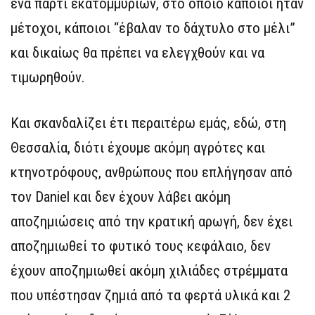
ένα πάρτι εκατομμυρίων, στο οποίο κάποιοι ήταν
μέτοχοι, κάποιοι “έβαλαν το δάχτυλο στο μέλι”
και δικαίως θα πρέπει να ελεγχθούν και να
τιμωρηθούν.
Και σκανδαλίζει έτι περαιτέρω εμάς, εδώ, στη
Θεσσαλία, διότι έχουμε ακόμη αγρότες και
κτηνοτρόφους, ανθρώπους που επλήγησαν από
τον Daniel και δεν έχουν λάβει ακόμη
αποζημιώσεις από την κρατική αρωγή, δεν έχει
αποζημιωθεί το φυτικό τους κεφάλαιο, δεν
έχουν αποζημιωθεί ακόμη χιλιάδες στρέμματα
που υπέστησαν ζημιά από τα φερτά υλικά και 2