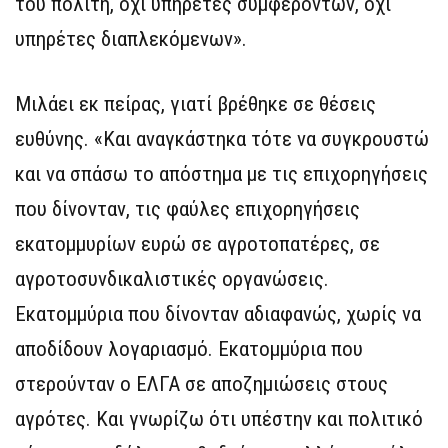
του πολίτη, όχι υπηρέτες συμφερόντων, όχι
υπηρέτες διαπλεκόμενων».
Μιλάει εκ πείρας, γιατί βρέθηκε σε θέσεις
ευθύνης. «Και αναγκάστηκα τότε να συγκρουστώ
και να σπάσω το απόστημα με τις επιχορηγήσεις
που δίνονταν, τις φαύλες επιχορηγήσεις
εκατομμυρίων ευρώ σε αγροτοπατέρες, σε
αγροτοσυνδικαλιστικές οργανώσεις.
Εκατομμύρια που δίνονταν αδιαφανώς, χωρίς να
αποδίδουν λογαριασμό. Εκατομμύρια που
στερούνταν ο ΕΛΓΑ σε αποζημιώσεις στους
αγρότες. Και γνωρίζω ότι υπέστην και πολιτικό