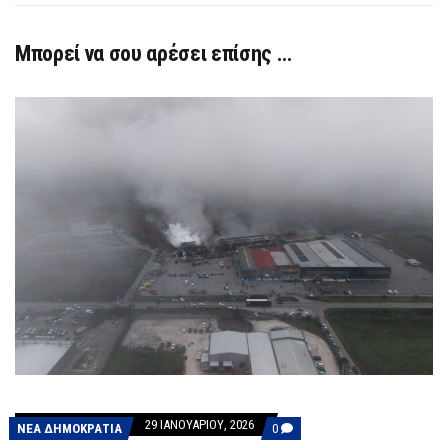
Μπορεί να σου αρέσει επίσης …
29 ΙΑΝΟΥΑΡΊΟΥ, 2026
COMMENTS
ΝΕΑ ΔΗΜΟΚΡΑΤΙΑ
0
ON