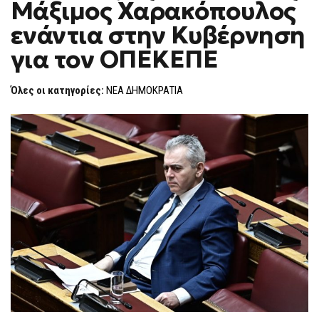
Μάξιμος Χαρακόπουλος
F
O
ενάντια στην Κυβέρνηση
R
M
για τον ΟΠΕΚΕΠΕ
Όλες οι κατηγορίες:
ΝΕΑ ΔΗΜΟΚΡΑΤΙΑ