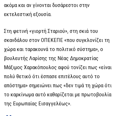
ακόμα και αν γίνονται δυσάρεστοι στην
εκτελεστική εξουσία.
Στη φετινή «γιορτή Σταριού», στη σκιά του
σκανδάλου στον ΟΠΕΚΕΠΕ «που συγκλονίζει τη
χώρα και ταρακουνά το πολιτικό σύστημα», ο
βουλευτής Λαρίσης της Νέας Δημοκρατίας
Μάξιμος Χαρακόπουλος αφού τονίζει πως «είναι
πολύ θετικό ότι έσπασε επιτέλους αυτό το
απόστημα» σημειώνει πως «δεν τιμά τη χώρα ότι
το καρκίνωμα αυτό καθαρίζεται με πρωτοβουλία
της Ευρωπαίας Εισαγγελέως».