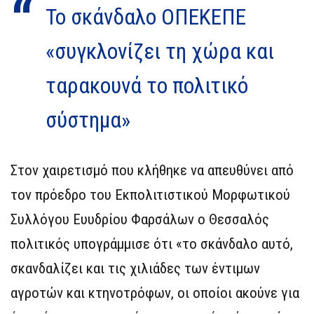
Το σκάνδαλο ΟΠΕΚΕΠΕ
«συγκλονίζει τη χώρα και
ταρακουνά το πολιτικό
σύστημα»
Στον χαιρετισμό που κλήθηκε να απευθύνει από
τον πρόεδρο του Εκπολιτιστικού Μορφωτικού
Συλλόγου Ευυδρίου Φαρσάλων ο Θεσσαλός
πολιτικός υπογράμμισε ότι «το σκάνδαλο αυτό,
σκανδαλίζει και τις χιλιάδες των έντιμων
αγροτών και κτηνοτρόφων, οι οποίοι ακούνε για