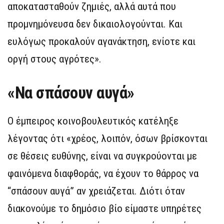
αποκατασταθούν ζημιές, αλλά αυτά που
προμνημόνευσα δεν δικαιολογούνται. Και
ευλόγως προκαλούν αγανάκτηση, ενίοτε και
οργή στους αγρότες».
«Να σπάσουν αυγά»
Ο έμπειρος κοινοβουλευτικός κατέληξε
λέγοντας ότι «χρέος, λοιπόν, όσων βρίσκονται
σε θέσεις ευθύνης, είναι να συγκρούονται με
φαινόμενα διαφθοράς, να έχουν το θάρρος να
“σπάσουν αυγά” αν χρειάζεται. Διότι όταν
διακονούμε το δημόσιο βίο είμαστε υπηρέτες