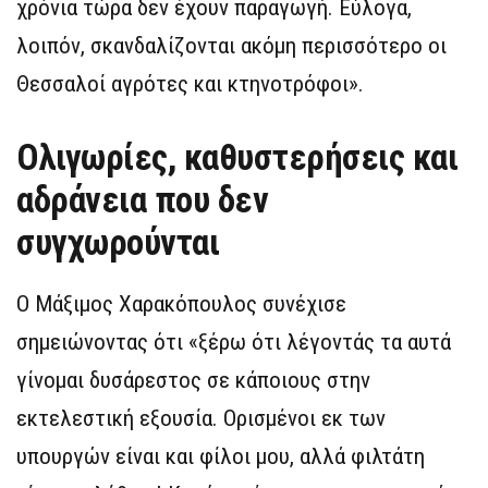
χρόνια τώρα δεν έχουν παραγωγή. Εύλογα,
λοιπόν, σκανδαλίζονται ακόμη περισσότερο οι
Θεσσαλοί αγρότες και κτηνοτρόφοι».
Ολιγωρίες, καθυστερήσεις και
αδράνεια που δεν
συγχωρούνται
Ο Μάξιμος Χαρακόπουλος συνέχισε
σημειώνοντας ότι «ξέρω ότι λέγοντάς τα αυτά
γίνομαι δυσάρεστος σε κάποιους στην
εκτελεστική εξουσία. Ορισμένοι εκ των
υπουργών είναι και φίλοι μου, αλλά φιλτάτη