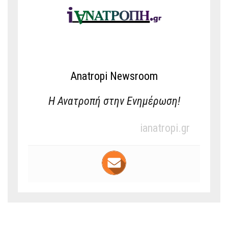
Anatropi Newsroom
Η Ανατροπή στην Ενημέρωση!
ianatropi.gr