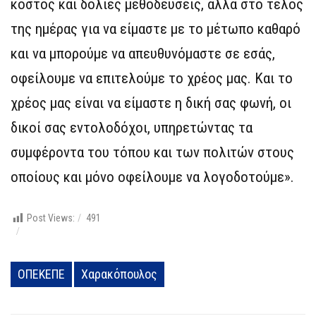
κόστος και δόλιες μεθοδεύσεις, αλλά στο τέλος
της ημέρας για να είμαστε με το μέτωπο καθαρό
και να μπορούμε να απευθυνόμαστε σε εσάς,
οφείλουμε να επιτελούμε το χρέος μας. Και το
χρέος μας είναι να είμαστε η δική σας φωνή, οι
δικοί σας εντολοδόχοι, υπηρετώντας τα
συμφέροντα του τόπου και των πολιτών στους
οποίους και μόνο οφείλουμε να λογοδοτούμε».
Post Views:
491
ΟΠΕΚΕΠΕ
Χαρακόπουλος