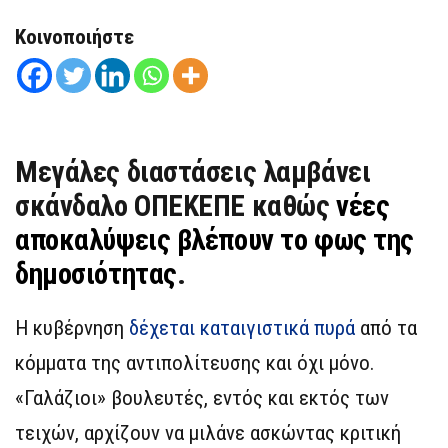
Κοινοποιήστε
Μεγάλες διαστάσεις λαμβάνει
σκάνδαλο ΟΠΕΚΕΠΕ καθώς
νέες
αποκαλύψεις βλέπουν το φως της
δημοσιότητας
.
Η κυβέρνηση
δέχεται καταιγιστικά πυρά
από τα
κόμματα της αντιπολίτευσης και όχι μόνο.
«Γαλάζιοι» βουλευτές, εντός και εκτός των
τειχών, αρχίζουν να μιλάνε ασκώντας κριτική