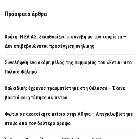
Πρόσφατα άρθρα
Κρήτη: Η ΕΛ.ΑΣ. ξεκαθαρίζει τι συνέβη με τον τουρίστα –
Δεν επιβεβαιώνεται προσέγγιση ανήλικης
Συνελήφθη ένα ακόμη μέλος της συμμορίας του «Έντικ» στο
Παλαιό Φάληρο
Χαλκιδική: 8χρονος τραυματίστηκε στη θάλασσα – Έκανε
βουτιά και χτύπησε σε πέτρα
Φωτιά σε ακατοίκητο κτίριο στην Αθήνα – Απεγκλωβίστηκε
άτομο από τον δεύτερο όροφο