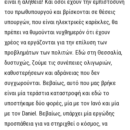
είναι η αλήθεια! Και όσοι έχουν την εμπιστοσύνη
του πρωθυπουργού και βρίσκονται σε θέσεις
υπουργών, που είναι ηλεκτρικές καρέκλες, θα
πρέπει να θυμούνται νυχθημερόν ότι έχουν
χρέος να εργάζονται για την επίλυση των
προβλημάτων των πολιτών. Εδώ στη Θεσσαλία,
δυστυχώς, ζούμε τις συνέπειες ολιγωριών,
καθυστερήσεων και αδράνειας που δεν
συγχωρούνται. Βεβαίως, αυτό που μας βρήκε
είναι μία τεράστια καταστροφή και εδώ το
υποστήκαμε δύο φορές, μία με τον Ιανό και μία
με τον Daniel. Βεβαίως, υπάρχει μία εργώδης
προσπάθεια για να στηριχθεί ο κόσμος, να