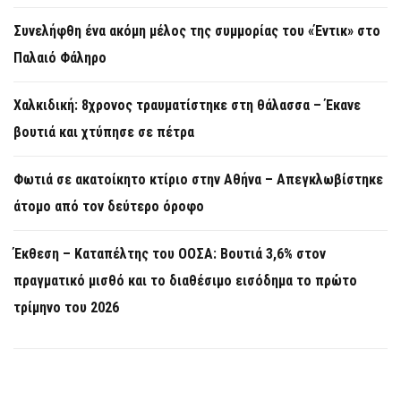
Συνελήφθη ένα ακόμη μέλος της συμμορίας του «Έντικ» στο
Παλαιό Φάληρο
Χαλκιδική: 8χρονος τραυματίστηκε στη θάλασσα – Έκανε
βουτιά και χτύπησε σε πέτρα
Φωτιά σε ακατοίκητο κτίριο στην Αθήνα – Απεγκλωβίστηκε
άτομο από τον δεύτερο όροφο
Έκθεση – Καταπέλτης του ΟΟΣΑ: Βουτιά 3,6% στον
πραγματικό μισθό και το διαθέσιμο εισόδημα το πρώτο
τρίμηνο του 2026