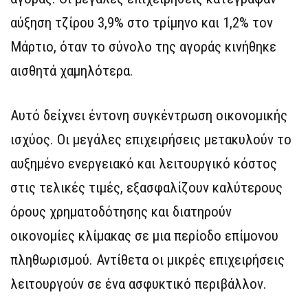
αύξηση τζίρου 3,9% στο τρίμηνο και 1,2% τον
Μάρτιο, όταν το σύνολο της αγοράς κινήθηκε
αισθητά χαμηλότερα.
Αυτό δείχνει έντονη συγκέντρωση οικονομικής
ισχύος. Οι μεγάλες επιχειρήσεις μετακυλούν το
αυξημένο ενεργειακό και λειτουργικό κόστος
στις τελικές τιμές, εξασφαλίζουν καλύτερους
όρους χρηματοδότησης και διατηρούν
οικονομίες κλίμακας σε μια περίοδο επίμονου
πληθωρισμού. Αντίθετα οι μικρές επιχειρήσεις
λειτουργούν σε ένα ασφυκτικό περιβάλλον.