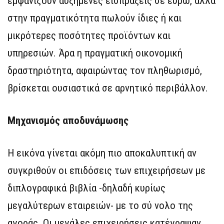
εμφανίζουν αυξημένες εισπράξεις σε ευρώ, αλλά
στην πραγματικότητα πωλούν ίδιες ή και
μικρότερες ποσότητες προϊόντων και
υπηρεσιών. Άρα η πραγματική οικονομική
δραστηριότητα, αφαιρώντας τον πληθωρισμό,
βρίσκεται ουσιαστικά σε αρνητικό περιβάλλον.
Μηχανισμός αποδυνάμωσης
Η εικόνα γίνεται ακόμη πιο αποκαλυπτική αν
συγκριθούν οι επιδόσεις των επιχειρήσεων με
διπλογραφικά βιβλία -δηλαδή κυρίως
μεγαλύτερων εταιρειών- με το σύ νολο της
αγοράς. Οι μεγάλες επιχειρήσεις κατέγραψαν