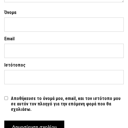
Όνομα
Email
Ιστότοπος
Αποθήκευσε το όνομά μου, email, και τον ιστότοπο μου
σε αυτόν τον πλοηγό για την επόμενη φορά που θα
σχολιάσω.