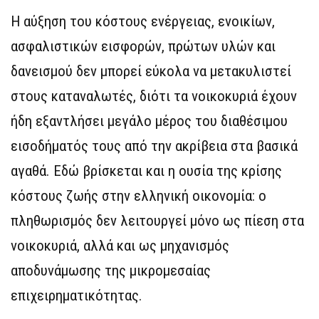
Η αύξηση του κόστους ενέργειας, ενοικίων,
ασφαλιστικών εισφορών, πρώτων υλών και
δανεισμού δεν μπορεί εύκολα να μετακυλιστεί
στους καταναλωτές, διότι τα νοικοκυριά έχουν
ήδη εξαντλήσει μεγάλο μέρος του διαθέσιμου
εισοδήματός τους από την ακρίβεια στα βασικά
αγαθά. Εδώ βρίσκεται και η ουσία της κρίσης
κόστους ζωής στην ελληνική οικονομία: ο
πληθωρισμός δεν λειτουργεί μόνο ως πίεση στα
νοικοκυριά, αλλά και ως μηχανισμός
αποδυνάμωσης της μικρομεσαίας
επιχειρηματικότητας.