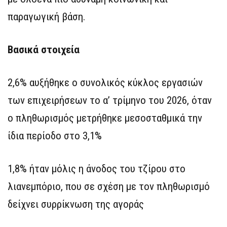
παραγωγική βάση.
Βασικά στοιχεία
2,6% αυξήθηκε ο συνολικός κύκλος εργασιών
των επιχειρήσεων το α’ τρίμηνο του 2026, όταν
ο πληθωρισμός μετρήθηκε μεσοσταθμικά την
ίδια περίοδο στο 3,1%
1,8% ήταν μόλις η άνοδος του τζίρου στο
λιανεμπόριο, που σε σχέση με τον πληθωρισμό
δείχνει συρρίκνωση της αγοράς