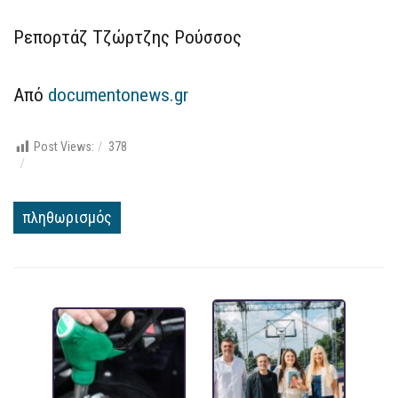
Ρεπορτάζ Τζώρτζης Ρούσσος
Από
documentonews.gr
Post Views:
378
πληθωρισμός