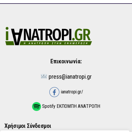
Επικοινωνία:
press@ianatropi.gr
ianatropi.gr/
Spotify ΕΚΠΟΜΠΗ ΑΝΑΤΡΟΠΗ
Χρήσιμοι Σύνδεσμοι