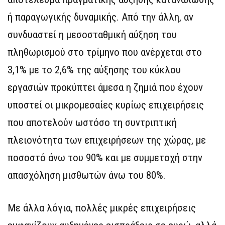
ή παραγωγικής δυναμικής. Από την άλλη, αν
συνδυαστεί η μεσοσταθμική αύξηση του
πληθωρισμού στο τρίμηνο που ανέρχεται στο
3,1% με το 2,6% της αύξησης του κύκλου
εργασιών προκύπτει άμεσα η ζημιά που έχουν
υποστεί οι μικρομεσαίες κυρίως επιχειρήσεις
που αποτελούν ωστόσο τη συντριπτική
πλειονότητα των επιχειρήσεων της χώρας, με
ποσοστό άνω του 90% και με συμμετοχή στην
απασχόληση μισθωτών άνω του 80%.
Με άλλα λόγια, πολλές μικρές επιχειρήσεις