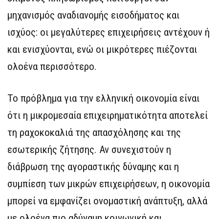
μηχανισμός αναδιανομής εισοδήματος και
ισχύος: οι μεγαλύτερες επιχειρήσεις αντέχουν ή
και ενισχύονται, ενώ οι μικρότερες πιέζονται
ολοένα περισσότερο.
Το πρόβλημα για την ελληνική οικονομία είναι
ότι η μικρομεσαία επιχειρηματικότητα αποτελεί
τη ραχοκοκαλιά της απασχόλησης και της
εσωτερικής ζήτησης. Αν συνεχιστούν η
διάβρωση της αγοραστικής δύναμης και η
συμπίεση των μικρών επιχειρήσεων, η οικονομία
μπορεί να εμφανίζει ονομαστική ανάπτυξη, αλλά
με ολοένα πιο αδύναμη κοινωνική και