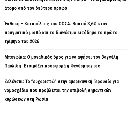
άτομο από τον δεύτερο όροφο
Έκθεση – Καταπέλτης του ΟΟΣΑ: Βουτιά 3,6% στον
πραγματικό μισθό και το διαθέσιμο εισόδημα το πρώτο
τρίμηνο του 2026
Μπενφίκα: Ο μοναδικός όρος για να αφήσει τον Βαγγέλη
Παυλίδη -Ετοιμάζει προσφορά η Φενέρμπαχτσε
Ζελένσκι: Το ”ευχαριστώ” στην αμερικανική Γερουσία για
νομοσχέδιο που προβλέπει την επιβολή σημαντικών
κυρώσεων στη Ρωσία