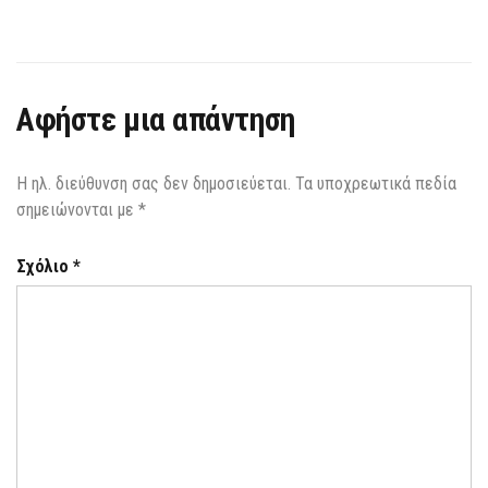
Αφήστε μια απάντηση
Η ηλ. διεύθυνση σας δεν δημοσιεύεται.
Τα υποχρεωτικά πεδία
σημειώνονται με
*
Σχόλιο
*