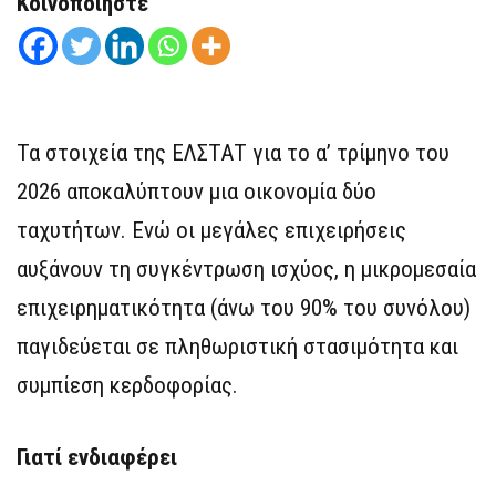
Κοινοποιήστε
Τα στοιχεία της ΕΛΣΤΑΤ για το α’ τρίμηνο του
2026 αποκαλύπτουν μια οικονομία δύο
ταχυτήτων. Ενώ οι μεγάλες επιχειρήσεις
αυξάνουν τη συγκέντρωση ισχύος, η μικρομεσαία
επιχειρηματικότητα (άνω του 90% του συνόλου)
παγιδεύεται σε πληθωριστική στασιμότητα και
συμπίεση κερδοφορίας.
Γιατί ενδιαφέρει