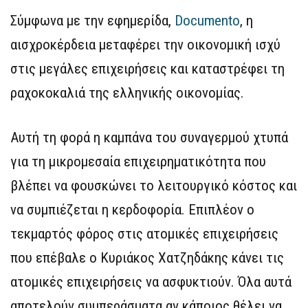
Σύμφωνα με την εφημερίδα,
Documento
, η
αισχροκέρδεια μεταφέρει την οικονομική ισχύ
στις μεγάλες επιχειρήσεις και καταστρέφει τη
ραχοκοκαλιά της ελληνικής οικονομίας.
Αυτή τη φορά η καμπάνα του συναγερμού χτυπά
για τη μικρομεσαία επιχειρηματικότητα που
βλέπει να φουσκώνει το λειτουργικό κόστος και
να συμπιέζεται η κερδοφορία. Επιπλέον ο
τεκμαρτός φόρος στις ατομικές επιχειρήσεις
που επέβαλε ο Κυριάκος Χατζηδάκης κάνει τις
ατομικές επιχειρήσεις να ασφυκτιούν. Όλα αυτά
αποτελούν συμπεράσματα αν κάποιος θέλει να