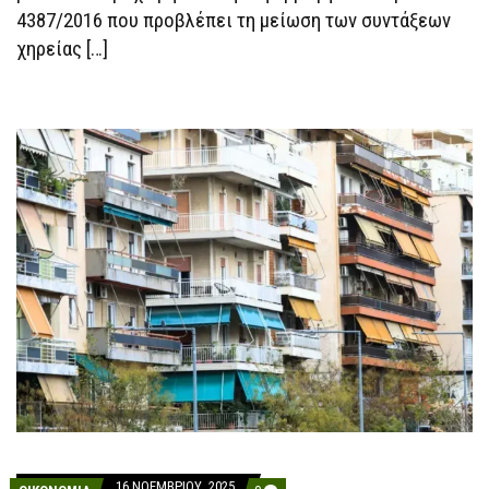
4387/2016 που προβλέπει τη μείωση των συντάξεων
χηρείας […]
16 ΝΟΕΜΒΡΊΟΥ, 2025