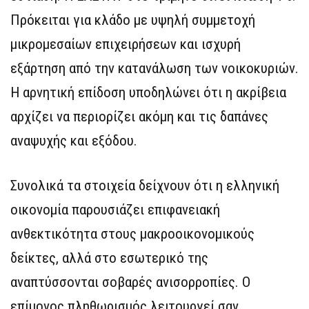
Πρόκειται για κλάδο με υψηλή συμμετοχή
μικρομεσαίων επιχειρήσεων και ισχυρή
εξάρτηση από την κατανάλωση των νοικοκυριών.
Η αρνητική επίδοση υποδηλώνει ότι η ακρίβεια
αρχίζει να περιορίζει ακόμη και τις δαπάνες
αναψυχής και εξόδου.
Συνολικά τα στοιχεία δείχνουν ότι η ελληνική
οικονομία παρουσιάζει επιφανειακή
ανθεκτικότητα στους μακροοικονομικούς
δείκτες, αλλά στο εσωτερικό της
αναπτύσσονται σοβαρές ανισορροπίες. Ο
επίμονος πληθωρισμός λειτουργεί σαν