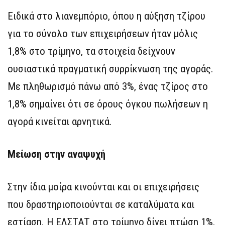
Ειδικά στο λιανεμπόριο, όπου η αύξηση τζίρου
για το σύνολο των επιχειρήσεων ήταν μόλις
1,8% στο τρίμηνο, τα στοιχεία δείχνουν
ουσιαστικά πραγματική συρρίκνωση της αγοράς.
Με πληθωρισμό πάνω από 3%, ένας τζίρος στο
1,8% σημαίνει ότι σε όρους όγκου πωλήσεων η
αγορά κινείται αρνητικά.
Μείωση στην αναψυχή
Στην ίδια μοίρα κινούνται και οι επιχειρήσεις
που δραστηριοποιούνται σε καταλύματα και
εστίαση. Η ΕΛΣΤΑΤ στο τρίμηνο δίνει πτώση 1%.