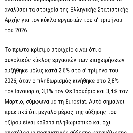
αναλύσει τα στοιχεία της Ελληνικής Στατιστικής
Αρχής για τον κύκλο εργασιών του α’ τριμήνου
του 2026.
Το πρώτο κρίσιμο στοιχείο είναι ότι ο
συνολικός κύκλος εργασιών των επιχειρήσεων
αυξήθηκε μόλις κατά 2,6% στο α’ τρίμηνο του
2026, όταν ο πληθωρισμός κινήθηκε στο 2,8%
τον Ιανουάριο, 3,1% τον Φεβρουάριο και 3,4% τον
Μάρτιο, σύμφωνα με τη Eurostat. Αυτό σημαίνει
πρακτικά ότι μεγάλο μέρος της αύξησης του
τζίρου είναι καθαρά πληθωριστικό και όχι
αποτέλεσμα πραγματικής αύξησης κατανάλωσης