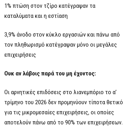
1% πτώση στον τζίρο κατέγραψαν τα
καταλύματα και η εστίαση
3,9% άνοδο στον κύκλο εργασιών και πάνω από
τον πληθωρισμό κατέγραψαν μόνο οι μεγάλες
επιχειρήσεις
Ουκ αν λάβοις παρά του μη έχοντος:
Οι αρνητικές επιδόσεις στο λιανεμπόριο το α’
τρίμηνο του 2026 δεν προμηνύουν τίποτα θετικό
για τις μικρομεσαίες επιχειρήσεις, οι οποίες
αποτελούν πάνω από το 90% των επιχειρήσεων.