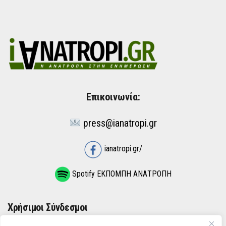
Επικοινωνία:
press@ianatropi.gr
ianatropi.gr/
Spotify ΕΚΠΟΜΠΗ ΑΝΑΤΡΟΠΗ
Χρήσιμοι Σύνδεσμοι