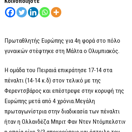
Κοινοποιήστε
Πρωταθλητής Ευρώπης για 4η φορά στο πόλο
γυναικών στέφτηκε στη Μάλτα ο Ολυμπιακός.
Η ομάδα του Πειραιά επικράτησε 17-14 στα
πέναλτι (14-14 κ.δ) στον τελικό με της
Φερεντσβάρος και επέστρεψε στην κορυφή της
Ευρώπης μετά από 4 χρόνια.Μεγάλη
πρωταγωνίστρια στην διαδικασία των πέναλτι
ήταν η Ολλανδέζα Μπριτ Φαν Ντεν Ντόμπελστιν