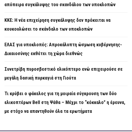
απόπειρα συγκάλυψης του σκανδάλου των υποκλοπών
KKE: Η νέα επιχείρηση συγκάλυψης δεν πρόκειται να
κουκουλώσει το σκάνδαλο των υποκλοπών
ΕΛΑΣ για υποκλοπές: Απροκάλυπτη ώσμωση κυβέρνησης-
Δικαιοσύνης εκθέτει τη χώρα διεθνώς
Συνετρίβη πυροσβεστικό ελικόπτερο ενώ επιχειρούσε σε
μεγάλη δασική πυρκαγιά στη Γιούτα
Τι κρύβει ο φάκελος για τη μοιραία σύγκρουση των δύο
ελικοπτέρων Bell στη Ψάθα – Μέχρι το “κόκκαλο” η έρευνα,
με στόχο να απαντηθούν όλα τα ερωτήματα