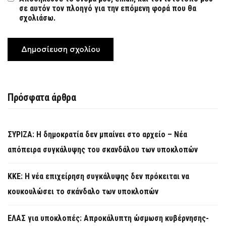
σε αυτόν τον πλοηγό για την επόμενη φορά που θα
σχολιάσω.
Πρόσφατα άρθρα
ΣΥΡΙΖΑ: Η δημοκρατία δεν μπαίνει στο αρχείο – Νέα
απόπειρα συγκάλυψης του σκανδάλου των υποκλοπών
KKE: Η νέα επιχείρηση συγκάλυψης δεν πρόκειται να
κουκουλώσει το σκάνδαλο των υποκλοπών
ΕΛΑΣ για υποκλοπές: Απροκάλυπτη ώσμωση κυβέρνησης-