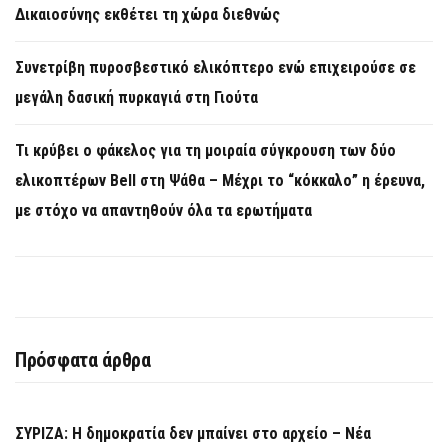
Δικαιοσύνης εκθέτει τη χώρα διεθνώς
Συνετρίβη πυροσβεστικό ελικόπτερο ενώ επιχειρούσε σε
μεγάλη δασική πυρκαγιά στη Γιούτα
Τι κρύβει ο φάκελος για τη μοιραία σύγκρουση των δύο
ελικοπτέρων Bell στη Ψάθα – Μέχρι το “κόκκαλο” η έρευνα,
με στόχο να απαντηθούν όλα τα ερωτήματα
Πρόσφατα άρθρα
ΣΥΡΙΖΑ: Η δημοκρατία δεν μπαίνει στο αρχείο – Νέα