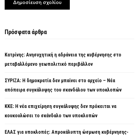
Πρόσφατα άρθρα
Κατρίνης: Ανησυχητική η αδράνεια της κυβέρνησης στο
μεταβαλλόμενο γεωπολιτικό περιβάλλον
ΣΥΡΙΖΑ: Η δημοκρατία δεν μπαίνει στο αρχείο – Νέα
απόπειρα συγκάλυψης του σκανδάλου των υποκλοπών
KKE: Η νέα επιχείρηση συγκάλυψης δεν πρόκειται να
κουκουλώσει το σκάνδαλο των υποκλοπών
ΕΛΑΣ για υποκλοπές: Απροκάλυπτη ώσμωση κυβέρνησης-