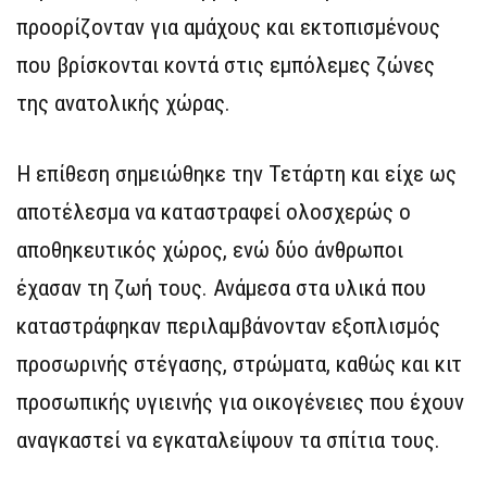
προορίζονταν για αμάχους και εκτοπισμένους
που βρίσκονται κοντά στις εμπόλεμες ζώνες
της ανατολικής χώρας.
Η επίθεση σημειώθηκε την Τετάρτη και είχε ως
αποτέλεσμα να καταστραφεί ολοσχερώς ο
αποθηκευτικός χώρος, ενώ δύο άνθρωποι
έχασαν τη ζωή τους. Ανάμεσα στα υλικά που
καταστράφηκαν περιλαμβάνονταν εξοπλισμός
προσωρινής στέγασης, στρώματα, καθώς και κιτ
προσωπικής υγιεινής για οικογένειες που έχουν
αναγκαστεί να εγκαταλείψουν τα σπίτια τους.