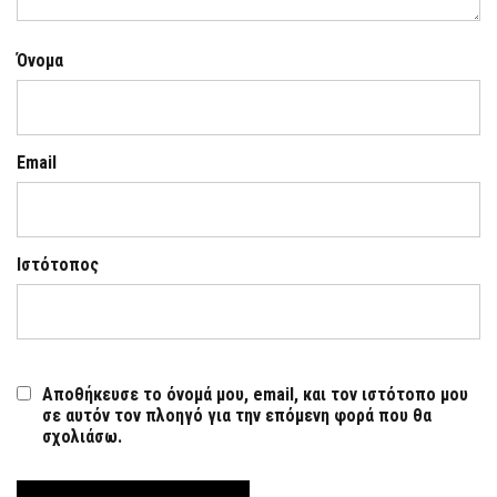
Όνομα
Email
Ιστότοπος
Αποθήκευσε το όνομά μου, email, και τον ιστότοπο μου
σε αυτόν τον πλοηγό για την επόμενη φορά που θα
σχολιάσω.