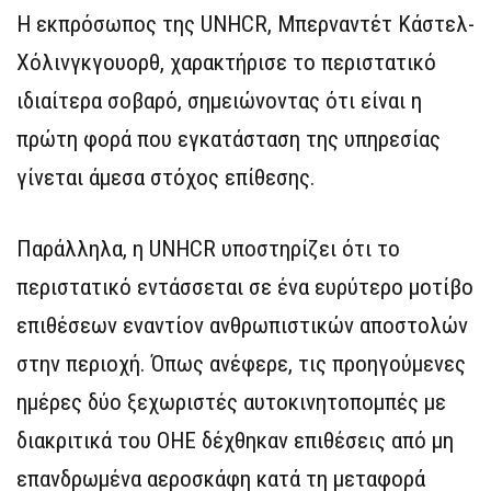
Η εκπρόσωπος της UNHCR, Μπερναντέτ Κάστελ-
Χόλινγκγουορθ, χαρακτήρισε το περιστατικό
ιδιαίτερα σοβαρό, σημειώνοντας ότι είναι η
πρώτη φορά που εγκατάσταση της υπηρεσίας
γίνεται άμεσα στόχος επίθεσης.
Παράλληλα, η UNHCR υποστηρίζει ότι το
περιστατικό εντάσσεται σε ένα ευρύτερο μοτίβο
επιθέσεων εναντίον ανθρωπιστικών αποστολών
στην περιοχή. Όπως ανέφερε, τις προηγούμενες
ημέρες δύο ξεχωριστές αυτοκινητοπομπές με
διακριτικά του ΟΗΕ δέχθηκαν επιθέσεις από μη
επανδρωμένα αεροσκάφη κατά τη μεταφορά