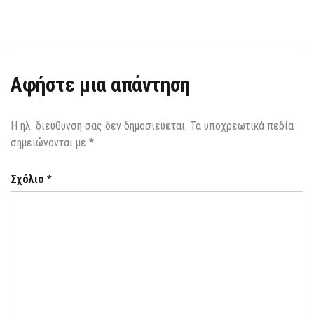
Αφήστε μια απάντηση
Η ηλ. διεύθυνση σας δεν δημοσιεύεται.
Τα υποχρεωτικά πεδία
σημειώνονται με
*
Σχόλιο
*