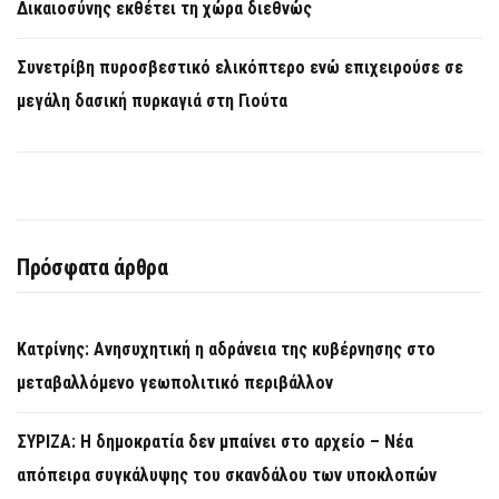
Δικαιοσύνης εκθέτει τη χώρα διεθνώς
Συνετρίβη πυροσβεστικό ελικόπτερο ενώ επιχειρούσε σε
μεγάλη δασική πυρκαγιά στη Γιούτα
Πρόσφατα άρθρα
Κατρίνης: Ανησυχητική η αδράνεια της κυβέρνησης στο
μεταβαλλόμενο γεωπολιτικό περιβάλλον
ΣΥΡΙΖΑ: Η δημοκρατία δεν μπαίνει στο αρχείο – Νέα
απόπειρα συγκάλυψης του σκανδάλου των υποκλοπών