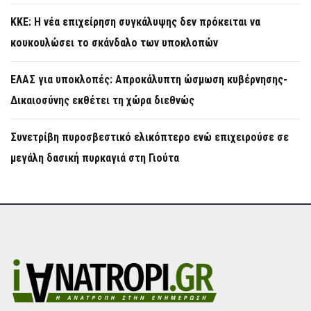
KKE: Η νέα επιχείρηση συγκάλυψης δεν πρόκειται να
κουκουλώσει το σκάνδαλο των υποκλοπών
ΕΛΑΣ για υποκλοπές: Απροκάλυπτη ώσμωση κυβέρνησης-
Δικαιοσύνης εκθέτει τη χώρα διεθνώς
Συνετρίβη πυροσβεστικό ελικόπτερο ενώ επιχειρούσε σε
μεγάλη δασική πυρκαγιά στη Γιούτα