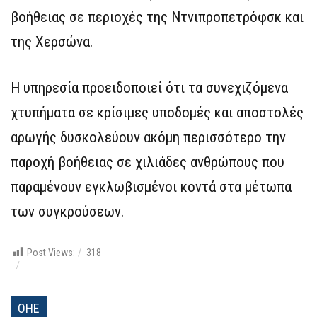
βοήθειας σε περιοχές της Ντνιπροπετρόφσκ και
της Χερσώνα.
Η υπηρεσία προειδοποιεί ότι τα συνεχιζόμενα
χτυπήματα σε κρίσιμες υποδομές και αποστολές
αρωγής δυσκολεύουν ακόμη περισσότερο την
παροχή βοήθειας σε χιλιάδες ανθρώπους που
παραμένουν εγκλωβισμένοι κοντά στα μέτωπα
των συγκρούσεων.
Post Views:
318
ΟΗΕ