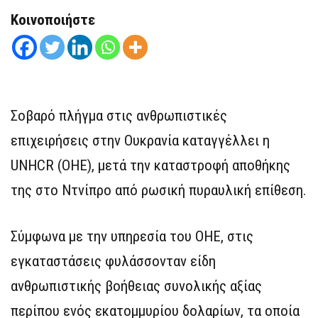
Κοινοποιήστε
Σοβαρό πλήγμα στις ανθρωπιστικές
επιχειρήσεις στην Ουκρανία καταγγέλλει η
UNHCR (ΟΗΕ), μετά την καταστροφή αποθήκης
της στο Ντνίπρο από ρωσική πυραυλική επίθεση.
Σύμφωνα με την υπηρεσία του ΟΗΕ, στις
εγκαταστάσεις φυλάσσονταν είδη
ανθρωπιστικής βοήθειας συνολικής αξίας
περίπου ενός εκατομμυρίου δολαρίων, τα οποία