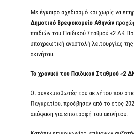
Με έγκαιρο σχεδιασμό και χωρίς να επηρ
Δημοτικό Βρεφοκομείο Αθηνών
προχώρη
παιδιών του Παιδικού Σταθμού «2 ΔΚ Πρ
υποχρεωτική αναστολή λειτουργίας της
ακινήτου.
Το χρονικό του Παιδικού Σταθμού «2 
Οι συνεκμισθωτές του ακινήτου που στε
Παγκρατίου, προέβησαν από το έτος 202
απόφαση για επιστροφή του ακινήτου.
Κατόπιν επικοινωνίας, επίμονων συζητ