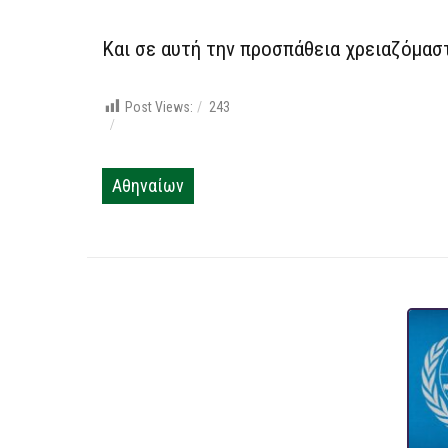
Και σε αυτή την προσπάθεια χρειαζόμαστ
Post Views:
243
Αθηναίων