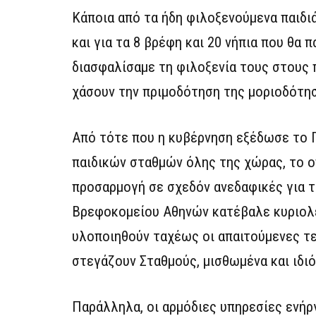
Κάποια από τα ήδη φιλοξενούμενα παιδι
και για τα 8 βρέφη και 20 νήπια που θα
διασφαλίσαμε τη φιλοξενία τους στους 
χάσουν την πριμοδότηση της μοριοδότη
Από τότε που η κυβέρνηση εξέδωσε το 
παιδικών σταθμών όλης της χώρας, το 
προσαρμογή σε σχεδόν ανεδαφικές για τ
Βρεφοκομείου Αθηνών κατέβαλε κυριολ
υλοποιηθούν ταχέως οι απαιτούμενες τεχ
στεγάζουν Σταθμούς, μισθωμένα και ιδι
Παράλληλα, οι αρμόδιες υπηρεσίες ενήρ