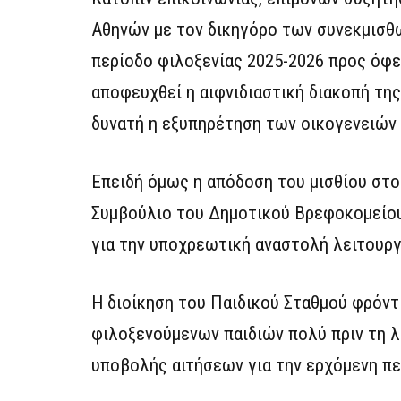
Αθηνών με τον δικηγόρο των συνεκμισθω
περίοδο φιλοξενίας 2025-2026 προς όφ
αποφευχθεί η αιφνιδιαστική διακοπή της
δυνατή η εξυπηρέτηση των οικογενειών 
Επειδή όμως η απόδοση του μισθίου στο
Συμβούλιο του Δημοτικού Βρεφοκομείο
για την υποχρεωτική αναστολή λειτουργ
Η διοίκηση του Παιδικού Σταθμού φρόντ
φιλοξενούμενων παιδιών πολύ πριν τη λ
υποβολής αιτήσεων για την ερχόμενη πε