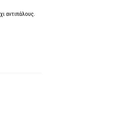
χι αντιπάλους.