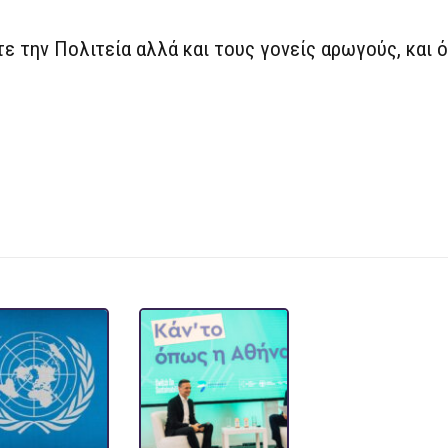
ε την Πολιτεία αλλά και τους γονείς αρωγούς, και ό