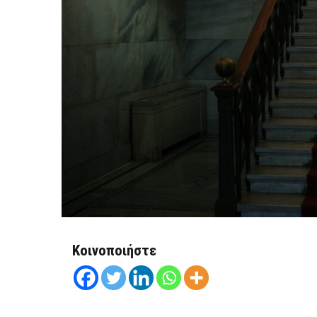
Κοινοποιήστε