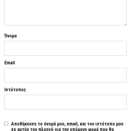
Όνομα
Email
Ιστότοπος
Αποθήκευσε το όνομά μου, email, και τον ιστότοπο μου
σε αυτόν τον πλοηγό για την επόμενη φορά που θα