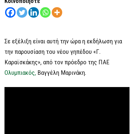
Κοινοποιήστε
Σε εξέλιξη είναι αυτή την ώρα η εκδήλωση για
την παρουσίαση του νέου γηπέδου «Γ.
Καραϊσκάκης», από τον πρόεδρο της ΠΑΕ
Ολυμπιακός,
Βαγγέλη Μαρινάκη.