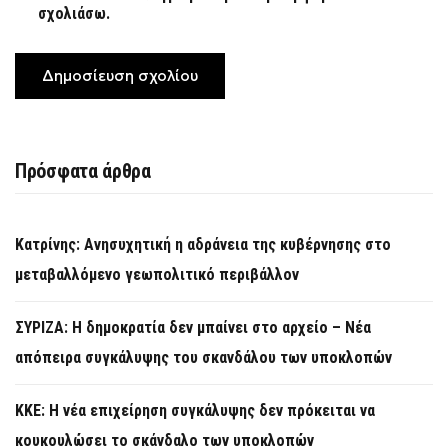
σχολιάσω.
Πρόσφατα άρθρα
Κατρίνης: Ανησυχητική η αδράνεια της κυβέρνησης στο
μεταβαλλόμενο γεωπολιτικό περιβάλλον
ΣΥΡΙΖΑ: Η δημοκρατία δεν μπαίνει στο αρχείο – Νέα
απόπειρα συγκάλυψης του σκανδάλου των υποκλοπών
KKE: Η νέα επιχείρηση συγκάλυψης δεν πρόκειται να
κουκουλώσει το σκάνδαλο των υποκλοπών