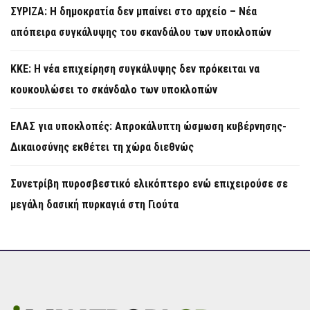
ΣΥΡΙΖΑ: Η δημοκρατία δεν μπαίνει στο αρχείο – Νέα
απόπειρα συγκάλυψης του σκανδάλου των υποκλοπών
KKE: Η νέα επιχείρηση συγκάλυψης δεν πρόκειται να
κουκουλώσει το σκάνδαλο των υποκλοπών
ΕΛΑΣ για υποκλοπές: Απροκάλυπτη ώσμωση κυβέρνησης-
Δικαιοσύνης εκθέτει τη χώρα διεθνώς
Συνετρίβη πυροσβεστικό ελικόπτερο ενώ επιχειρούσε σε
μεγάλη δασική πυρκαγιά στη Γιούτα