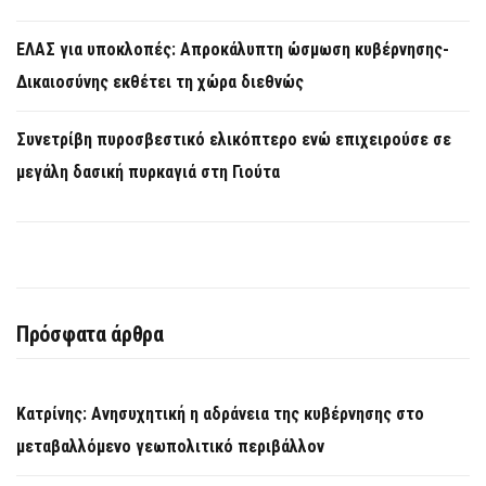
ΕΛΑΣ για υποκλοπές: Απροκάλυπτη ώσμωση κυβέρνησης-
Δικαιοσύνης εκθέτει τη χώρα διεθνώς
Συνετρίβη πυροσβεστικό ελικόπτερο ενώ επιχειρούσε σε
μεγάλη δασική πυρκαγιά στη Γιούτα
Πρόσφατα άρθρα
Κατρίνης: Ανησυχητική η αδράνεια της κυβέρνησης στο
μεταβαλλόμενο γεωπολιτικό περιβάλλον