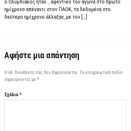
ο Ολυμπιακός ήταν… αφεντικό του αγώνα στο πρώτο
ημίχρονο απέναντι στον ΠΑΟΚ, τα δεδομένα στο
δεύτερο ημίχρονο άλλαξαν, με τον […]
Αφήστε μια απάντηση
Η ηλ. διεύθυνση σας δεν δημοσιεύεται.
Τα υποχρεωτικά πεδία
σημειώνονται με
*
Σχόλιο
*