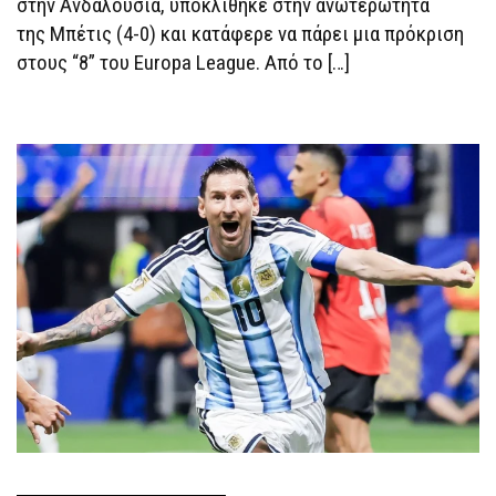
στην Ανδαλουσία, υποκλίθηκε στην ανωτερώτητα
της Μπέτις (4-0) και κατάφερε να πάρει μια πρόκριση
στους “8” του Europa League. Από το […]