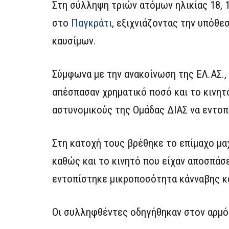
Στη σύλληψη τριών ατόμων ηλικίας 18, 
στο
Παγκράτι
, εξιχνιάζοντας την υπόθ
καυσίμων.
Σύμφωνα με την ανακοίνωση της ΕΛ.ΑΣ., 
απέσπασαν χρηματικό ποσό και το κινητ
αστυνομικούς της Ομάδας ΔΙΑΣ να εντοπ
Στη κατοχή τους βρέθηκε το επίμαχο μα
καθώς και το κινητό που είχαν αποσπάσ
εντοπίστηκε μικροποσότητα κάνναβης κ
Οι συλληφθέντες οδηγήθηκαν στον αρμό