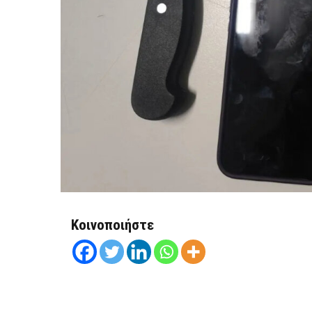
Κοινοποιήστε