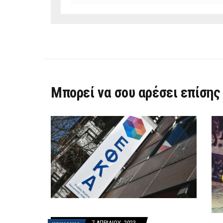
Μπορεί να σου αρέσει επίσης
7 ΑΠΡΙΛΊΟΥ, 2023