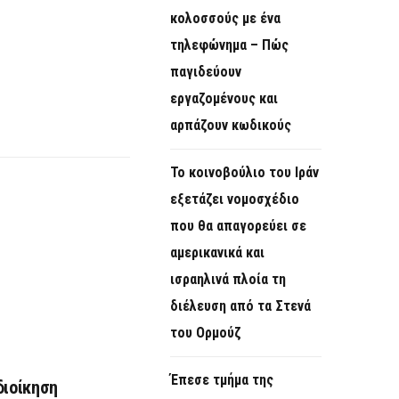
κολοσσούς με ένα
τηλεφώνημα – Πώς
παγιδεύουν
εργαζομένους και
αρπάζουν κωδικούς
Το κοινοβούλιο του Ιράν
εξετάζει νομοσχέδιο
που θα απαγορεύει σε
αμερικανικά και
ισραηλινά πλοία τη
διέλευση από τα Στενά
του Ορμούζ
Έπεσε τμήμα της
διοίκηση