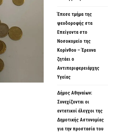
Έπεσε τμήμα της
ψευδοροφής στα
Επείγοντα στο
Νοσοκομείο της
Κορίνθου – Έρευνα
ζητάει ο
Αντιπεριφερειάρχης
Υγείας
Δήμος Αθηναίων:
Συνεχίζονται οι
εντατικοί έλεγχοι της
Δημοτικής Αστυνομίας
για την προστασία του