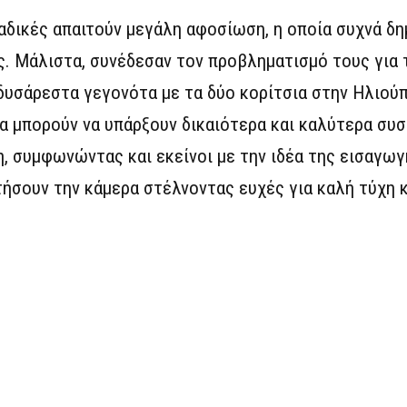
αδικές απαιτούν μεγάλη αφοσίωση, η οποία συχνά δη
ς. Μάλιστα, συνέδεσαν τον προβληματισμό τους για 
δυσάρεστα γεγονότα με τα δύο κορίτσια στην Ηλιού
α μπορούν να υπάρξουν δικαιότερα και καλύτερα συ
, συμφωνώντας και εκείνοι με την ιδέα της εισαγω
ήσουν την κάμερα στέλνοντας ευχές για καλή τύχη 