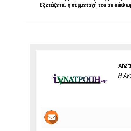
Εξετάζεται η συμμετοχή του σε κύκλ
Anat
Η Αν