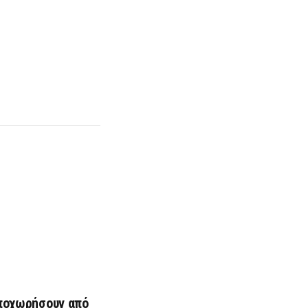
αποχωρήσουν από