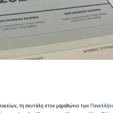
 Λυκείων, τη σκυτάλη στον μαραθώνιο των
Πανελλήν