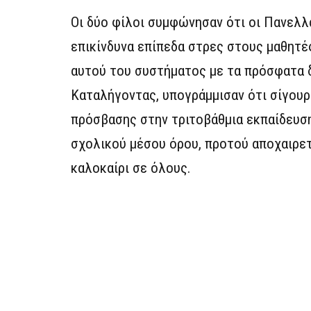
Οι δύο φίλοι συμφώνησαν ότι οι Πανελλ
επικίνδυνα επίπεδα στρες στους μαθητέ
αυτού του συστήματος με τα πρόσφατα 
Καταλήγοντας, υπογράμμισαν ότι σίγουρ
πρόσβασης στην τριτοβάθμια εκπαίδευση
σχολικού μέσου όρου, προτού αποχαιρετ
καλοκαίρι σε όλους.