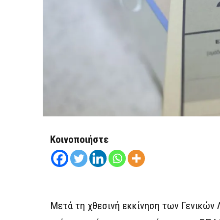
Κοινοποιήστε
Μετά τη χθεσινή εκκίνηση των Γενικών