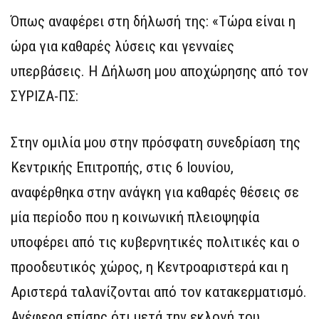
Όπως αναφέρει στη δήλωσή της: «Τώρα είναι η
ώρα για καθαρές λύσεις και γενναίες
υπερβάσεις. Η Δήλωση μου αποχώρησης από τον
ΣΥΡΙΖΑ-ΠΣ:
Στην ομιλία μου στην πρόσφατη συνεδρίαση της
Κεντρικής Επιτροπής, στις 6 Ιουνίου,
αναφέρθηκα στην ανάγκη για καθαρές θέσεις σε
μία περίοδο που η κοινωνική πλειοψηφία
υποφέρει από τις κυβερνητικές πολιτικές και ο
προοδευτικός χώρος, η Κεντροαριστερά και η
Αριστερά ταλανίζονται από τον κατακερματισμό.
Ανέφερα επίσης ότι μετά την εκλογή του