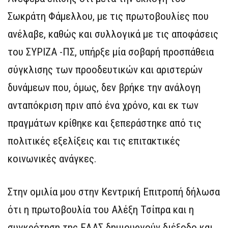
Σωκράτη Φάμελλου, με τις πρωτοβουλίες που
ανέλαβε, καθώς και συλλογικά με τις αποφάσεις
του ΣΥΡΙΖΑ -ΠΣ, υπήρξε μία σοβαρή προσπάθεια
σύγκλισης των προοδευτικών και αριστερών
δυνάμεων που, όμως, δεν βρήκε την ανάλογη
ανταπόκριση πριν από ένα χρόνο, και εκ των
πραγμάτων κρίθηκε και ξεπεράστηκε από τις
πολιτικές εξελίξεις και τις επιτακτικές
κοινωνικές ανάγκες.
Στην ομιλία μου στην Κεντρική Επιτροπή δήλωσα
ότι η πρωτοβουλία του Αλέξη Τσίπρα και η
συγκρότηση της ΕΛΑΣ δημιουργούν διέξοδο και