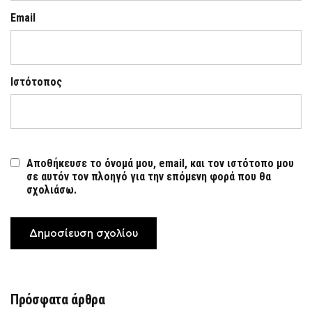
Email
Ιστότοπος
Αποθήκευσε το όνομά μου, email, και τον ιστότοπο μου
σε αυτόν τον πλοηγό για την επόμενη φορά που θα
σχολιάσω.
Πρόσφατα άρθρα