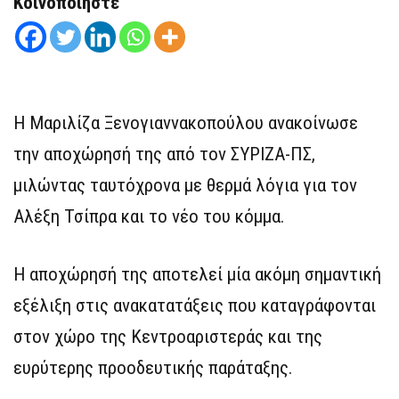
Κοινοποιήστε
Η Μαριλίζα Ξενογιαννακοπούλου ανακοίνωσε
την αποχώρησή της από τον ΣΥΡΙΖΑ-ΠΣ,
μιλώντας ταυτόχρονα με θερμά λόγια για τον
Αλέξη Τσίπρα και το νέο του κόμμα.
Η αποχώρησή της αποτελεί μία ακόμη σημαντική
εξέλιξη στις ανακατατάξεις που καταγράφονται
στον χώρο της Κεντροαριστεράς και της
ευρύτερης προοδευτικής παράταξης.