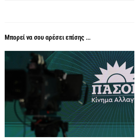
Μπορεί να σου αρέσει επίσης …