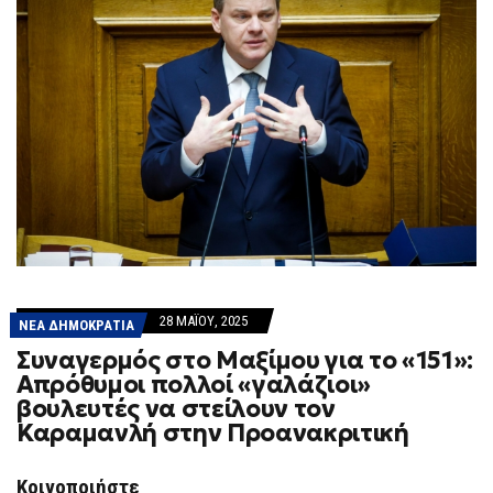
28 ΜΑΪ́ΟΥ, 2025
ΝΕΑ ΔΗΜΟΚΡΑΤΙΑ
Συναγερμός στο Μαξίμου για το «151»:
Απρόθυμοι πολλοί «γαλάζιοι»
βουλευτές να στείλουν τον
Καραμανλή στην Προανακριτική
Κοινοποιήστε