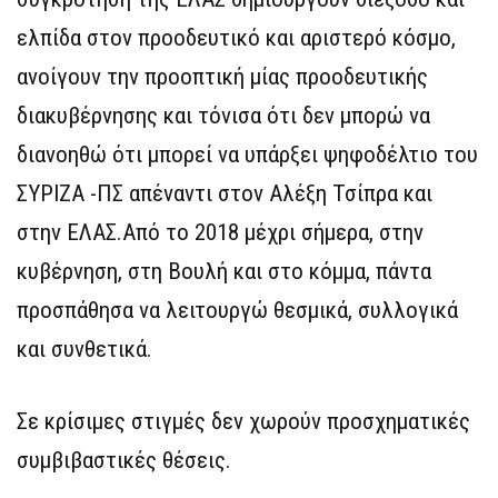
ελπίδα στον προοδευτικό και αριστερό κόσμο,
ανοίγουν την προοπτική μίας προοδευτικής
διακυβέρνησης και τόνισα ότι δεν μπορώ να
διανοηθώ ότι μπορεί να υπάρξει ψηφοδέλτιο του
ΣΥΡΙΖΑ -ΠΣ απέναντι στον Αλέξη Τσίπρα και
στην ΕΛΑΣ.Από το 2018 μέχρι σήμερα, στην
κυβέρνηση, στη Βουλή και στο κόμμα, πάντα
προσπάθησα να λειτουργώ θεσμικά, συλλογικά
και συνθετικά.
Σε κρίσιμες στιγμές δεν χωρούν προσχηματικές
συμβιβαστικές θέσεις.