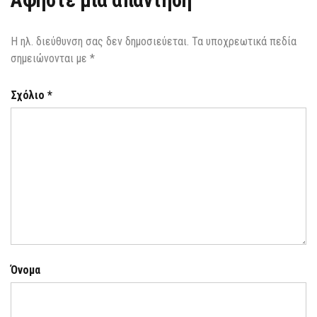
Αφήστε μια απάντηση
Η ηλ. διεύθυνση σας δεν δημοσιεύεται.
Τα υποχρεωτικά πεδία
σημειώνονται με
*
Σχόλιο
*
Όνομα