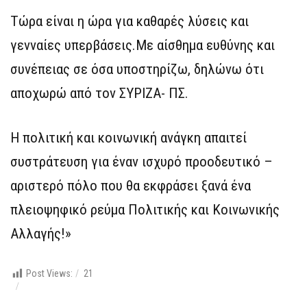
Τώρα είναι η ώρα για καθαρές λύσεις και
γενναίες υπερβάσεις.Με αίσθημα ευθύνης και
συνέπειας σε όσα υποστηρίζω, δηλώνω ότι
αποχωρώ από τον ΣΥΡΙΖΑ- ΠΣ.
Η πολιτική και κοινωνική ανάγκη απαιτεί
συστράτευση για έναν ισχυρό προοδευτικό –
αριστερό πόλο που θα εκφράσει ξανά ένα
πλειοψηφικό ρεύμα Πολιτικής και Κοινωνικής
Αλλαγής!»
Post Views:
21