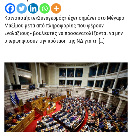
Κοινοποιήστε«Συναγερμός» έχει σημάνει στο Μέγαρο
Μαξίμου μετά από πληροφορίες που φέρουν
«γαλάζιους» βουλευτές να προσανατολίζονται να μην
υπερψηφίσουν την πρόταση της ΝΔ για τη […]