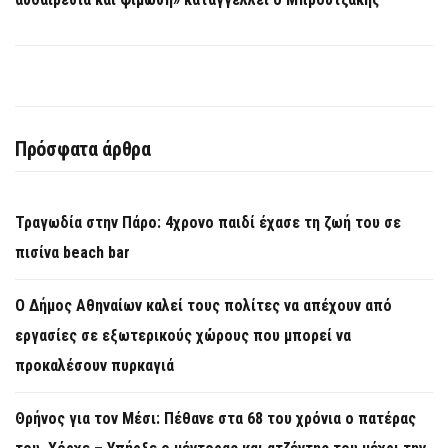
Πρόσφατα άρθρα
Τραγωδία στην Πάρο: 4χρονο παιδί έχασε τη ζωή του σε
πισίνα beach bar
Ο Δήμος Αθηναίων καλεί τους πολίτες να απέχουν από
εργασίες σε εξωτερικούς χώρους που μπορεί να
προκαλέσουν πυρκαγιά
Θρήνος για τον Μέσι: Πέθανε στα 68 του χρόνια ο πατέρας