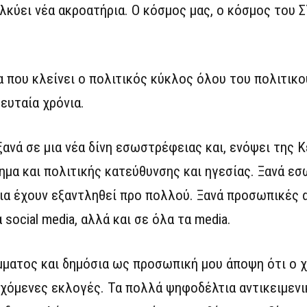
ελκύει νέα ακροατήρια. Ο κόσμος μας, ο κόσμος του 
α που κλείνει ο πολιτικός κύκλος όλου του πολιτικο
ευταία χρόνια.
ξανά σε μια νέα δίνη εσωστρέφειας και, ενόψει της 
τημα και πολιτικής κατεύθυνσης και ηγεσίας. Ξανά ε
ια έχουν εξαντληθεί προ πολλού. Ξανά προσωπικές 
social media, αλλά και σε όλα τα media.
μματος και δημόσια ως προσωπική μου άποψη ότι ο 
χόμενες εκλογές. Τα πολλά ψηφοδέλτια αντικειμενικ