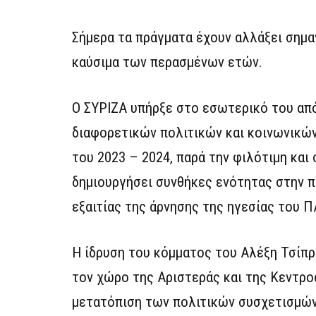
Σήμερα τα πράγματα έχουν αλλάξει σημαν
καύσιμα των περασμένων ετών.
Ο ΣΥΡΙΖΑ υπήρξε στο εσωτερικό του από
διαφορετικών πολιτικών και κοινωνικώ
του 2023 – 2024, παρά την φιλότιμη κα
δημιουργήσει συνθήκες ενότητας στην π
εξαιτίας της άρνησης της ηγεσίας του 
Η ίδρυση του κόμματος του Αλέξη Τσίπρα
τον χώρο της Αριστεράς και της Κεντροα
μετατόπιση των πολιτικών συσχετισμών 