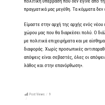
πολιτική υπέρβαση που δεν έγινε από τη
πραγματικά μας μεγέθη. Τα κόμματα δεν 
Είμαστε στην αρχή της αρχής ενός νέου
χώρου μας που θα διαρκέσει πολύ. Ο διά
με πολιτικά επιχειρήματα και με αίσθημ
διαφοράς. Χωρίς προσωπικές αντιπαραθέ
απόψεις είναι σεβαστές, όλες οι απόψει
λάθος και στην επανόρθωση».
Post Views:
9