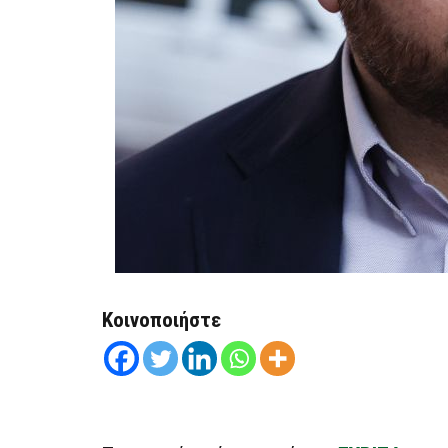
Κοινοποιήστε