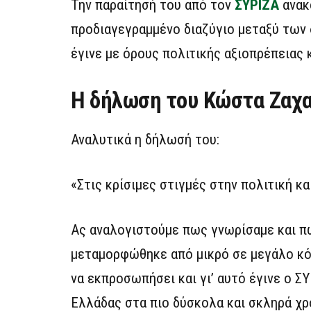
Την παραίτησή του από τον
ΣΥΡΙΖΑ
ανακ
προδιαγεγραμμένο διαζύγιο μεταξύ των 
έγινε με όρους πολιτικής αξιοπρέπειας κ
Η δήλωση του Κώστα Ζαχ
Αναλυτικά η δήλωσή του:
«Στις κρίσιμες στιγμές στην πολιτική κα
Ας αναλογιστούμε πως γνωρίσαμε και πω
μεταμορφώθηκε από μικρό σε μεγάλο κόμ
να εκπροσωπήσει και γι’ αυτό έγινε ο 
Ελλάδας στα πιο δύσκολα και σκληρά χρ