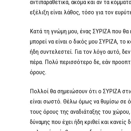
αντιπαραθετικά, ακόμα και αν τα κόμματ
εξέλιξη είναι λάθος, τόσο για τον ευρύτ
Κατά τη γνώμη μου, ένας ΣΥΡΙΖΑ που θα
μπορεί να είναι ο δικός μου ΣΥΡΙΖΑ, το
ήδη συντελεστεί. Για τον λόγο αυτό, δ
πέρα. Πολύ περισσότερο δε, εάν προοπτ
όρους.
Πολλοί θα σημειώσουν ότι ο ΣΥΡΙΖΑ στι
είναι σωστό. Θέλω όμως να θυμίσω σε ό
τους όρους της αναδιάταξης του χώρου,
δύναμης που έχει ήδη κριθεί και κανείς 