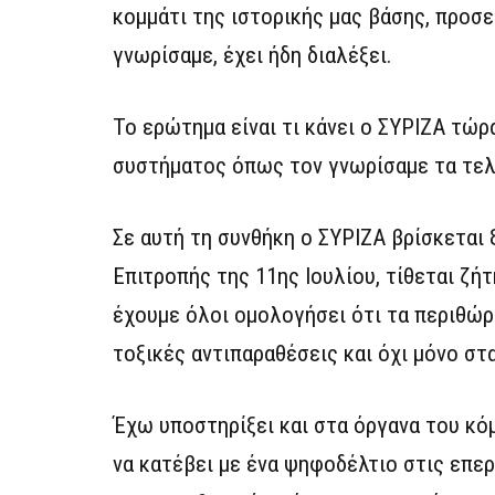
κομμάτι της ιστορικής μας βάσης, προσ
γνωρίσαμε, έχει ήδη διαλέξει.
Το ερώτημα είναι τι κάνει ο ΣΥΡΙΖΑ τώρ
συστήματος όπως τον γνωρίσαμε τα τελ
Σε αυτή τη συνθήκη ο ΣΥΡΙΖΑ βρίσκεται 
Επιτροπής της 11ης Ιουλίου, τίθεται ζή
έχουμε όλοι ομολογήσει ότι τα περιθώρ
τοξικές αντιπαραθέσεις και όχι μόνο στα 
Έχω υποστηρίξει και στα όργανα του κό
να κατέβει με ένα ψηφοδέλτιο στις επερ