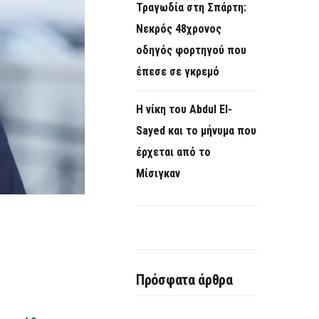
Τραγωδία στη Σπάρτη:
Νεκρός 48χρονος
οδηγός φορτηγού που
έπεσε σε γκρεμό
Η νίκη του Abdul El-
Sayed και το μήνυμα που
έρχεται από το
Μίσιγκαν
Πρόσφατα άρθρα