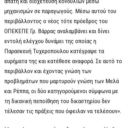
απάτη και διοχέτευση κονδυλίων μέσω
μηχανισμών σε παραγωγούς. Μέσω αυτού του
περιβάλλοντος ο νέος τότε πρόεδρος του
ΟΠΕΚΕΠΕ Γρ. Βάρρας αναλαμβάνει και δίνει
εντολή ελέγχου δυνάμει της οποίας η
Παρασκευή Τυχεροπουλου κατέγραψε τα
ευρήματα της και κατέθεσε αναφορά. Σε αυτό το
περιβάλλον και έχοντας γνώση των
προβλημάτων που μαρτυρούν γνώση των Μελά
και Ρέππα, οι δύο κατηγορούμενοι σύμφωνα με
τη δικανική πεποίθηση του δικαστηρίου δεν
τέλεσαν τις πράξεις που όφειλαν να τελέσουν».