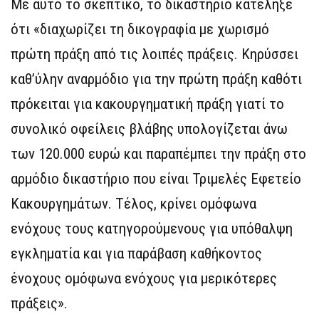
Με αυτό το σκεπτικό, το δικαστήριο κατέληξε
ότι «διαχωρίζει τη δικογραφία με χωρισμό
πρώτη πράξη από τις λοιπές πράξεις. Κηρύσσει
καθ’ύλην αναρμόδιο για την πρώτη πράξη καθότι
πρόκειται για κακουργηματική πράξη γιατί το
συνολικό οφείλεις βλάβης υπολογίζεται άνω
των 120.000 ευρώ και παραπέμπει την πράξη στο
αρμόδιο δικαστήριο που είναι Τριμελές Εφετείο
Κακουργημάτων. Τέλος, κρίνει ομόφωνα
ενόχους τους κατηγορούμενους για υπόθαλψη
εγκληματία και για παράβαση καθήκοντος
ένοχους ομόφωνα ενόχους για μερικότερες
πράξεις».