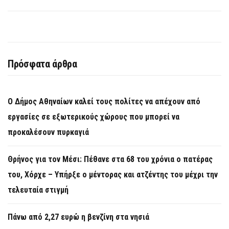
Πρόσφατα άρθρα
Ο Δήμος Αθηναίων καλεί τους πολίτες να απέχουν από
εργασίες σε εξωτερικούς χώρους που μπορεί να
προκαλέσουν πυρκαγιά
Θρήνος για τον Μέσι: Πέθανε στα 68 του χρόνια ο πατέρας
του, Χόρχε – Υπήρξε ο μέντορας και ατζέντης του μέχρι την
τελευταία στιγμή
Πάνω από 2,27 ευρώ η βενζίνη στα νησιά