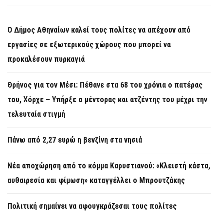
Ο Δήμος Αθηναίων καλεί τους πολίτες να απέχουν από
εργασίες σε εξωτερικούς χώρους που μπορεί να
προκαλέσουν πυρκαγιά
Θρήνος για τον Μέσι: Πέθανε στα 68 του χρόνια ο πατέρας
του, Χόρχε – Υπήρξε ο μέντορας και ατζέντης του μέχρι την
τελευταία στιγμή
Πάνω από 2,27 ευρώ η βενζίνη στα νησιά
Νέα αποχώρηση από το κόμμα Καρυστιανού: «Κλειστή κάστα,
αυθαιρεσία και φίμωση» καταγγέλλει ο Μπρουτζάκης
Πολιτική σημαίνει να αφουγκράζεσαι τους πολίτες