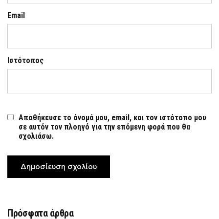
Email
Ιστότοπος
Αποθήκευσε το όνομά μου, email, και τον ιστότοπο μου
σε αυτόν τον πλοηγό για την επόμενη φορά που θα
σχολιάσω.
Πρόσφατα άρθρα