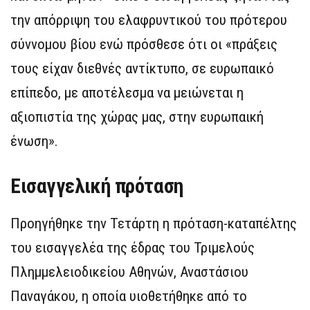
την απόρριψη του ελαφρυντικού του πρότερου
σύννομου βίου ενώ πρόσθεσε ότι οι «πράξεις
τους είχαν διεθνές αντίκτυπο, σε ευρωπαικό
επίπεδο, με αποτέλεσμα να μειώνεται η
αξιοπιστία της χώρας μας, στην ευρωπαική
ένωση».
Εισαγγελική πρόταση
Προηγήθηκε την Τετάρτη η πρόταση-καταπέλτης
του εισαγγελέα της έδρας του Τριμελούς
Πλημμελειοδικείου Αθηνών, Αναστάσιου
Παναγάκου, η οποία υιοθετήθηκε από το