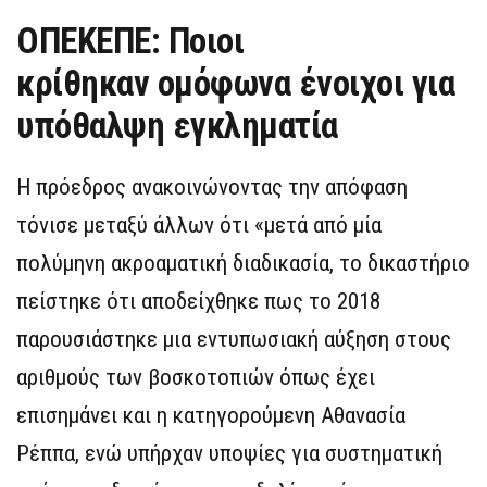
ΟΠΕΚΕΠΕ: Ποιοι
κρίθηκαν ομόφωνα ένοιχοι για
υπόθαλψη εγκληματία
Η πρόεδρος ανακοινώνοντας την απόφαση
τόνισε μεταξύ άλλων ότι «μετά από μία
πολύμηνη ακροαματική διαδικασία, το δικαστήριο
πείστηκε ότι αποδείχθηκε πως το 2018
παρουσιάστηκε μια εντυπωσιακή αύξηση στους
αριθμούς των βοσκοτοπιών όπως έχει
επισημάνει και η κατηγορούμενη Αθανασία
Ρέππα, ενώ υπήρχαν υποψίες για συστηματική