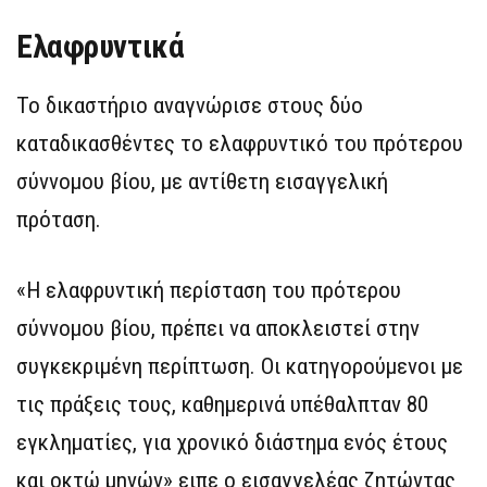
Ελαφρυντικά
Το δικαστήριο αναγνώρισε στους δύο
καταδικασθέντες το ελαφρυντικό του πρότερου
σύννομου βίου, με αντίθετη εισαγγελική
πρόταση.
«Η ελαφρυντική περίσταση του πρότερου
σύννομου βίου, πρέπει να αποκλειστεί στην
συγκεκριμένη περίπτωση. Οι κατηγορούμενοι με
τις πράξεις τους, καθημερινά υπέθαλπταν 80
εγκληματίες, για χρονικό διάστημα ενός έτους
και οκτώ μηνών» ειπε ο εισαγγελέας ζητώντας