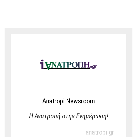
Anatropi Newsroom
Η Ανατροπή στην Ενημέρωση!
ianatropi.gr