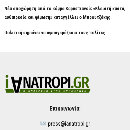
Νέα αποχώρηση από το κόμμα Καρυστιανού: «Κλειστή κάστα,
αυθαιρεσία και φίμωση» καταγγέλλει ο Μπρουτζάκης
Πολιτική σημαίνει να αφουγκράζεσαι τους πολίτες
Επικοινωνία:
press@ianatropi.gr