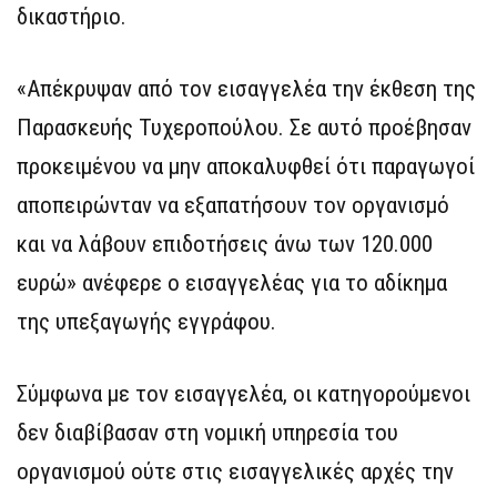
δικαστήριο.
«Απέκρυψαν από τον εισαγγελέα την έκθεση της
Παρασκευής Τυχεροπούλου. Σε αυτό προέβησαν
προκειμένου να μην αποκαλυφθεί ότι παραγωγοί
αποπειρώνταν να εξαπατήσουν τον οργανισμό
και να λάβουν επιδοτήσεις άνω των 120.000
ευρώ» ανέφερε ο εισαγγελέας για το αδίκημα
της υπεξαγωγής εγγράφου.
Σύμφωνα με τον εισαγγελέα, οι κατηγορούμενοι
δεν διαβίβασαν στη νομική υπηρεσία του
οργανισμού ούτε στις εισαγγελικές αρχές την