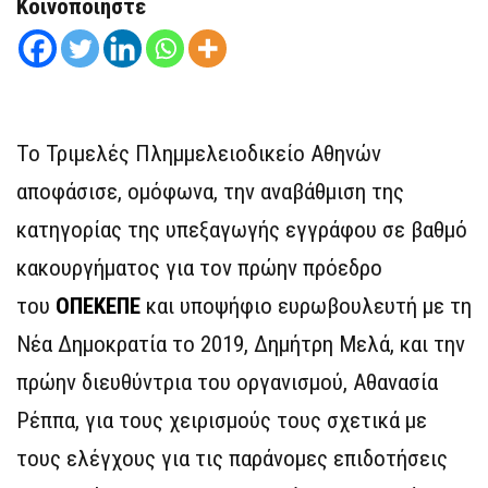
Κοινοποιήστε
Το Τριμελές Πλημμελειοδικείο Αθηνών
αποφάσισε, ομόφωνα, την αναβάθμιση της
κατηγορίας της υπεξαγωγής εγγράφου σε βαθμό
κακουργήματος για τον πρώην πρόεδρο
του
ΟΠΕΚΕΠΕ
και υποψήφιο ευρωβουλευτή με τη
Νέα Δημοκρατία το 2019, Δημήτρη Μελά, και την
πρώην διευθύντρια του οργανισμού, Αθανασία
Ρέππα, για τους χειρισμούς τους σχετικά με
τους ελέγχους για τις παράνομες επιδοτήσεις