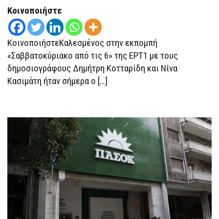
Κοινοποιήστε
ΚοινοποιήστεΚαλεσμένος στην εκπομπή
«Σαββατοκύριακο από τις 6» της ΕΡΤ1 με τους
δημοσιογράφους Δημήτρη Κοτταρίδη και Νίνα
Κασιμάτη ήταν σήμερα ο […]