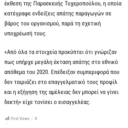
έκθεση της Παρασκευής Τυχεροπούλου, η οποία
κατέγραφε ενδείξεις απάτης παραγωγών σε
βάρος του οργανισμού, παρά τη σχετική
υποχρέωσή τους.
«Από όλα τα στοιχεία προκύπτει ότι γνώριζαν
πως υπήρχε μεγάλη έκταση απάτης στο εθνικό
απόθεμα του 2020. Επέδειξαν συμπεριφορά που
δεν ταιριάζει στο επαγγελματικό τους προφίλ
και η εξήγηση της αμέλειας δεν μπορεί να γίνει
δεκτή» είχε τονίσει ο εισαγγελέας.
Post Views:
8