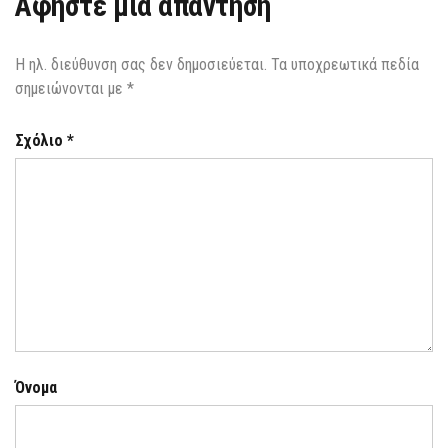
Αφήστε μια απάντηση
Η ηλ. διεύθυνση σας δεν δημοσιεύεται.
Τα υποχρεωτικά πεδία
σημειώνονται με
*
Σχόλιο
*
Όνομα