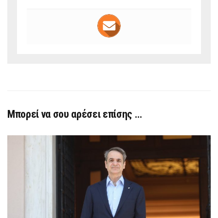
Μπορεί να σου αρέσει επίσης …