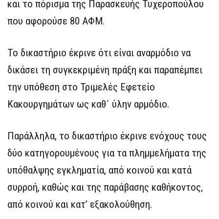
και το πόρισμα της Παρασκευής Τυχεροπούλου
που αφορούσε 80 ΑΦΜ.
Το δικαστήριο έκρινε ότι είναι αναρμόδιο να
δικάσει τη συγκεκριμένη πράξη και παραπέμπει
την υπόθεση στο Τριμελές Εφετείο
Κακουργημάτων ως καθ´ ύλην αρμόδιο.
Παράλληλα, το δικαστήριο έκρινε ενόχους τους
δύο κατηγορουμένους για τα πλημμελήματα της
υπόθαλψης εγκληματία, από κοινού και κατά
συρροή, καθώς και της παράβασης καθήκοντος,
από κοινού και κατ’ εξακολούθηση.