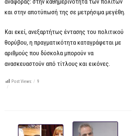
αναφοράς: στην καθημερινότητα των πολιτών
και στην αποτύπωσή της σε μετρήσιμα μεγέθη.
Και εκεί, ανεξαρτήτως έντασης του πολιτικού
θορύβου, η πραγματικότητα καταγράφεται με
αριθμούς που δύσκολα μπορούν να
ανασκευαστούν από τίτλους και εικόνες.
Post Views:
9