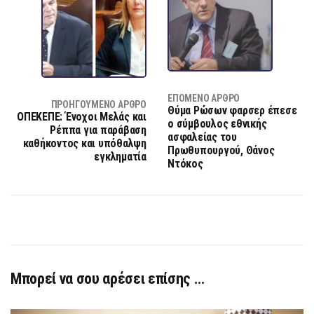
ΕΠΌΜΕΝΟ ΆΡΘΡΟ
ΠΡΟΗΓΟΎΜΕΝΟ ΆΡΘΡΟ
Θύμα Ρώσων φαρσερ έπεσε
ΟΠΕΚΕΠΕ: Ένοχοι Μελάς και
ο σύμβουλος εθνικής
Ρέππα για παράβαση
ασφαλείας του
καθήκοντος και υπόθαλψη
Πρωθυπουργού, Θάνος
εγκληματία
Ντόκος
Μπορεί να σου αρέσει επίσης …