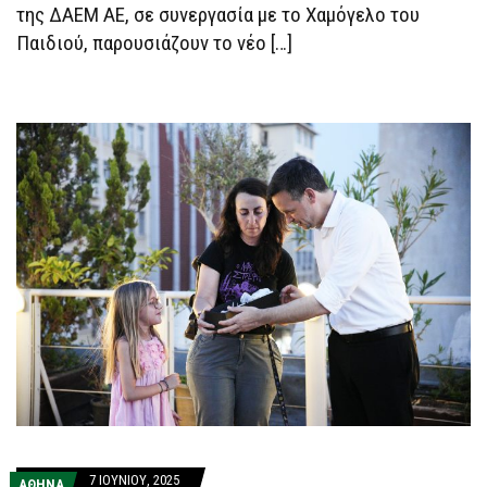
της ΔΑΕΜ ΑΕ, σε συνεργασία με το Χαμόγελο του
Παιδιού, παρουσιάζουν το νέο […]
7 ΙΟΥΝΊΟΥ, 2025
ΑΘΗΝΑ