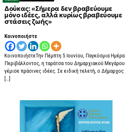
Δούκας: «Σήμερα δεν βραβεύουμε
μόνο ιδέες, αλλά κυρίως βραβεύουμε
στάσεις ζωής»
Κοινοποιήστε
ΚοινοποιήστεΤην Πέμπτη 5 Ιουνίου, Παγκόσμια Ημέρα
Περιβάλλοντος, η ταράτσα του Δημαρχιακού Μεγάρου
γέμισε πράσινες ιδέες. Σε ειδική τελετή, ο Δήμαρχος
[…]