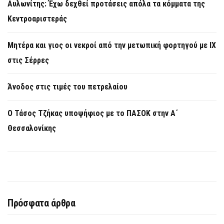
Αυλωνίτης: Έχω δεχθεί προτάσεις απόλα τα κόμματα της
Κεντροαριστεράς
Μητέρα και γιος οι νεκροί από την μετωπική φορτηγού με ΙΧ
στις Σέρρες
Άνοδος στις τιμές του πετρελαίου
Ο Τάσος Τζήκας υποψήφιος με το ΠΑΣΟΚ στην Α΄
Θεσσαλονίκης
Πρόσφατα άρθρα