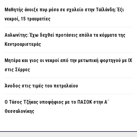
Μαθητής άνοιξε πυρ μέσα σε σχολείο στην Ταϊλάνδη: Έξι
νεκροί, 15 τραυματίες
Αυλωνίτης: Έχω δεχθεί προτάσεις απόλα τα κόμματα της
Κεντροαριστεράς
Μητέρα και γιος οι νεκροί από την μετωπική φορτηγού με ΙΧ
στις Σέρρες
Άνοδος στις τιμές του πετρελαίου
Ο Τάσος Τζήκας υποψήφιος με το ΠΑΣΟΚ στην Α΄
Θεσσαλονίκης