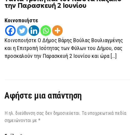
την Παρασκευή 2 Ιουνίου
Κοινοποιήστε
Κοινοποιήστε Ο Δήμος Βάρης Βούλας Βουλιαγμένης
και η Επιτροπή Ισότητας των Φύλων του Δήμου, σας
προσκαλούν την Παρασκευή 2 Ιουνίου και ώρα […]
Αφήστε μια απάντηση
Η ηλ. διεύθυνση σας δεν δημοσιεύεται.
Τα υποχρεωτικά πεδία
σημειώνονται με
*