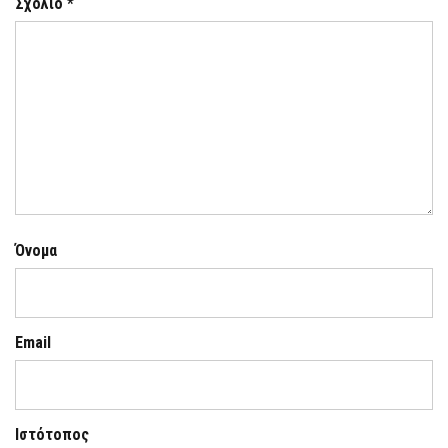
Σχόλιο
*
Όνομα
Email
Ιστότοπος