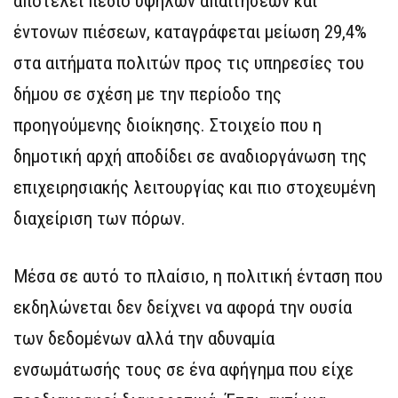
αποτελεί πεδίο υψηλών απαιτήσεων και
έντονων πιέσεων, καταγράφεται μείωση 29,4%
στα αιτήματα πολιτών προς τις υπηρεσίες του
δήμου σε σχέση με την περίοδο της
προηγούμενης διοίκησης. Στοιχείο που η
δημοτική αρχή αποδίδει σε αναδιοργάνωση της
επιχειρησιακής λειτουργίας και πιο στοχευμένη
διαχείριση των πόρων.
Μέσα σε αυτό το πλαίσιο, η πολιτική ένταση που
εκδηλώνεται δεν δείχνει να αφορά την ουσία
των δεδομένων αλλά την αδυναμία
ενσωμάτωσής τους σε ένα αφήγημα που είχε