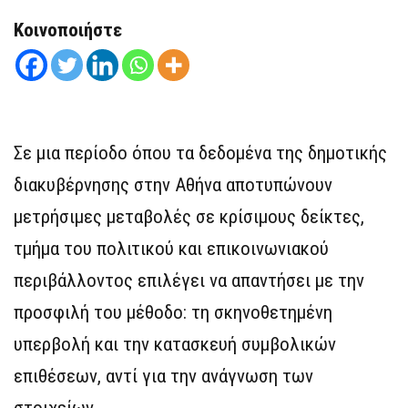
Κοινοποιήστε
Σε μια περίοδο όπου τα δεδομένα της δημοτικής
διακυβέρνησης στην Αθήνα αποτυπώνουν
μετρήσιμες μεταβολές σε κρίσιμους δείκτες,
τμήμα του πολιτικού και επικοινωνιακού
περιβάλλοντος επιλέγει να απαντήσει με την
προσφιλή του μέθοδο: τη σκηνοθετημένη
υπερβολή και την κατασκευή συμβολικών
επιθέσεων, αντί για την ανάγνωση των
στοιχείων.