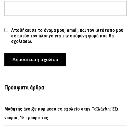
Αποθήκευσε το όνομά μου, email, και τον ιστότοπο μου
σε αυτόν τον πλοηγό για την επόμενη φορά που θα
σχολιάσω.
Πρόσφατα άρθρα
Μαθητής άνοιξε πυρ μέσα σε σχολείο στην Ταϊλάνδη: Έξι
νεκροί, 15 τραυματίες