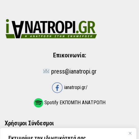
Επικοινωνία:
press@ianatropi.gr
ianatropi.gr/
Spotify ΕΚΠΟΜΠΗ ΑΝΑΤΡΟΠΗ
Χρήσιμοι Σύνδεσμοι
Εκτιμούμε την ιδιωτικότητά σας