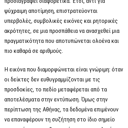
προδιαγραφεί διαφορετικά. Έτσι, αντί για
ψύχραιμη αποτίμηση, επιστρατεύονται
υπερβολές, συμβολικές εικόνες και ρητορικές
ακρότητες, σε μια προσπάθεια να ανασχεθεί μια
πραγματικότητα που αποτυπώνεται ολοένα και
πιο καθαρά σε αριθμούς.
Η εικόνα που διαμορφώνεται είναι γνώριμη: όταν
οι δείκτες δεν ευθυγραμμίζονται με τις
προσδοκίες, το πεδίο μεταφέρεται από τα
αποτελέσματα στην εντύπωση. Όμως στην
περίπτωση της Αθήνας, τα δεδομένα επιμένουν
να επαναφέρουν τη συζήτηση στο ίδιο σημείο