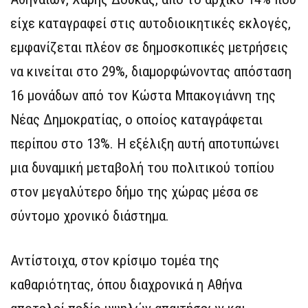
είχε καταγραφεί στις αυτοδιοικητικές εκλογές,
εμφανίζεται πλέον σε δημοσκοπικές μετρήσεις
να κινείται στο 29%, διαμορφώνοντας απόσταση
16 μονάδων από τον Κώστα Μπακογιάννη της
Νέας Δημοκρατίας, ο οποίος καταγράφεται
περίπου στο 13%. Η εξέλιξη αυτή αποτυπώνει
μια δυναμική μεταβολή του πολιτικού τοπίου
στον μεγαλύτερο δήμο της χώρας μέσα σε
σύντομο χρονικό διάστημα.
Αντίστοιχα, στον κρίσιμο τομέα της
καθαριότητας, όπου διαχρονικά η Αθήνα