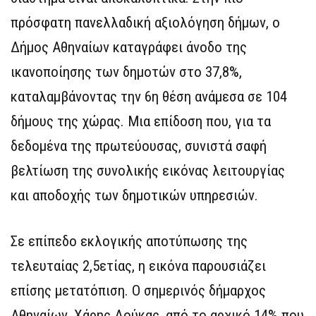
πρόσφατη πανελλαδική αξιολόγηση δήμων, ο
Δήμος Αθηναίων καταγράφει άνοδο της
ικανοποίησης των δημοτών στο 37,8%,
καταλαμβάνοντας την 6η θέση ανάμεσα σε 104
δήμους της χώρας. Μια επίδοση που, για τα
δεδομένα της πρωτεύουσας, συνιστά σαφή
βελτίωση της συνολικής εικόνας λειτουργίας
και αποδοχής των δημοτικών υπηρεσιών.
Σε επίπεδο εκλογικής αποτύπωσης της
τελευταίας 2,5ετίας, η εικόνα παρουσιάζει
επίσης μετατόπιση. Ο σημερινός δήμαρχος
Αθηναίων, Χάρης Δούκας, από το αρχικό 14% που