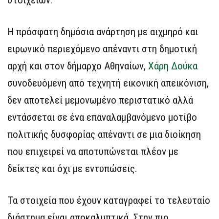
Η πρόσφατη δημόσια ανάρτηση με αιχμηρό και
ειρωνικό περιεχόμενο απέναντι στη δημοτική
αρχή και στον δήμαρχο Αθηναίων,
Χάρη Δούκα
συνοδευόμενη από τεχνητή εικονική απεικόνιση,
δεν αποτελεί μεμονωμένο περιστατικό αλλά
εντάσσεται σε ένα επαναλαμβανόμενο μοτίβο
πολιτικής δυσφορίας απέναντι σε μια διοίκηση
που επιχειρεί να αποτυπώνεται πλέον με
δείκτες και όχι με εντυπώσεις.
Τα στοιχεία που έχουν καταγραφεί το τελευταίο
διάστημα είναι αποκαλυπτικά. Στην πιο