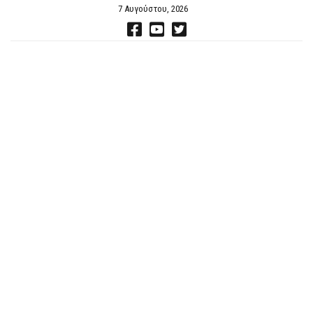
7 Αυγούστου, 2026