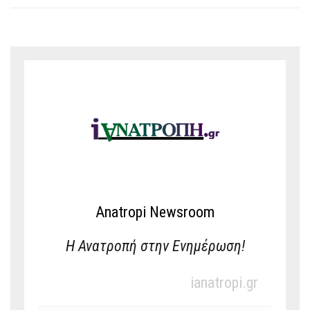
Anatropi Newsroom
Η Ανατροπή στην Ενημέρωση!
ianatropi.gr