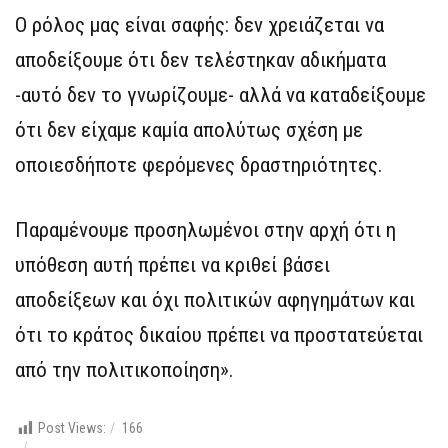
Ο ρόλος μας είναι σαφής: δεν χρειάζεται να
αποδείξουμε ότι δεν τελέστηκαν αδικήματα
-αυτό δεν το γνωρίζουμε- αλλά να καταδείξουμε
ότι δεν είχαμε καμία απολύτως σχέση με
οποιεσδήποτε φερόμενες δραστηριότητες.
Παραμένουμε προσηλωμένοι στην αρχή ότι η
υπόθεση αυτή πρέπει να κριθεί βάσει
αποδείξεων και όχι πολιτικών αφηγημάτων και
ότι το κράτος δικαίου πρέπει να προστατεύεται
από την πολιτικοποίηση».
Post Views:
166