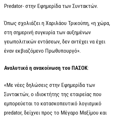
Predator- στην Εφημερίδα των Συντακτών.
Όπως σχολιάζει η Χαριλάου Τρικούπη, «η χώρα,
στη σημερινή συγκυρία των αυξημένων
γεωπολιτικών εντάσεων, δεν αντέχει να έχει
έναν εκβιαζόμενο Πρωθυπουργό».
Αναλυτικά η ανακοίνωση του ΠΑΣΟΚ
:
«Με νέες δηλώσεις στην Εφημερίδα των
Συντακτών, ο ιδιοκτήτης της εταιρείας που
εμπορεύεται το κατασκοπευτικό λογισμικό
predator, δείχνει προς το Μέγαρο Μαξίμου και