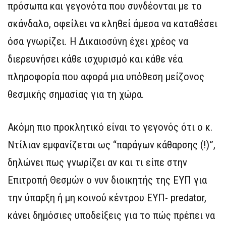
πρόσωπα και γεγονότα που συνδέονται με το
σκάνδαλο, οφείλει να κληθεί άμεσα να καταθέσει
όσα γνωρίζει. Η Δικαιοσύνη έχει χρέος να
διερευνήσει κάθε ισχυρισμό και κάθε νέα
πληροφορία που αφορά μια υπόθεση μείζονος
θεσμικής σημασίας για τη χώρα.
Ακόμη πιο προκλητικό είναι το γεγονός ότι ο κ.
Ντίλιαν εμφανίζεται ως “παράγων κάθαρσης (!)”,
δηλώνει πως γνωρίζει αν και τι είπε στην
Επιτροπή Θεσμών ο νυν διοικητής της ΕΥΠ για
την ύπαρξη ή μη κοινού κέντρου ΕΥΠ- predator,
κάνει δημόσιες υποδείξεις για το πώς πρέπει να