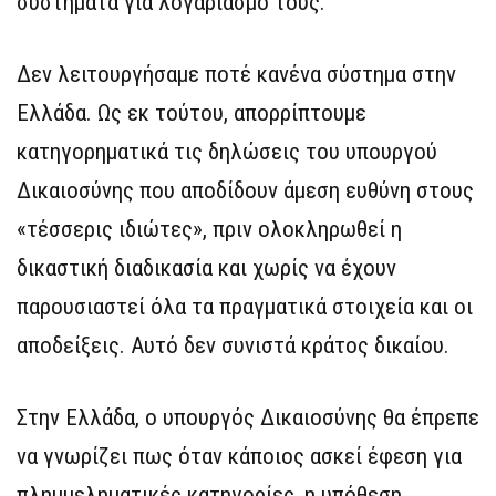
συστήματα για λογαριασμό τους.
Δεν λειτουργήσαμε ποτέ κανένα σύστημα στην
Ελλάδα. Ως εκ τούτου, απορρίπτουμε
κατηγορηματικά τις δηλώσεις του υπουργού
Δικαιοσύνης που αποδίδουν άμεση ευθύνη στους
«τέσσερις ιδιώτες», πριν ολοκληρωθεί η
δικαστική διαδικασία και χωρίς να έχουν
παρουσιαστεί όλα τα πραγματικά στοιχεία και οι
αποδείξεις. Αυτό δεν συνιστά κράτος δικαίου.
Στην Ελλάδα, ο υπουργός Δικαιοσύνης θα έπρεπε
να γνωρίζει πως όταν κάποιος ασκεί έφεση για
πλημμεληματικές κατηγορίες, η υπόθεση