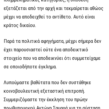
εξετάζεται από την αρχή και τεκμαίρεται αθώος
μέχρι να αποδειχθεί το αντίθετο. Αυτό είναι
κράτος δικαίου.
Παρά τα πολιτικά αφηγήματα, μέχρι σήμερα δεν
έχει παρουσιαστεί ούτε ένα αποδεικτικό
στοιχείο που να αποδεικνύει ότι συμμετείχαμε
σε οποιοδήποτε έγκλημα.
Λυπούμαστε βαθύτατα που δεν συστάθηκε
κοινοβουλευτική εξεταστική επιτροπή.
Συμμεριζόμαστε την έκκληση του πρώην
πρωθυπουργού Αντώνη Σαμαρά για τη σύσταση