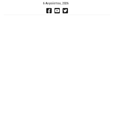
6 Αυγούστου, 2026