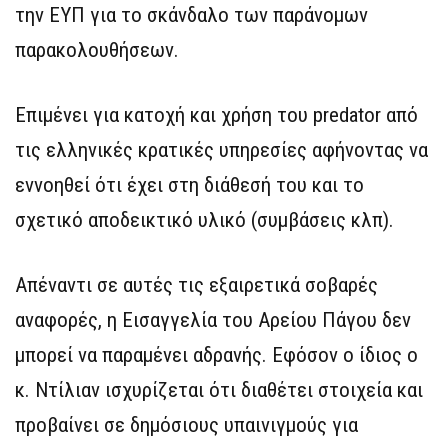
την ΕΥΠ για το σκάνδαλο των παράνομων
παρακολουθήσεων.
Επιμένει για κατοχή και χρήση του predator από
τις ελληνικές κρατικές υπηρεσίες αφήνοντας να
εννοηθεί ότι έχει στη διάθεσή του και το
σχετικό αποδεικτικό υλικό (συμβάσεις κλπ).
Απέναντι σε αυτές τις εξαιρετικά σοβαρές
αναφορές, η Εισαγγελία του Αρείου Πάγου δεν
μπορεί να παραμένει αδρανής. Εφόσον ο ίδιος ο
κ. Ντίλιαν ισχυρίζεται ότι διαθέτει στοιχεία και
προβαίνει σε δημόσιους υπαινιγμούς για