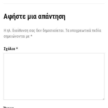
Αφήστε μια απάντηση
Η ηλ. διεύθυνση σας δεν δημοσιεύεται.
Τα υποχρεωτικά πεδία
σημειώνονται με
*
Σχόλιο
*