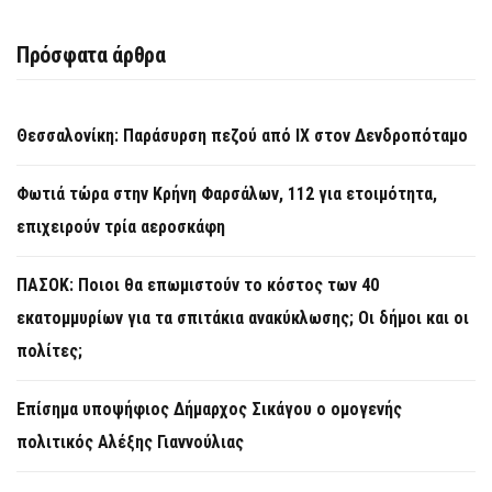
Πρόσφατα άρθρα
Θεσσαλονίκη: Παράσυρση πεζού από ΙΧ στον Δενδροπόταμο
Φωτιά τώρα στην Κρήνη Φαρσάλων, 112 για ετοιμότητα,
επιχειρούν τρία αεροσκάφη
ΠΑΣΟΚ: Ποιοι θα επωμιστούν το κόστος των 40
εκατομμυρίων για τα σπιτάκια ανακύκλωσης; Οι δήμοι και οι
πολίτες;
Επίσημα υποψήφιος Δήμαρχος Σικάγου ο ομογενής
πολιτικός Αλέξης Γιαννούλιας