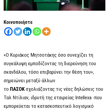
Κοινοποιήστε
«Ο Κυριάκος Μητσοτάκης όσο συνεχίζει τη
συγκάλυψη εμποδίζοντας τη διερεύνηση του
σκανδάλου, τόσο επιβαρύνει την θέση του»,
σημειώνει μεταξύ άλλων
το
ΠΑΣΟΚ
σχολιάζοντας τις νέες δηλώσεις του
Ταλ Ντίλιαν, ιδρυτή της εταιρείας Intellexa -που
εμπορεύεται το κατασκοπευτικό λογισμικό