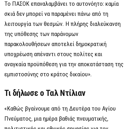
Το ΠΑΣΟΚ επαναλαμβάνει το αυτονόητο: καμία
σκιά δεν μπορεί να παραμένει πάνω από τη
λειτουργία των θεσμών. Η πλήρης διαλεύκανση
της υπόθεσης των παράνομων
παρακολουθήσεων αποτελεί δημοκρατική
υποχρέωση απέναντι στους πολίτες και
αναγκαία προϋπόθεση για την αποκατάσταση της
εμπιστοσύνης στο κράτος δικαίου».
Τι δήλωσε ο Ταλ Ντίλιαν
«Καθώς βγαίνουμε από τη Δευτέρα του Αγίου
Πνεύματος, μια ημέρα βαθιάς πνευματικής,
πολιτιστικής και εθνικής σημασίας για τον