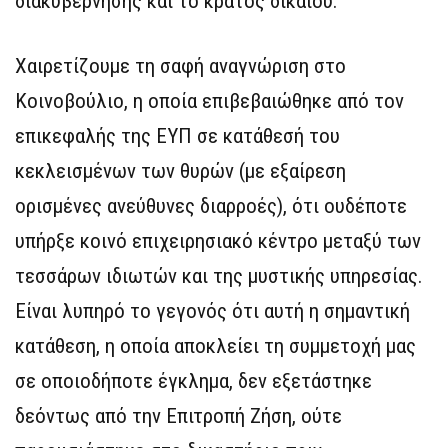
διακυβέρνησης και το κράτος δικαίου.
Χαιρετίζουμε τη σαφή αναγνώριση στο
Κοινοβούλιο, η οποία επιβεβαιώθηκε από τον
επικεφαλής της ΕΥΠ σε κατάθεσή του
κεκλεισμένων των θυρών (με εξαίρεση
ορισμένες ανεύθυνες διαρροές), ότι ουδέποτε
υπήρξε κοινό επιχειρησιακό κέντρο μεταξύ των
τεσσάρων ιδιωτών και της μυστικής υπηρεσίας.
Είναι λυπηρό το γεγονός ότι αυτή η σημαντική
κατάθεση, η οποία αποκλείει τη συμμετοχή μας
σε οποιοδήποτε έγκλημα, δεν εξετάστηκε
δεόντως από την Επιτροπή Ζήση, ούτε