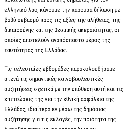
ελληνικό λαό, κάνουμε την παρούσα δήλωση με
βαθύ σεβασμό προς τις αξίες της αλήθειας, της
δικαιοσύνης και της θεσμικής ακεραιότητας, οι
οποίες αποτελούν αναπόσπαστο μέρος της
ταυτότητας της Ελλάδας.
Τις τελευταίες εβδομάδες παρακολουθήσαμε
στενά τις σημαντικές κοινοβουλευτικές
συζητήσεις σχετικά με την υπόθεση αυτή και τις
επιπτώσεις της για την εθνική ασφάλεια της
Ελλάδας, ιδιαίτερα εν μέσω της δημόσιας
συζήτησης για τις εκλογές, την ποιότητα της