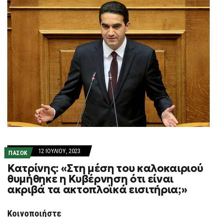
12 ΙΟΥΛΊΟΥ, 2023
ΠΑΣΟΚ
Κατρίνης: «Στη μέση του καλοκαιριού
θυμήθηκε η Κυβέρνηση ότι είναι
ακριβά τα ακτοπλοϊκά εισιτήρια;»
Κοινοποιήστε