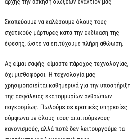
αρχής την άσκηση διώξεων εναντίον μας.
Σκοπεύουμε να καλέσουμε όλους τους
σχετικούς μάρτυρες κατά την εκδίκαση της
έφεσης, ώστε να επιτύχουμε πλήρη αθώωση.
Ας είμαι σαφής: είμαστε πάροχος τεχνολογίας,
όχι μισθοφόροι. Η τεχνολογία μας
χρησιμοποιείται καθημερινά για την υποστήριξη
της ασφάλειας εκατομμυρίων ανθρώπων
παγκοσμίως. Πωλούμε σε κρατικές υπηρεσίες
σύμφωνα με όλους τους απαιτούμενους
κανονισμούς, αλλά ποτέ δεν λειτουργούμε τα