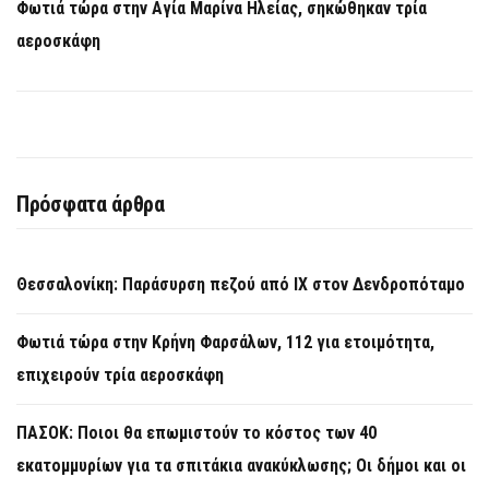
Φωτιά τώρα στην Aγία Μαρίνα Ηλείας, σηκώθηκαν τρία
αεροσκάφη
Πρόσφατα άρθρα
Θεσσαλονίκη: Παράσυρση πεζού από ΙΧ στον Δενδροπόταμο
Φωτιά τώρα στην Κρήνη Φαρσάλων, 112 για ετοιμότητα,
επιχειρούν τρία αεροσκάφη
ΠΑΣΟΚ: Ποιοι θα επωμιστούν το κόστος των 40
εκατομμυρίων για τα σπιτάκια ανακύκλωσης; Οι δήμοι και οι