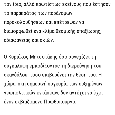
τον ίδιο, αλλά πρωτίστως εκείνους που έστησαν
το παρακράτος των παράνομων
παρακολουθήσεων και επέτρεψαν να
διαμορφωθεί ένα κλίμα θεσμικής απαξίωσης,
αδιαφάνειας και σκιών.
Ο Κυριάκος Μητσοτάκης όσο συνεχίζει τη
συγκάλυψη εμποδίζοντας τη διερεύνηση του
σκανδάλου, τόσο επιβαρύνει την θέση του. Η
χώρα, στη σημερινή συγκυρία των αυξημένων
γεωπολιτικών εντάσεων, δεν αντέχει να έχει
έναν εκβιαζόμενο Πρωθυπουργό.