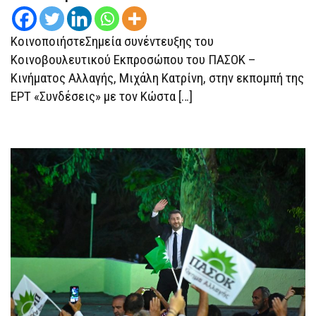
ΚοινοποιήστεΣημεία συνέντευξης του
Κοινοβουλευτικού Εκπροσώπου του ΠΑΣΟΚ –
Κινήματος Αλλαγής, Μιχάλη Κατρίνη, στην εκπομπή της
ΕΡΤ «Συνδέσεις» με τον Κώστα […]