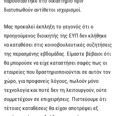
παρουσιάστηκε στο δικαστήριο πριν
διατυπωθούν αντίθετοι ισχυρισμοί.
Μας προκαλεί έκπληξη το γεγονός ότι ο
προηγούμενος διοικητής της ΕΥΠ δεν κλήθηκε
να καταθέσει στις κοινοβουλευτικές συζητήσεις
της περασμένης εβδομάδας. Είμαστε βέβαιοι ότι
θα μπορούσε να είχε καταστήσει σαφές πως οι
εταιρείες που δραστηριοποιούνται σε αυτόν τον
χώρο, για προφανείς λόγους, πωλούν μόνο
τεχνολογία και ποτέ δεν τη λειτουργούν, ούτε
συμμετέχουν σε επιχειρήσεις. Πιστεύουμε ότι
τέτοιες καταθέσεις θα είχαν αποτρέψει εξ