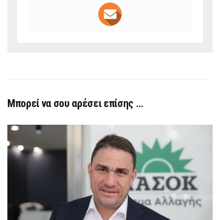
Μπορεί να σου αρέσει επίσης …