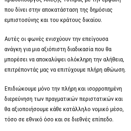
που δίνει στην αποκατάσταση της δημόσιας
εμπιστοσύνης και του κράτους δικαίου.
Αυτές οι φωνές ενισχύουν την επείγουσα
ανάγκη για μια αξιόπιστη διαδικασία που θα
μπορέσει να αποκαλύψει ολόκληρη την αλήθεια,
επιτρέποντάς μας να επιτύχουμε πλήρη αθώωση.
Επιδιώκουμε μόνο την πλήρη και ισορροπημένη
διερεύνηση των πραγματικών περιστατικών και
θα αξιοποιήσουμε κάθε κατάλληλο νομικό μέσο,
τόσο σε εθνικό όσο και σε διεθνές επίπεδο.