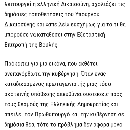
λειτουργεί η ελληνική Δικαιοσύνη, σχολιάζει τις
δημόσιες τοποθετήσεις του Υπουργού
Δικαιοσύνης και «απειλεί» ευσχήμως για το τι θα
μπορούσε να καταθέσει στην Εξεταστική
Επιτροπή της Βουλής.
Πρόκειται για μια εικόνα, που εκθέτει
ανεπανόρθωτα την κυβέρνηση. Όταν ένας
καταδικασμένος πρωταγωνιστής μιας τόσο
σκοτεινής υπόθεσης απευθύνει συστάσεις προς
τους θεσμούς της Ελληνικής Δημοκρατίας και
απειλεί τον Πρωθυπουργό και την κυβέρνηση σε
δημόσια θέα, τότε το πρόβλημα δεν αφορά μόνο