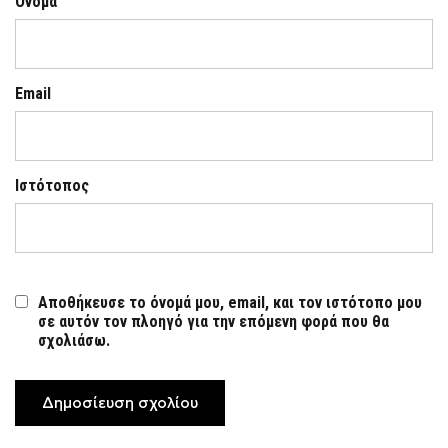
Όνομα
Email
Ιστότοπος
Αποθήκευσε το όνομά μου, email, και τον ιστότοπο μου
σε αυτόν τον πλοηγό για την επόμενη φορά που θα
σχολιάσω.