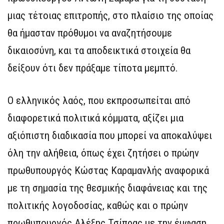
μιας τέτοιας επιτροπής, στο πλαίσιο της οποίας
θα ήμασταν πρόθυμοι να αναζητήσουμε
δικαιοσύνη, και τα αποδεικτικά στοιχεία θα
δείξουν ότι δεν πράξαμε τίποτα μεμπτό.
Ο ελληνικός λαός, που εκπροσωπείται από
διαφορετικά πολιτικά κόμματα, αξίζει μια
αξιόπιστη διαδικασία που μπορεί να αποκαλύψει
όλη την αλήθεια, όπως έχει ζητήσει ο πρώην
πρωθυπουργός Κώστας Καραμανλής αναφορικά
με τη σημασία της θεσμικής διαφάνειας και της
πολιτικής λογοδοσίας, καθώς και ο πρώην
πρωθυπουργός Αλέξης Τσίπρας με την έμφαση