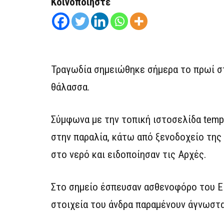
Κοινοποιήστε
Τραγωδία σημειώθηκε σήμερα το πρωί 
θάλασσα.
Σύμφωνα με την τοπική ιστοσελίδα temp
στην παραλία, κάτω από ξενοδοχείο της
στο νερό και ειδοποίησαν τις Αρχές.
Στο σημείο έσπευσαν ασθενοφόρο του ΕΚ
στοιχεία του άνδρα παραμένουν άγνωστα