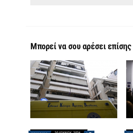
Μπορεί να σου αρέσει επίσης
20 ΙΟΥΛΊΟΥ, 2026