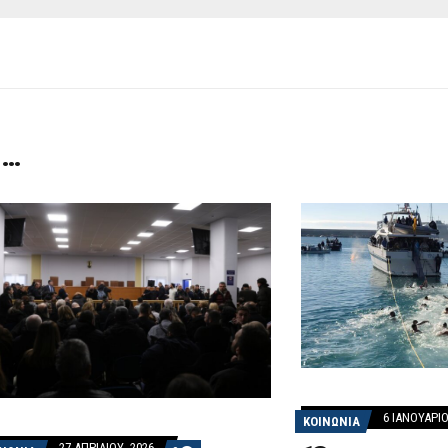
 …
6 ΙΑΝΟΥΑΡΊΟ
ΚΟΙΝΩΝΙΑ
27 ΑΠΡΙΛΊΟΥ, 2026