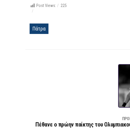
Post Views:
225
Πάτρα
ΠΡΟ
Πέθανε ο πρώην παίκτης του Ολυμπιακ