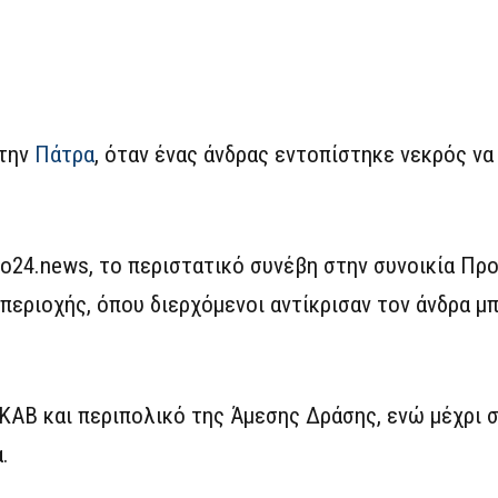
στην
Πάτρα
, όταν ένας άνδρας εντοπίστηκε νεκρός να
o24.news, το περιστατικό συνέβη στην συνοικία Πρ
 περιοχής, όπου διερχόμενοι αντίκρισαν τον άνδρα μ
ΑΒ και περιπολικό της Άμεσης Δράσης, ενώ μέχρι σ
.