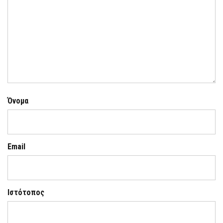
Όνομα
Email
Ιστότοπος