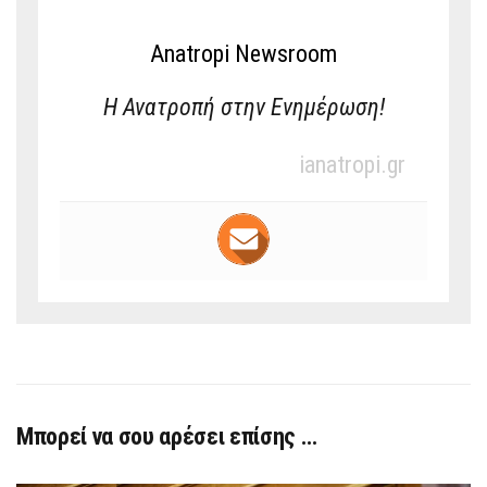
Anatropi Newsroom
Η Ανατροπή στην Ενημέρωση!
ianatropi.gr
Μπορεί να σου αρέσει επίσης …