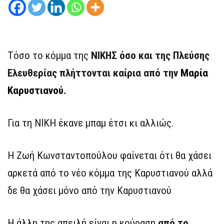
Tόσο το κόμμα της
ΝΙΚΗΣ όσο και της Πλεύσης
Ελευθερίας πλήττονται καίρια από την
Μαρία
Καρυστιανού
.
Για τη ΝΙΚΗ έκανε μπαμ έτσι κι αλλιώς.
Η Ζωή Κωνσταντοπούλου φαίνεται ότι θα χάσει
αρκετά από το νέο κόμμα της Καρυστιανού αλλά
δε θα χάσει μόνο από την Καρυστιανού
Η άλλη της απειλή είναι η κούραση
από το