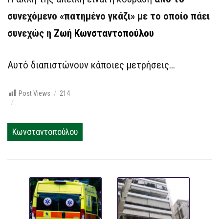
συνεχόμενο «πατημένο γκάζι» με το οποίο πάει
συνεχώς η
Ζωή Κωνσταντοπούλου
Αυτό διαπιστώνουν κάποιες μετρήσεις…
Post Views:
214
Κωνσταντοπούλου