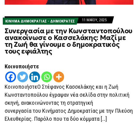
11 ΜΑΪ́ΟΥ, 2025
ΚΊΝΗΜΑ ΔΗΜΟΚΡΑΤΊΑΣ - ΔΗΜΟΚΡΆΤΕΣ
Συνεργασία με την Κωνσταντοπούλου
ανακοίνωσε ο Κασσελάκης: Μαζί με
τη Ζωή θα γίνουμε ο δημοκρατικός
τους εφιάλτης
Κοινοποιήστε
ΚοινοποιήστεΟ Στέφανος Κασσελάκης και η Ζωή
Κωνσταντοπούλου έγραψαν νέα σελίδα στην πολιτική
σκηνή, ανακοινώνοντας τη στρατηγική
συνεργασία του Κινήματος Δημοκρατίας με την Πλεύση
Ελευθερίας. Παρόλο που τα δύο κόμματα […]