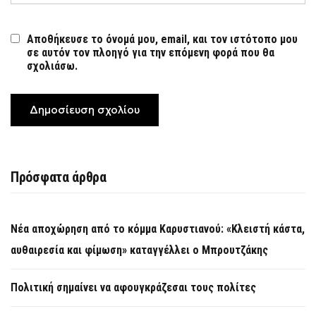
Αποθήκευσε το όνομά μου, email, και τον ιστότοπο μου
σε αυτόν τον πλοηγό για την επόμενη φορά που θα
σχολιάσω.
Πρόσφατα άρθρα
Νέα αποχώρηση από το κόμμα Καρυστιανού: «Κλειστή κάστα,
αυθαιρεσία και φίμωση» καταγγέλλει ο Μπρουτζάκης
Πολιτική σημαίνει να αφουγκράζεσαι τους πολίτες