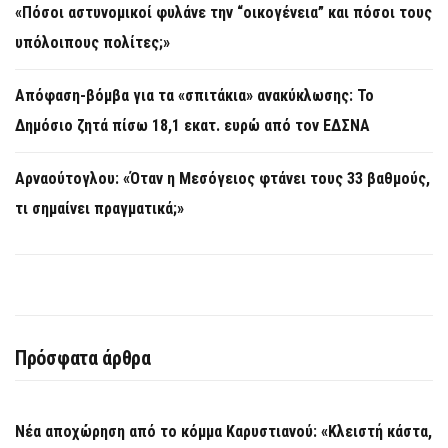
«Πόσοι αστυνομικοί φυλάνε την “οικογένεια” και πόσοι τους
υπόλοιπους πολίτες;»
Απόφαση-βόμβα για τα «σπιτάκια» ανακύκλωσης: Το
Δημόσιο ζητά πίσω 18,1 εκατ. ευρώ από τον ΕΔΣΝΑ
Αρναούτογλου: «Όταν η Μεσόγειος φτάνει τους 33 βαθμούς,
τι σημαίνει πραγματικά;»
Πρόσφατα άρθρα
Νέα αποχώρηση από το κόμμα Καρυστιανού: «Κλειστή κάστα,