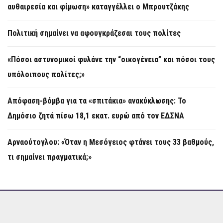
αυθαιρεσία και φίμωση» καταγγέλλει ο Μπρουτζάκης
Πολιτική σημαίνει να αφουγκράζεσαι τους πολίτες
«Πόσοι αστυνομικοί φυλάνε την “οικογένεια” και πόσοι τους
υπόλοιπους πολίτες;»
Απόφαση-βόμβα για τα «σπιτάκια» ανακύκλωσης: Το
Δημόσιο ζητά πίσω 18,1 εκατ. ευρώ από τον ΕΔΣΝΑ
Αρναούτογλου: «Όταν η Μεσόγειος φτάνει τους 33 βαθμούς,
τι σημαίνει πραγματικά;»