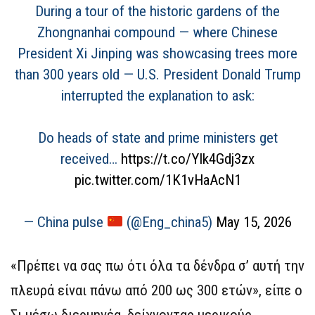
During a tour of the historic gardens of the
Zhongnanhai compound — where Chinese
President Xi Jinping was showcasing trees more
than 300 years old — U.S. President Donald Trump
interrupted the explanation to ask:
Do heads of state and prime ministers get
received…
https://t.co/YIk4Gdj3zx
pic.twitter.com/1K1vHaAcN1
— China pulse
(@Eng_china5)
May 15, 2026
«Πρέπει να σας πω ότι όλα τα δένδρα σ’ αυτή την
πλευρά είναι πάνω από 200 ως 300 ετών», είπε ο
Σι μέσω διερμηνέα, δείχνοντας μερικούς