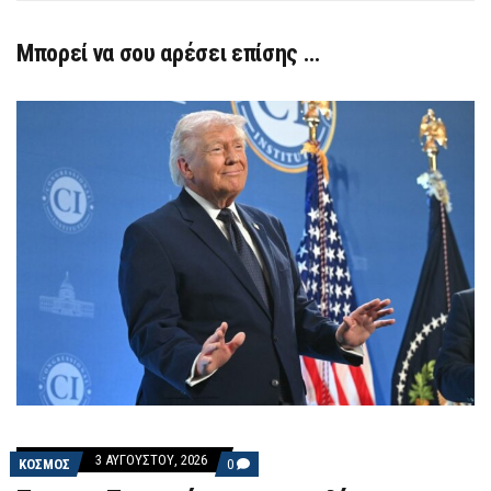
Μπορεί να σου αρέσει επίσης …
3 ΑΥΓΟΎΣΤΟΥ, 2026
COMMENTS
ΚΟΣΜΟΣ
0
ON