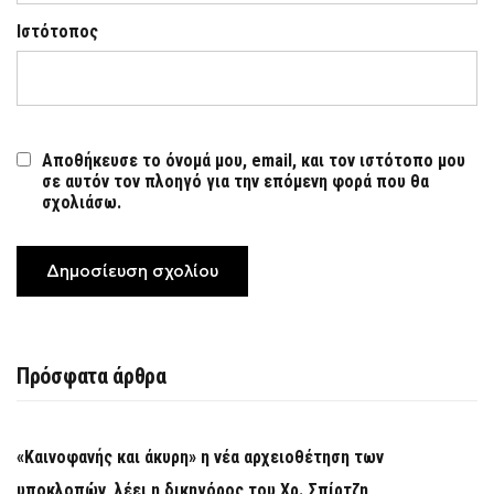
Ιστότοπος
Αποθήκευσε το όνομά μου, email, και τον ιστότοπο μου
σε αυτόν τον πλοηγό για την επόμενη φορά που θα
σχολιάσω.
Πρόσφατα άρθρα
«Καινοφανής και άκυρη» η νέα αρχειοθέτηση των
υποκλοπών, λέει η δικηγόρος του Χρ. Σπίρτζη