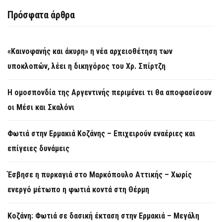
Πρόσφατα άρθρα
«Καινοφανής και άκυρη» η νέα αρχειοθέτηση των
υποκλοπών, λέει η δικηγόρος του Χρ. Σπίρτζη
Η ομοσπονδία της Αργεντινής περιμένει τι θα αποφασίσουν
οι Μέσι και Σκαλόνι
Φωτιά στην Ερμακιά Κοζάνης – Επιχειρούν εναέριες και
επίγειες δυνάμεις
Έσβησε η πυρκαγιά στο Μαρκόπουλο Αττικής – Χωρίς
ενεργό μέτωπο η φωτιά κοντά στη Θέρμη
Κοζάνη: Φωτιά σε δασική έκταση στην Ερμακιά – Μεγάλη