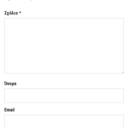
Σχόλιο
*
Όνομα
Email