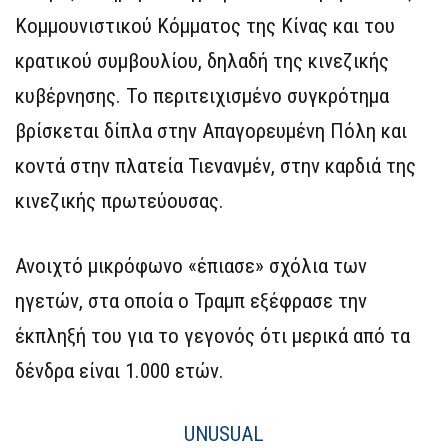
Κομμουνιστικού Κόμματος της Κίνας και του
κρατικού συμβουλίου, δηλαδή της κινεζικής
κυβέρνησης. Το περιτειχισμένο συγκρότημα
βρίσκεται δίπλα στην Απαγορευμένη Πόλη και
κοντά στην πλατεία Τιενανμέν, στην καρδιά της
κινεζικής πρωτεύουσας.
Ανοιχτό μικρόφωνο «έπιασε» σχόλια των
ηγετών, στα οποία ο Τραμπ εξέφρασε την
έκπληξή του για το γεγονός ότι μερικά από τα
δένδρα είναι 1.000 ετών.
UNUSUAL