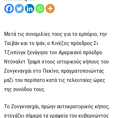
Μετά τις συνομιλίες τους για το εμπόριο, την
Ταϊβάν και το Ιράν, ο Κινέζος πρόεδρος Σι
Τζινπίνγκ ξενάγησε τον Αμερικανό πρόεδρο
Ντόναλντ Τραμπ στους ιστορικούς κήπους του
Ζονγκνανχάι στο Πεκίνο, πραγματοποιώντας
μαζί του περίπατο κατά τις τελευταίες ώρες
της συνόδου τους.
Το Ζονγκνανχάι, πρώην αυτοκρατορικός κήπος,
στεγάζει σήμερα τα γραφεία του κυβερνώντος