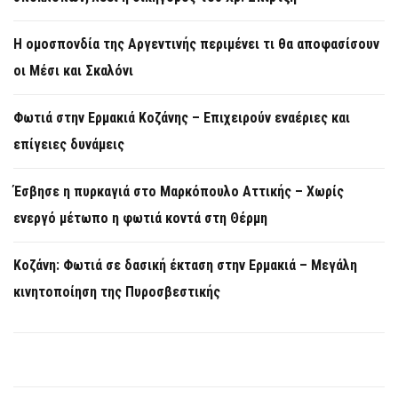
Η ομοσπονδία της Αργεντινής περιμένει τι θα αποφασίσουν
οι Μέσι και Σκαλόνι
Φωτιά στην Ερμακιά Κοζάνης – Επιχειρούν εναέριες και
επίγειες δυνάμεις
Έσβησε η πυρκαγιά στο Μαρκόπουλο Αττικής – Χωρίς
ενεργό μέτωπο η φωτιά κοντά στη Θέρμη
Κοζάνη: Φωτιά σε δασική έκταση στην Ερμακιά – Μεγάλη
κινητοποίηση της Πυροσβεστικής