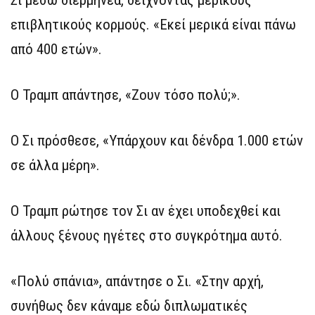
επιβλητικούς κορμούς. «Εκεί μερικά είναι πάνω
από 400 ετών».
Ο Τραμπ απάντησε, «Ζουν τόσο πολύ;».
Ο Σι πρόσθεσε, «Υπάρχουν και δένδρα 1.000 ετών
σε άλλα μέρη».
Ο Τραμπ ρώτησε τον Σι αν έχει υποδεχθεί και
άλλους ξένους ηγέτες στο συγκρότημα αυτό.
«Πολύ σπάνια», απάντησε ο Σι. «Στην αρχή,
συνήθως δεν κάναμε εδώ διπλωματικές