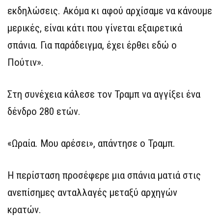
εκδηλώσεις. Ακόμα κι αφού αρχίσαμε να κάνουμε
μερικές, είναι κάτι που γίνεται εξαιρετικά
σπάνια. Για παράδειγμα, έχει έρθει εδώ ο
Πούτιν».
Στη συνέχεια κάλεσε τον Τραμπ να αγγίξει ένα
δένδρο 280 ετών.
«Ωραία. Μου αρέσει», απάντησε ο Τραμπ.
Η περίσταση προσέφερε μια σπάνια ματιά στις
ανεπίσημες ανταλλαγές μεταξύ αρχηγών
κρατών.