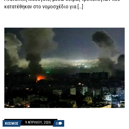
κατατέθηκαν στο νομοσχέδιο για […]
9 ΑΠΡΙΛΊΟΥ, 2026
COMMENTS
ΚΟΣΜΟΣ
0
ON