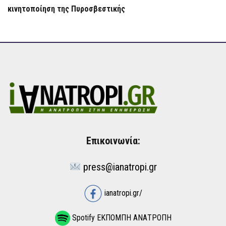
κινητοποίηση της Πυροσβεστικής
Επικοινωνία:
press@ianatropi.gr
ianatropi.gr/
Spotify ΕΚΠΟΜΠΗ ΑΝΑΤΡΟΠΗ