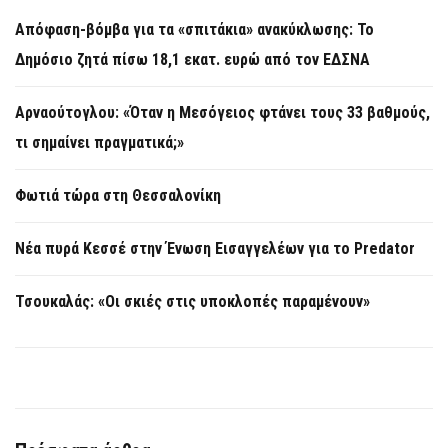
Απόφαση-βόμβα για τα «σπιτάκια» ανακύκλωσης: Το
Δημόσιο ζητά πίσω 18,1 εκατ. ευρώ από τον ΕΔΣΝΑ
Αρναούτογλου: «Όταν η Μεσόγειος φτάνει τους 33 βαθμούς,
τι σημαίνει πραγματικά;»
Φωτιά τώρα στη Θεσσαλονίκη
Νέα πυρά Κεσσέ στην Ένωση Εισαγγελέων για το Predator
Τσουκαλάς: «Οι σκιές στις υποκλοπές παραμένουν»