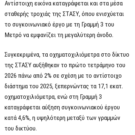
Αντίστοιχη εικόνα καταγράφεται και στα μέσα
σταθερής τροχιάς της ΣΤΑΣΥ, όπου ενισχύεται
το συγκοινωνιακό έργο με τη Γραμμή 3 του
Μετρό να εμφανίζει τη μεγαλύτερη άνοδο.
Συγκεκριμένα, τα οχηματοχιλιόμετρα στο δίκτυο
της ΣΤΑΣΥ αυξήθηκαν το πρώτο τετράμηνο του
2026 πάνω από 2% σε σχέση με το αντίστοιχο
διάστημα του 2025, ξεπερνώντας τα 17,1 εκατ.
οχηματοχιλιόμετρα, ενώ στη Γραμμή 3
καταγράφεται αύξηση συγκοινωνιακού έργου
κατά 4,6%, η υψηλότερη μεταξύ των γραμμών
του δικτύου.