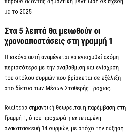
παρουσιάζοντας σημαντική βελτίωση σε σχέση
με το 2025.
Στα 5 λεπτά θα μειωθούν οι
χρονοαποστάσεις στη γραμμή 1
Η εικόνα αυτή αναμένεται να ενισχυθεί ακόμη
περισσότερο με την αναβάθμιση και ενίσχυση
του στόλου συρμών που βρίσκεται σε εξέλιξη
στο δίκτυο των Μέσων Σταθερής Τροχιάς.
Ιδιαίτερα σημαντική θεωρείται η παρέμβαση στη
Γραμμή 1, όπου προχωρά η εκτεταμένη
ανακατασκευή 14 συρμών, με στόχο την αύξηση