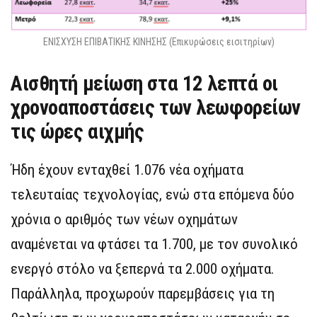
ΕΝΙΣΧΥΣΗ ΕΠΙΒΑΤΙΚΗΣ ΚΙΝΗΣΗΣ (Επικυρώσεις εισιτηρίων)
Αισθητή μείωση στα 12 λεπτά οι
χρονοαποστάσεις των λεωφορείων
τις ώρες αιχμής
Ήδη έχουν ενταχθεί 1.076 νέα οχήματα
τελευταίας τεχνολογίας, ενώ στα επόμενα δύο
χρόνια ο αριθμός των νέων οχημάτων
αναμένεται να φτάσει τα 1.700, με τον συνολικό
ενεργό στόλο να ξεπερνά τα 2.000 οχήματα.
Παράλληλα, προχωρούν παρεμβάσεις για τη