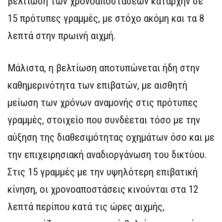
βελτίωση των χρονοαποστάσεων καταρχήν σε
15 πρότυπες γραμμές, με στόχο ακόμη και τα 8
λεπτά στην πρωινή αιχμή.
Μάλιστα, η βελτίωση αποτυπώνεται ήδη στην
καθημερινότητα των επιβατών, με αισθητή
μείωση των χρόνων αναμονής στις πρότυπες
γραμμές, στοιχείο που συνδέεται τόσο με την
αύξηση της διαθεσιμότητας οχημάτων όσο και με
την επιχειρησιακή αναδιοργάνωση του δικτύου.
Στις 15 γραμμές με την υψηλότερη επιβατική
κίνηση, οι χρονοαποστάσεις κινούνται στα 12
λεπτά περίπου κατά τις ώρες αιχμής,