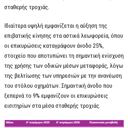
σταθερής τροχιάς.
Ιδιαίτερα υψηλή εμφανίζεται η αύξηση της
επιβατικής κίνησης στα αστικά λεωφορεία, όπου
οι επικυρώσεις καταγράφουν άνοδο 25%,
στοιχείο που αποτυπώνει τη σημαντική ενίσχυση
της χρήσης των οδικών μέσων μεταφοράς, λόγω
της βελτίωσης των υπηρεσιών με την ανανέωση
του στόλου οχημάτων. Σημαντική άνοδο που
ξεπερνά το 9% εμφανίζουν οι επικυρώσεις
εισιτηρίων στα μέσα σταθερής τροχιάς.