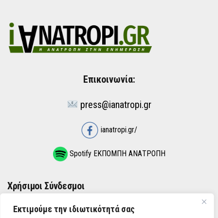
Επικοινωνία:
press@ianatropi.gr
ianatropi.gr/
Spotify ΕΚΠΟΜΠΗ ΑΝΑΤΡΟΠΗ
Χρήσιμοι Σύνδεσμοι
Εκτιμούμε την ιδιωτικότητά σας
ΌΡΟΙ ΧΡΉΣΗΣ