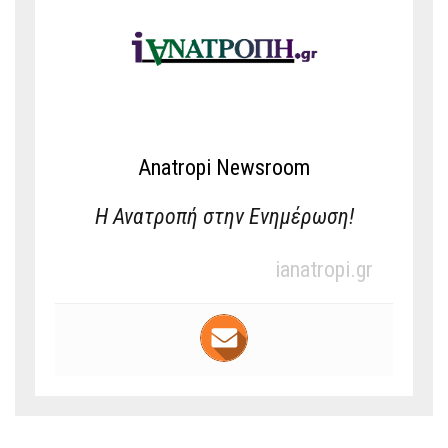
Anatropi Newsroom
Η Ανατροπή στην Ενημέρωση!
ianatropi.gr