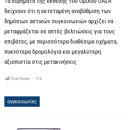
Τα ευρήματα της έκθεσης του Ομίλου ΟΑΣΑ
δείχνουν ότι η εκτεταμένη αναβάθμιση των
δημόσιων αστικών συγκοινωνιών αρχίζει να
μεταφράζεται σε απτές βελτιώσεις για τους
επιβάτες, με περισσότερα διαθέσιμα οχήματα,
πυκνότερα δρομολόγια και μεγαλύτερη
αξιοπιστία στις μετακινήσεις
Post Views:
114
συγκοινωνίες