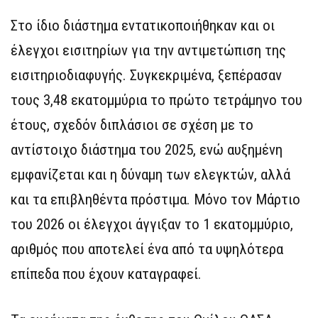
Στο ίδιο διάστημα εντατικοποιήθηκαν και οι
έλεγχοι εισιτηρίων για την αντιμετώπιση της
εισιτηριοδιαφυγής. Συγκεκριμένα, ξεπέρασαν
τους 3,48 εκατομμύρια το πρώτο τετράμηνο του
έτους, σχεδόν διπλάσιοι σε σχέση με το
αντίστοιχο διάστημα του 2025, ενώ αυξημένη
εμφανίζεται και η δύναμη των ελεγκτών, αλλά
και τα επιβληθέντα πρόστιμα. Μόνο τον Μάρτιο
του 2026 οι έλεγχοι άγγιξαν το 1 εκατομμύριο,
αριθμός που αποτελεί ένα από τα υψηλότερα
επίπεδα που έχουν καταγραφεί.