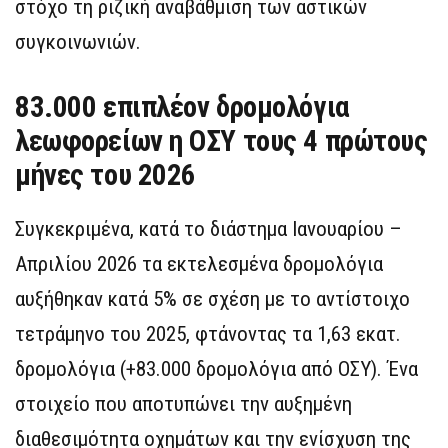
στόχο τη ριζική αναβάθμιση των αστικών
συγκοινωνιών.
83.000 επιπλέον δρομολόγια
λεωφορείων η ΟΣΥ τους 4 πρώτους
μήνες του 2026
Συγκεκριμένα, κατά το διάστημα Ιανουαρίου –
Απριλίου 2026 τα εκτελεσμένα δρομολόγια
αυξήθηκαν κατά 5% σε σχέση με το αντίστοιχο
τετράμηνο του 2025, φτάνοντας τα 1,63 εκατ.
δρομολόγια (+83.000 δρομολόγια από ΟΣΥ). Ένα
στοιχείο που αποτυπώνει την αυξημένη
διαθεσιμότητα οχημάτων και την ενίσχυση της