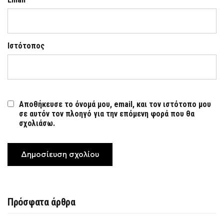
Ιστότοπος
Αποθήκευσε το όνομά μου, email, και τον ιστότοπο μου
σε αυτόν τον πλοηγό για την επόμενη φορά που θα
σχολιάσω.
Πρόσφατα άρθρα