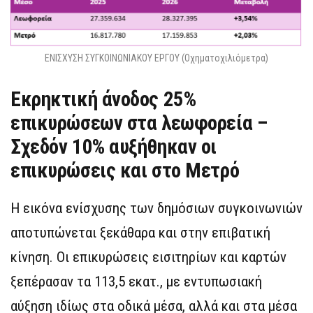
ΕΝΙΣΧΥΣΗ ΣΥΓΚΟΙΝΩΝΙΑΚΟΥ ΕΡΓΟΥ (Οχηματοχιλιόμετρα)
Εκρηκτική άνοδος 25%
επικυρώσεων στα λεωφορεία –
Σχεδόν 10% αυξήθηκαν οι
επικυρώσεις και στο Μετρό
Η εικόνα ενίσχυσης των δημόσιων συγκοινωνιών
αποτυπώνεται ξεκάθαρα και στην επιβατική
κίνηση. Οι επικυρώσεις εισιτηρίων και καρτών
ξεπέρασαν τα 113,5 εκατ., με εντυπωσιακή
αύξηση ιδίως στα οδικά μέσα, αλλά και στα μέσα