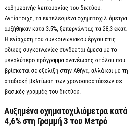
καθημερινής λειτουργίας του δικτύου.
Αντίστοιχα, τα εκτελεσμένα οχηματοχιλιόμετρα
αυξήθηκαν κατά 3,5%, ξεπερνώντας τα 28,3 εκατ.
Η ενίσχυση του συγκοινωνιακού έργου στις
οδικές συγκοινωνίες συνδέεται άμεσα με το
μεγαλύτερο πρόγραμμα ανανέωσης στόλου που
βρίσκεται σε εξέλιξη στην Αθήνα, αλλά και με τη
σταδιακή βελτίωση των χρονοαποστάσεων σε
βασικές γραμμές του δικτύου.
Αυξημένα οχηματοχιλιόμετρα κατά
4,6% στη Γραμμή 3 του Μετρό