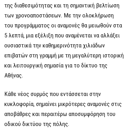
της διαθεσιμότητας και τη σημαντική βελτίωση
των χρονοαποστάσεων. Με την ολοκλήρωση
του προγράμματος οι αναμονές θα μειωθούν στα
5 λεπτά, μια εξέλιξη που αναμένεται να αλλάξει
ουσιαστικά την καθημερινότητα χιλιάδων
επιβατών στη γραμμή με τη μεγαλύτερη ιστορική
και λειτουργική σημασία για το δίκτυο της
Αθήνας.
Κάθε νέος συρμός που εντάσσεται στην
κυκλοφορία, σημαίνει μικρότερες αναμονές στις
αποβάθρες και περαιτέρω αποσυμφόρηση του
οδικού δικτύου της πόλης.