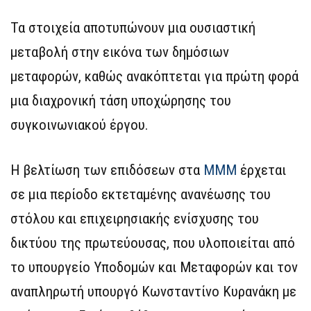
Τα στοιχεία αποτυπώνουν μια ουσιαστική
μεταβολή στην εικόνα των δημόσιων
μεταφορών, καθώς ανακόπτεται για πρώτη φορά
μια διαχρονική τάση υποχώρησης του
συγκοινωνιακού έργου.
Η βελτίωση των επιδόσεων στα
ΜΜΜ
έρχεται
σε μια περίοδο εκτεταμένης ανανέωσης του
στόλου και επιχειρησιακής ενίσχυσης του
δικτύου της πρωτεύουσας, που υλοποιείται από
το υπουργείο Υποδομών και Μεταφορών και τον
αναπληρωτή υπουργό Κωνσταντίνο Κυρανάκη με