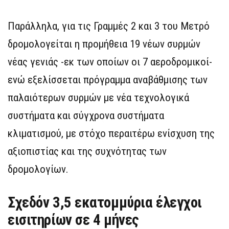
Παράλληλα, για τις Γραμμές 2 και 3 του Μετρό
δρομολογείται η προμήθεια 19 νέων συρμών
νέας γενιάς -εκ των οποίων οι 7 αεροδρομικοί-
ενώ εξελίσσεται πρόγραμμα αναβάθμισης των
παλαιότερων συρμών με νέα τεχνολογικά
συστήματα και σύγχρονα συστήματα
κλιματισμού, με στόχο περαιτέρω ενίσχυση της
αξιοπιστίας και της συχνότητας των
δρομολογίων.
Σχεδόν 3,5 εκατομμύρια έλεγχοι
εισιτηρίων σε 4 μήνες