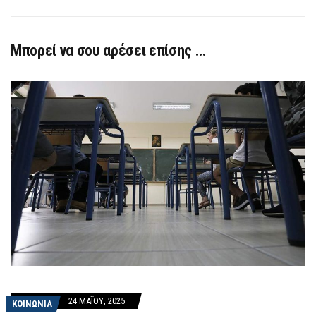
Μπορεί να σου αρέσει επίσης …
24 ΜΑΪ́ΟΥ, 2025
ΚΟΙΝΩΝΙΑ