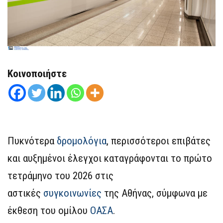
Κοινοποιήστε
Πυκνότερα
δρομολόγια
, περισσότεροι επιβάτες
και αυξημένοι έλεγχοι καταγράφονται το πρώτο
τετράμηνο του 2026 στις
αστικές
συγκοινωνίες
της Αθήνας, σύμφωνα με
έκθεση του ομίλου
ΟΑΣΑ
.