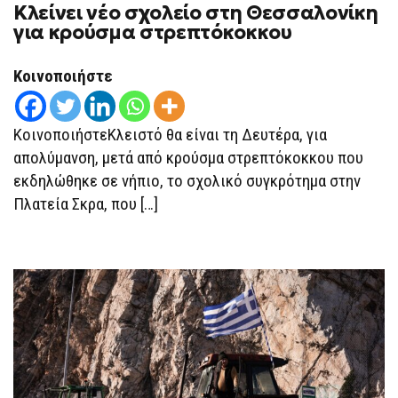
Κλείνει νέο σχολείο στη Θεσσαλονίκη
για κρούσμα στρεπτόκοκκου
Κοινοποιήστε
ΚοινοποιήστεΚλειστό θα είναι τη Δευτέρα, για
απολύμανση, μετά από κρούσμα στρεπτόκοκκου που
εκδηλώθηκε σε νήπιο, το σχολικό συγκρότημα στην
Πλατεία Σκρα, που […]