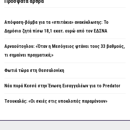
Πρόσφατα άρθρα
Απόφαση-βόμβα για τα «σπιτάκια» ανακύκλωσης: Το
Δημόσιο ζητά πίσω 18,1 εκατ. ευρώ από τον ΕΔΣΝΑ
Αρναούτογλου: «Όταν η Μεσόγειος φτάνει τους 33 βαθμούς,
τι σημαίνει πραγματικά;»
Φωτιά τώρα στη Θεσσαλονίκη
Νέα πυρά Κεσσέ στην Ένωση Εισαγγελέων για το Predator
Τσουκαλάς: «Οι σκιές στις υποκλοπές παραμένουν»