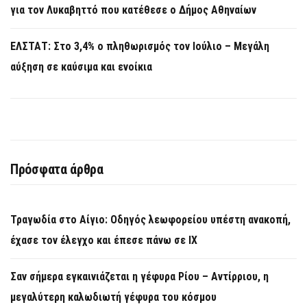
για τον Λυκαβηττό που κατέθεσε ο Δήμος Αθηναίων
ΕΛΣΤΑΤ: Στο 3,4% ο πληθωρισμός τον Ιούλιο – Μεγάλη
αύξηση σε καύσιμα και ενοίκια
Πρόσφατα άρθρα
Τραγωδία στο Αίγιο: Οδηγός λεωφορείου υπέστη ανακοπή,
έχασε τον έλεγχο και έπεσε πάνω σε ΙΧ
Σαν σήμερα εγκαινιάζεται η γέφυρα Ρίου – Αντίρριου, η
μεγαλύτερη καλωδιωτή γέφυρα του κόσμου