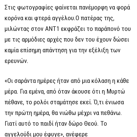
Στις φωτογραφίες φαίνεται πανέμορφη να φορά
κορόνα και φτερά αγγέλου.Ο πατέρας της,
μιλώντας στον ΑΝΤ1 εκφράζει το παράπονό του
με τις αρμόδιες αρχές που δεν του έχουν δώσει
καμία επίσημη απάντηση για την εξέλιξη των
ερευνών.
«Οι σαράντα ημέρες ήταν από μια κόλαση η κάθε
μέρα. Για εμένα, από όταν άκουσε ότι η Μυρτώ
πέθανε, το ρολόι σταμάτησε εκεί. Ό,τι ένιωσα
την πρώτη ημέρα, θα νιώθω μέχρι να πεθάνω.
Γιατί αυτό το παιδί ήταν δώρο Θεού. Το
αγγελούδι μου έφυγε», ανέφερε