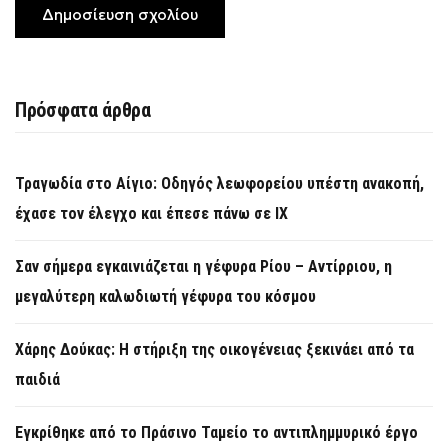
Πρόσφατα άρθρα
Τραγωδία στο Αίγιο: Οδηγός λεωφορείου υπέστη ανακοπή,
έχασε τον έλεγχο και έπεσε πάνω σε ΙΧ
Σαν σήμερα εγκαινιάζεται η γέφυρα Ρίου – Αντίρριου, η
μεγαλύτερη καλωδιωτή γέφυρα του κόσμου
Χάρης Δούκας: Η στήριξη της οικογένειας ξεκινάει από τα
παιδιά
Εγκρίθηκε από το Πράσινο Ταμείο το αντιπλημμυρικό έργο