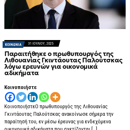
31 ΙΟΥΛΊΟΥ, 2025
ΚΟΙΝΩΝΙΑ
Παραιτήθηκε ο πρωθυπουργός της
Λιθουανίας Γκιντάουτας Παλούτσκας
λόγω ερευνών για οικονομικά
αδικήματα
Κοινοποιήστε
ΚοινοποιήστεΟ πρωθυπουργός της Λιθουανίας
Γκιντάουτας Παλούτσκας ανακοίνωσε σήμερα την
παραίτησή του, εν μέσω έρευνας για ενδεχόμενα
οικονομικά αδικήματα που σχετίζονται […]