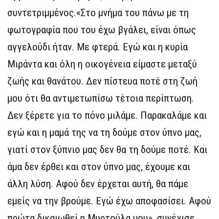
συντετριμμένος.«Στο μνήμα του πάνω με τη
φωτογραφία που του έχω βγάλει, είναι όπως
αγγελούδι ήταν. Με φτερά. Εγώ και η κυρία
Μιράντα και όλη η οικογένεια είμαστε μεταξύ
ζωής και θανάτου. Δεν πίστευα ποτέ στη ζωή
μου ότι θα αντιμετωπίσω τέτοια περίπτωση.
Δεν ξέρετε για το πόνο μιλάμε. Παρακαλάμε και
εγώ και η μαμά της να τη δούμε στον ύπνο μας,
γιατί στον ξύπνιο μας δεν θα τη δούμε ποτέ. Και
άμα δεν έρθει και στον ύπνο μας, έχουμε και
άλλη λύση. Αφού δεν έρχεται αυτή, θα πάμε
εμείς να την βρούμε. Εγώ έχω αποφασίσει. Αφού
πρώτα δικαιωθεί η Μυρτούλα μου», συνέχισε.