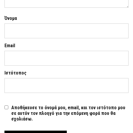
Όνομα
Email
Ιστότοπος
Αποθήκευσε το όνομά μου, email, και τον ιστότοπο μου
σε αυτόν τον πλοηγό για την επόμενη φορά που θα
σχολιάσω.