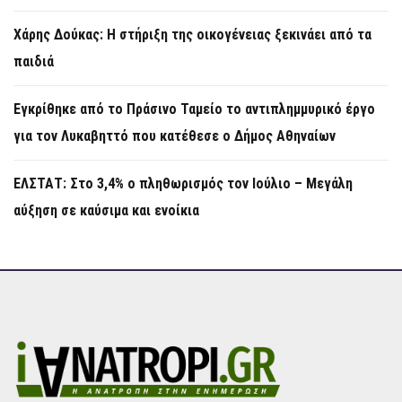
Χάρης Δούκας: Η στήριξη της οικογένειας ξεκινάει από τα
παιδιά
Εγκρίθηκε από το Πράσινο Ταμείο το αντιπλημμυρικό έργο
για τον Λυκαβηττό που κατέθεσε ο Δήμος Αθηναίων
ΕΛΣΤΑΤ: Στο 3,4% ο πληθωρισμός τον Ιούλιο – Μεγάλη
αύξηση σε καύσιμα και ενοίκια