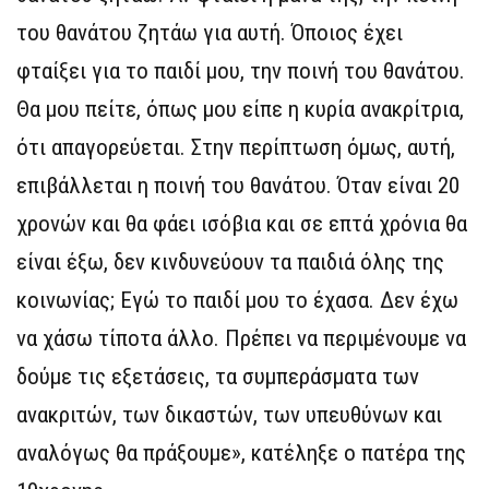
του θανάτου ζητάω για αυτή. Όποιος έχει
φταίξει για το παιδί μου, την ποινή του θανάτου.
Θα μου πείτε, όπως μου είπε η κυρία ανακρίτρια,
ότι απαγορεύεται. Στην περίπτωση όμως, αυτή,
επιβάλλεται η ποινή του θανάτου. Όταν είναι 20
χρονών και θα φάει ισόβια και σε επτά χρόνια θα
είναι έξω, δεν κινδυνεύουν τα παιδιά όλης της
κοινωνίας; Εγώ το παιδί μου το έχασα. Δεν έχω
να χάσω τίποτα άλλο. Πρέπει να περιμένουμε να
δούμε τις εξετάσεις, τα συμπεράσματα των
ανακριτών, των δικαστών, των υπευθύνων και
αναλόγως θα πράξουμε», κατέληξε ο πατέρα της