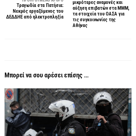
μικρότερες αναμονές και
Τραγωδία στα Πατήσια:
αύξηση επιβατών στα ΜΜΜ,
Νεκρός εργαζόμενος του
τα στοιχεία του ΟΑΣΑ για
ΔΕΔΔΗΕ από ηλεκτροπληξία
τις συγκοινωνίες της
Αθήνας
Μπορεί να σου αρέσει επίσης …