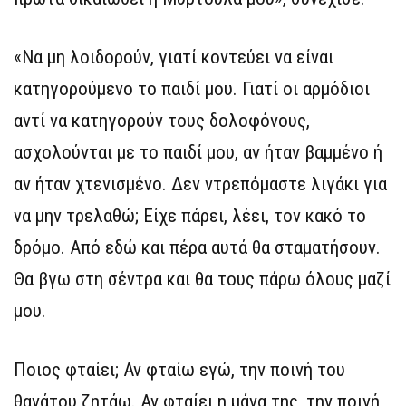
«Να μη λοιδορούν, γιατί κοντεύει να είναι
κατηγορούμενο το παιδί μου. Γιατί οι αρμόδιοι
αντί να κατηγορούν τους δολοφόνους,
ασχολούνται με το παιδί μου, αν ήταν βαμμένο ή
αν ήταν χτενισμένο. Δεν ντρεπόμαστε λιγάκι για
να μην τρελαθώ; Είχε πάρει, λέει, τον κακό το
δρόμο. Από εδώ και πέρα αυτά θα σταματήσουν.
Θα βγω στη σέντρα και θα τους πάρω όλους μαζί
μου.
Ποιος φταίει; Αν φταίω εγώ, την ποινή του
θανάτου ζητάω. Αν φταίει η μάνα της, την ποινή