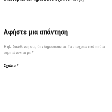
Αφήστε μια απάντηση
Η ηλ. διεύθυνση σας δεν δημοσιεύεται.
Τα υποχρεωτικά πεδία
σημειώνονται με
*
Σχόλιο
*