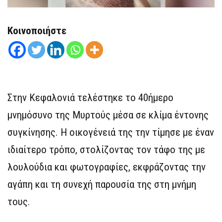
Κοινοποιήστε
Στην Κεφαλονιά τελέστηκε το 40ήμερο
μνημόσυνο της Μυρτούς μέσα σε κλίμα έντονης
συγκίνησης. Η οικογένειά της την τίμησε με έναν
ιδιαίτερο τρόπο, στολίζοντας τον τάφο της με
λουλούδια και φωτογραφίες, εκφράζοντας την
αγάπη και τη συνεχή παρουσία της στη μνήμη
τους.