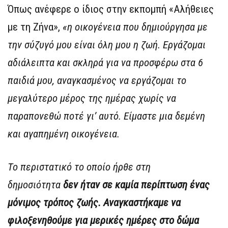
Όπως ανέφερε ο ίδιος στην εκπομπή «Αλήθειες
με τη Ζήνα»,
«η οικογένεια που δημιούργησα με
την σύζυγό μου είναι όλη μου η ζωή. Εργάζομαι
αδιάλειπτα και σκληρά για να προσφέρω στα 6
παιδιά μου, αναγκασμένος να εργάζομαι το
μεγαλύτερο μέρος της ημέρας χωρίς να
παραπονεθώ ποτέ γι’ αυτό. Είμαστε μια δεμένη
και αγαπημένη οικογένεια.
Το περιστατικό το οποίο ήρθε στη
δημοσιότητα
δεν ήταν σε καμία περίπτωση ένας
μόνιμος τρόπος ζωής. Αναγκαστήκαμε να
φιλοξενηθούμε για μερικές ημέρες στο δώμα