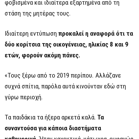
φοβισμένα και ιδιαίτερα εξαρτημένα από τη
στάση της μητέρας τους.
Ιδιαίτερη εντύπωση
προκαλεί η αναφορά ότι τα
δύο κορίτσια της οικογένειας, ηλικίας 8 και 9
ετών, φορούν ακόμη πάνες.
«Τους ξέρω από το 2019 περίπου. Αλλάζανε
συχνά σπίτια, παρόλα αυτά κινούνταν εδώ στη
γύρω περιοχή.
Τα παιδάκια τα ήξερα αρκετά καλά.
Τα
συναντούσα για κάποια διαστήματα