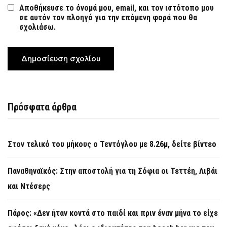
Αποθήκευσε το όνομά μου, email, και τον ιστότοπο μου
σε αυτόν τον πλοηγό για την επόμενη φορά που θα
σχολιάσω.
Πρόσφατα άρθρα
Στον τελικό του μήκους ο Τεντόγλου με 8.26μ, δείτε βίντεο
Παναθηναϊκός: Στην αποστολή για τη Σόφια οι Τεττέη, Λιβάι
και Ντέσερς
Πάρος: «Δεν ήταν κοντά στο παιδί και πριν έναν μήνα το είχε