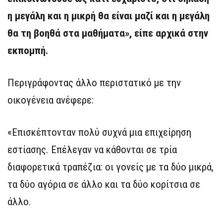
η μεγάλη και η μικρή θα είναι μαζί και η μεγάλη
θα τη βοηθά στα μαθήματα», είπε αρχικά στην
εκπομπή.
Περιγράφοντας άλλο περιστατικό με την
οικογένεια ανέφερε:
«Επισκέπτονταν πολύ συχνά μια επιχείρηση
εστίασης. Επέλεγαν να κάθονται σε τρία
διαφορετικά τραπέζια: οι γονείς με τα δύο μικρά,
τα δύο αγόρια σε άλλο και τα δύο κορίτσια σε
άλλο.