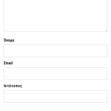
Όνομα
Email
Ιστότοπος