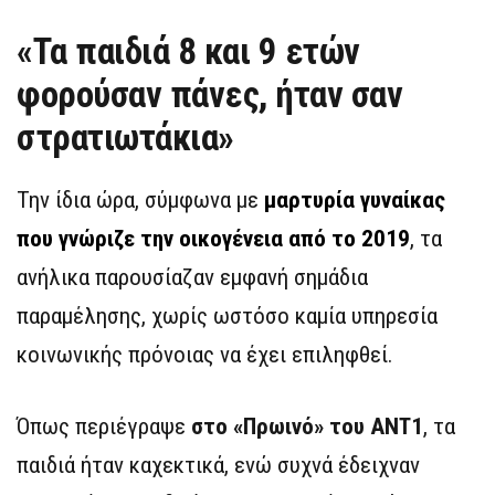
«Τα παιδιά 8 και 9 ετών
φορούσαν πάνες, ήταν σαν
στρατιωτάκια»
Την ίδια ώρα, σύμφωνα με
μαρτυρία γυναίκας
που γνώριζε την οικογένεια από το 2019
, τα
ανήλικα παρουσίαζαν εμφανή σημάδια
παραμέλησης, χωρίς ωστόσο καμία υπηρεσία
κοινωνικής πρόνοιας να έχει επιληφθεί.
Όπως περιέγραψε
στο «Πρωινό» του ΑΝΤ1
, τα
παιδιά ήταν καχεκτικά, ενώ συχνά έδειχναν