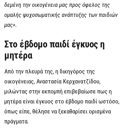
δεμένη την οικογένεια μας προς όφελος της
ομαλής ψυχοσωματικής ανάπτυξης των παιδιών
μας».
Στο έβδομο παιδί έγκυος η
μητέρα
Από την πλευρά της, η δικηγόρος της
οικογένειας, Αναστασία Κερχανατζίδου,
μιλώντας στην εκπομπή επιβεβαίωσε πως η
μητέρα είναι έγκυος στο έβδομο παιδί ωστόσο,
όπως είπε, θέλησε να ξεκαθαρίσει ορισμένα
πράγματα.