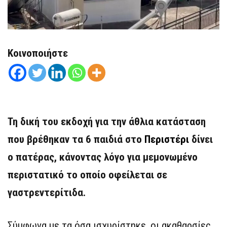
Κοινοποιήστε
Τη δική του εκδοχή για την άθλια κατάσταση
που βρέθηκαν τα 6 παιδιά στο
Περιστέρι
δίνει
ο πατέρας, κάνοντας λόγο για μεμονωμένο
περιστατικό το οποίο οφείλεται σε
γαστρεντερίτιδα.
Σύμφωνα με τα όσα ισχυρίστηκε, οι ακαθαρσίες