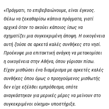
«Πράγματι, το επιβεβαιώνουμε, είναι έγκυος.
Θέλω να ξεκαθαρίσω κάποια πράγματα, γιατί
αρχικά όταν το ακούει κάποιος ίσως να
σχηματίζει μια συγκεκριμένη άποψη. Η οικογένεια
αυτή ζούσε σε αρκετά καλές συνθήκες στο νησί.
Προέκυψε μια επιτακτική ανάγκη να μετακομίσει
η οικογένεια στην Αθήνα, όπου γύρισαν πίσω.
Είχαν μισθώσει ένα διαμέρισμα με αρκετές καλές
συνθήκες όπου όμως ο προηγούμενος μισθωτής
δεν είχε εξέλθει εμπρόθεσμα, οπότε
αναγκάστηκαν για μερικές μέρες να μείνουν στο
συγκεκριμένοι οίκημα»
υποστήριξε.