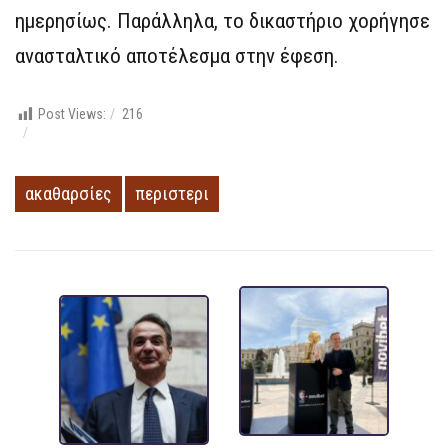
ημερησίως. Παράλληλα, το δικαστήριο χορήγησε
ανασταλτικό αποτέλεσμα στην έφεση.
Post Views:
216
ακαθαρσίες
περιστερι