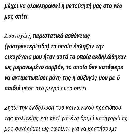
μέχρι να ολοκληρωθεί η μετοίκησή μας στο νέο
μας σπίτι.
Δυστυχώς,
περιστατικά ασθένειας
(γαστρεντερίτιδα) τα οποία έπληξαν την
οικογένεια μου ήταν αυτά τα οποία εκδηλώθηκαν
ως μεμονωμένο συμβάν, το οποίο δεν κατάφερε
να αντιμετωπίσει μόνη της η σύζυγός μου με 6
παιδιά
μέσα στο μικρό αυτό σπίτι.
Ζητώ την εκδήλωση του κοινωνικού προσώπου
της πολιτείας και αντί για ένα δριμύ κατηγορώ ας
μας συνδράμει ως οφείλει για να κρατήσουμε