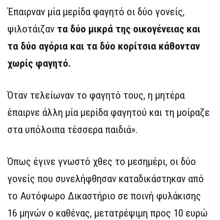
Έπαιρναν μία μερίδα φαγητό οι δύο γονείς,
ψιλοτάιζαν
τα δύο μικρά της οικογένειας και
τα δύο αγόρια και τα δύο κορίτσια κάθονταν
χωρίς φαγητό.
Όταν τελείωναν το φαγητό τους, η μητέρα
έπαιρνε άλλη μία μερίδα φαγητού και τη μοίραζε
στα υπόλοιπα τέσσερα παιδιά».
Όπως έγινε γνωστό χθες το μεσημέρι, οι δύο
γονείς που συνελήφθησαν καταδικάστηκαν από
το Αυτόφωρο Δικαστήριο σε ποινή φυλάκισης
16 μηνών ο καθένας, μετατρέψιμη προς 10 ευρώ