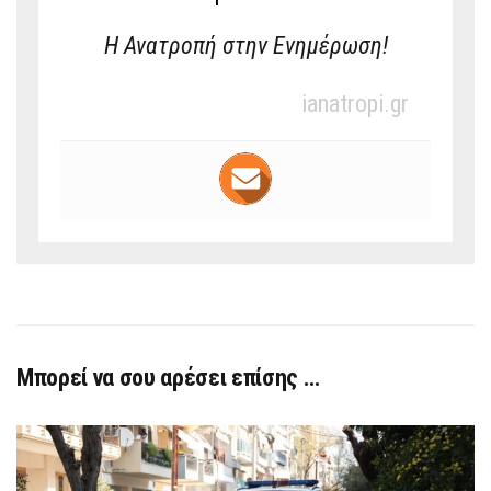
Η Ανατροπή στην Ενημέρωση!
ianatropi.gr
Μπορεί να σου αρέσει επίσης …