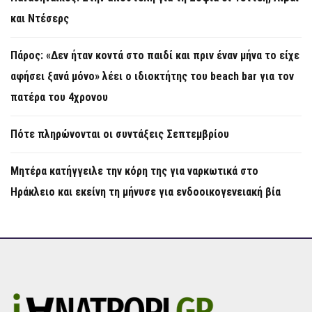
και Ντέσερς
Πάρος: «Δεν ήταν κοντά στο παιδί και πριν έναν μήνα το είχε
αφήσει ξανά μόνο» λέει ο ιδιοκτήτης του beach bar για τον
πατέρα του 4χρονου
Πότε πληρώνονται οι συντάξεις Σεπτεμβρίου
Μητέρα κατήγγειλε την κόρη της για ναρκωτικά στο
Ηράκλειο και εκείνη τη μήνυσε για ενδοοικογενειακή βία