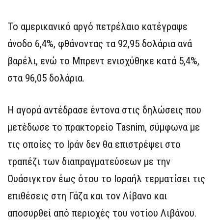
Το αμερικανικό αργό πετρέλαιο κατέγραψε
άνοδο 6,4%, φθάνοντας τα 92,95 δολάρια ανά
βαρέλι, ενώ το Μπρεντ ενισχύθηκε κατά 5,4%,
στα 96,05 δολάρια.
Η αγορά αντέδρασε έντονα στις δηλώσεις που
μετέδωσε το πρακτορείο Tasnim, σύμφωνα με
τις οποίες το Ιράν δεν θα επιστρέψει στο
τραπέζι των διαπραγματεύσεων με την
Ουάσιγκτον έως ότου το Ισραήλ τερματίσει τις
επιθέσεις στη Γάζα και τον Λίβανο και
αποσυρθεί από περιοχές του νοτίου Λιβάνου.