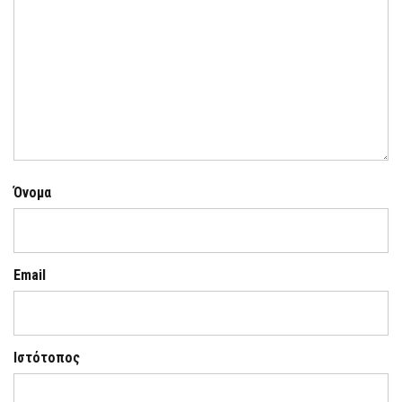
Όνομα
Email
Ιστότοπος