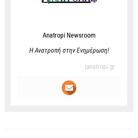
Anatropi Newsroom
Η Ανατροπή στην Ενημέρωση!
ianatropi.gr