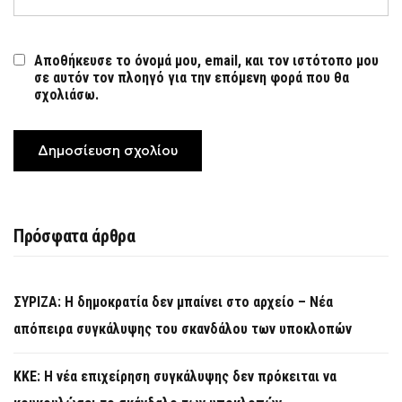
Αποθήκευσε το όνομά μου, email, και τον ιστότοπο μου
σε αυτόν τον πλοηγό για την επόμενη φορά που θα
σχολιάσω.
Πρόσφατα άρθρα
ΣΥΡΙΖΑ: Η δημοκρατία δεν μπαίνει στο αρχείο – Νέα
απόπειρα συγκάλυψης του σκανδάλου των υποκλοπών
KKE: Η νέα επιχείρηση συγκάλυψης δεν πρόκειται να