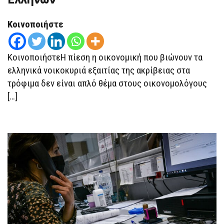
ΑΛΛΆΖΕΙ
ΤΗ
ΔΙΑΤΡΟΦΉ
Κοινοποιήστε
ΤΩΝ
ΕΛΛΉΝΩΝ
ΚοινοποιήστεΗ πίεση η οικονομική που βιώνουν τα
ελληνικά νοικοκυριά εξαιτίας της ακρίβειας στα
τρόφιμα δεν είναι απλό θέμα στους οικονομολόγους
[…]