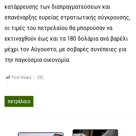
κατάρρευσης των διαπραγματεύσεων και
επανέναρξης ευρείας στρατιωτικής σύγκρουσης,
οι τιμές του πετρελαίου θα μπορούσαν να
εκτιναχθούν έως και τα 180 δολάρια ανά βαρέλι
μέχρι τον Αύγουστο, με σοβαρές συνέπειες για
την παγκόσμια οικονομία.
Post Views:
235
πετρέλαιο