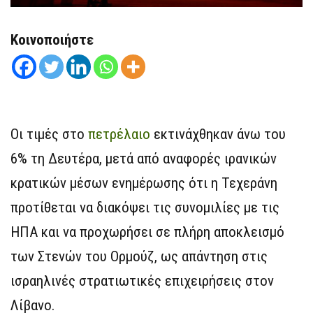
Κοινοποιήστε
Οι τιμές στο
πετρέλαιο
εκτινάχθηκαν άνω του
6% τη Δευτέρα, μετά από αναφορές ιρανικών
κρατικών μέσων ενημέρωσης ότι η Τεχεράνη
προτίθεται να διακόψει τις συνομιλίες με τις
ΗΠΑ και να προχωρήσει σε πλήρη αποκλεισμό
των Στενών του Ορμούζ, ως απάντηση στις
ισραηλινές στρατιωτικές επιχειρήσεις στον
Λίβανο.