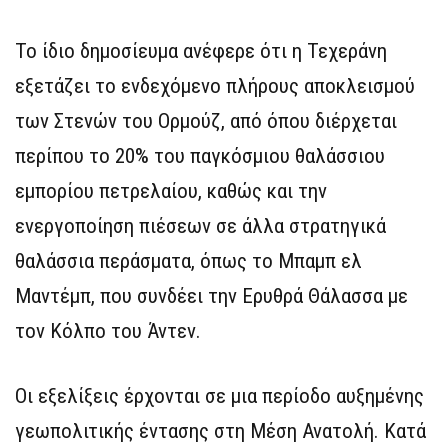
Το ίδιο δημοσίευμα ανέφερε ότι η Τεχεράνη
εξετάζει το ενδεχόμενο πλήρους αποκλεισμού
των Στενών του Ορμούζ, από όπου διέρχεται
περίπου το 20% του παγκόσμιου θαλάσσιου
εμπορίου πετρελαίου, καθώς και την
ενεργοποίηση πιέσεων σε άλλα στρατηγικά
θαλάσσια περάσματα, όπως το Μπαμπ ελ
Μαντέμπ, που συνδέει την Ερυθρά Θάλασσα με
τον Κόλπο του Άντεν.
Οι εξελίξεις έρχονται σε μια περίοδο αυξημένης
γεωπολιτικής έντασης στη Μέση Ανατολή. Κατά