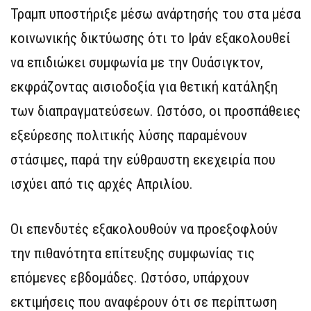
Τραμπ υποστήριξε μέσω ανάρτησής του στα μέσα
κοινωνικής δικτύωσης ότι το Ιράν εξακολουθεί
να επιδιώκει συμφωνία με την Ουάσιγκτον,
εκφράζοντας αισιοδοξία για θετική κατάληξη
των διαπραγματεύσεων. Ωστόσο, οι προσπάθειες
εξεύρεσης πολιτικής λύσης παραμένουν
στάσιμες, παρά την εύθραυστη εκεχειρία που
ισχύει από τις αρχές Απριλίου.
Οι επενδυτές εξακολουθούν να προεξοφλούν
την πιθανότητα επίτευξης συμφωνίας τις
επόμενες εβδομάδες. Ωστόσο, υπάρχουν
εκτιμήσεις που αναφέρουν ότι σε περίπτωση