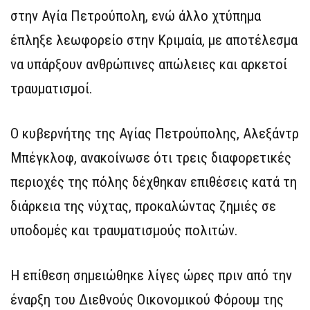
στην Αγία Πετρούπολη, ενώ άλλο χτύπημα
έπληξε λεωφορείο στην Κριμαία, με αποτέλεσμα
να υπάρξουν ανθρώπινες απώλειες και αρκετοί
τραυματισμοί.
Ο κυβερνήτης της Αγίας Πετρούπολης, Αλεξάντρ
Μπέγκλοφ, ανακοίνωσε ότι τρεις διαφορετικές
περιοχές της πόλης δέχθηκαν επιθέσεις κατά τη
διάρκεια της νύχτας, προκαλώντας ζημιές σε
υποδομές και τραυματισμούς πολιτών.
Η επίθεση σημειώθηκε λίγες ώρες πριν από την
έναρξη του Διεθνούς Οικονομικού Φόρουμ της