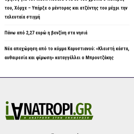
του, Χόρχε – Υπήρξε ο μέντορας και ατζέντης του μέχρι την
τελευταία στιγμή
Πάνω από 2,27 ευρώ η βενζίνη στα νησιά
Νέα αποχώρηση από το κόμμα Καρυστιανού: «Κλειστή κάστα,
αυθαιρεσία και φίμωση» καταγγέλλει ο Μπρουτζάκης