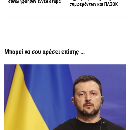
συνελήφθησαν εννέα άτομα
συμφερόντων και ΠΑΣΟΚ
Μπορεί να σου αρέσει επίσης …