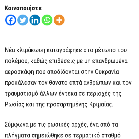
Κοινοποιήστε
Νέα κλιμάκωση καταγράφηκε στο μέτωπο του
πολέμου, καθώς επιθέσεις με μη επανδρωμένα
αεροσκάφη που αποδίδονται στην Ουκρανία
προκάλεσαν τον θάνατο επτά ανθρώπων και τον
τραυματισμό άλλων έντεκα σε περιοχές της
Ρωσίας και της προσαρτημένης Κριμαίας.
Σύμφωνα με τις ρωσικές αρχές, ένα από τα
πλήγματα σημειώθηκε σε τερματικό σταθμό