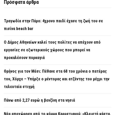
Πρόσφατα άρθρα
Τραγωδία στην Πάρο: 4χρονο παιδί έχασε τη ζωή του σε
πισίνα beach bar
Ο Δήμος Αθηναίων καλεί τους πολίτες να απέχουν από
εργασίες σε εξωτερικούς χώρους που μπορεί να
προκαλέσουν πυρκαγιά
Θρήνος για τον Μέσι: Πέθανε στα 68 του χρόνια ο πατέρας
του, Χόρχε – Υπήρξε ο μέντορας και ατζέντης του μέχρι την
τελευταία στιγμή
Πάνω από 2,27 ευρώ η βενζίνη στα νησιά
Νέα αποχώρηση από το κόμμα Καρυστιανού: «Κλειστή κάστα,