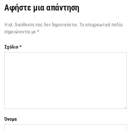
Αφήστε μια απάντηση
Η ηλ. διεύθυνση σας δεν δημοσιεύεται.
Τα υποχρεωτικά πεδία
σημειώνονται με
*
Σχόλιο
*
Όνομα