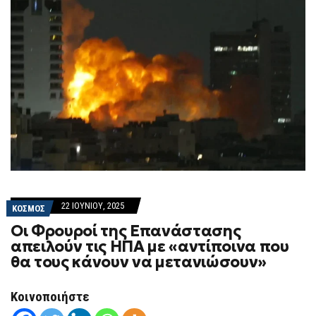
22 ΙΟΥΝΊΟΥ, 2025
ΚΟΣΜΟΣ
Οι Φρουροί της Επανάστασης
απειλούν τις ΗΠΑ με «αντίποινα που
θα τους κάνουν να μετανιώσουν»
Κοινοποιήστε