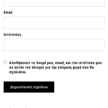
Email
Ιστότοπος
Αποθήκευσε το όνομά μου, email, και τον ιστότοπο μου
σε αυτόν τον πλοηγό για την επόμενη φορά που θα
σχολιάσω.