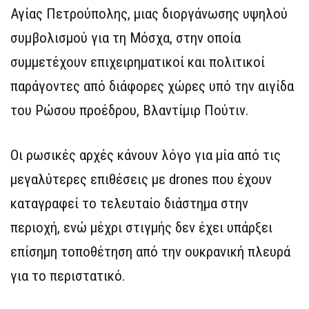
Αγίας Πετρούπολης, μιας διοργάνωσης υψηλού
συμβολισμού για τη Μόσχα, στην οποία
συμμετέχουν επιχειρηματικοί και πολιτικοί
παράγοντες από διάφορες χώρες υπό την αιγίδα
του Ρώσου προέδρου, Βλαντίμιρ Πούτιν.
Οι ρωσικές αρχές κάνουν λόγο για μία από τις
μεγαλύτερες επιθέσεις με drones που έχουν
καταγραφεί το τελευταίο διάστημα στην
περιοχή, ενώ μέχρι στιγμής δεν έχει υπάρξει
επίσημη τοποθέτηση από την ουκρανική πλευρά
για το περιστατικό.