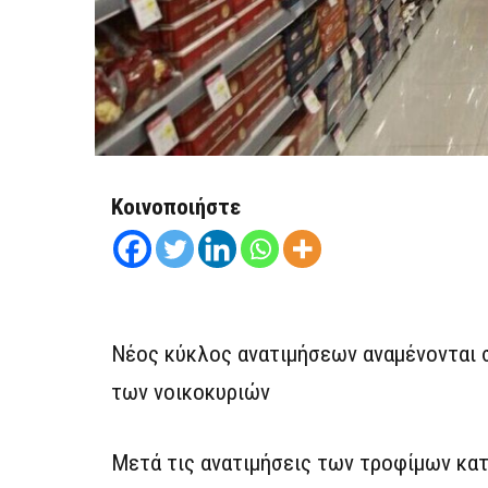
Κοινοποιήστε
Νέος κύκλος ανατιμήσεων αναμένονται
των νοικοκυριών
Μετά τις ανατιμήσεις των τροφίμων κατ