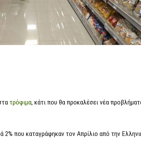
 στα
τρόφιμα
, κάτι που θα προκαλέσει νέα προβλήματ
ά 2% που καταγράφηκαν τον Απρίλιο από την Ελληνι