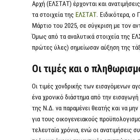
Αρχή (ΕΛΣΤΑΤ) έρχονται και ανατιμήσει
τα στοιχεία της
ΕΛΣΤΑΤ
. Ειδικότερα, ο
Μάρτιο του 2025, σε σύγκριση με τον αν
Όμως από τα αναλυτικά στοιχεία της ΕΛ
πρώτες ύλες) σημείωσαν αύξηση της τάξ
Οι τιμές και ο πληθωρισμ
Οι τιμές χονδρικής των εισαγόμενων α
ένα χρονικό διάστημα από την εισαγωγή 
της Ν.Δ. να παραμένει θεατής και να μη
για τους οικογενειακούς προϋπολογισμο
τελευταία χρόνια, ενώ οι ανατιμήσεις συ