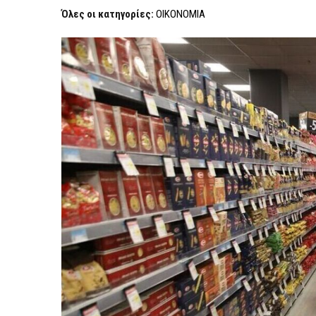
Όλες οι κατηγορίες:
ΟΙΚΟΝΟΜΙΑ