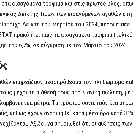
ς στα εισαγόμενα τρόφιμα και στις πρώτες ύλες, ό
 Γενικός Δείκτης Τιμών των εισαγόμενων αγαθών στη
τίστοιχο Δείκτη του Μαρτίου του 2024, παρουσίασε 
ΣΤΑΤ προκύπτει πως τα εισαγόμενα τρόφιμα (τελικά
ης του 6,7%, σε σύγκριση με τον Μάρτιο του 2024.
ός
γαθών επηρεάζουν μεσοπρόθεσμα τον πληθωρισμό κα
τους μέχρι τη διάθεσή τους στη λιανική πώληση, με
ν λαμβάνει νέα μέτρα. Τα τρόφιμα συνιστούν ένα σημ
ύς, καθώς έχουν ανατιμηθεί κατά μέσο όρο κατά 31%
νεχίζονται. Αξίζει να σημειωθεί ότι οι αυξήσεις των