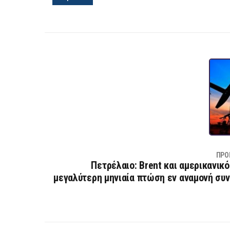
ΠΡΟ
Πετρέλαιο: Brent και αμερικανικό
μεγαλύτερη μηνιαία πτώση εν αναμονή συ