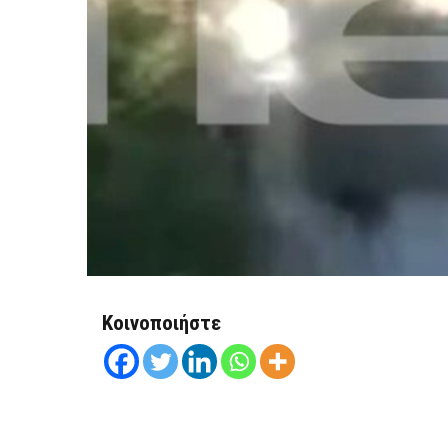
Κοινοποιήστε