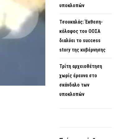
υποκλοπών
Τσουκαλάς: Έκθεση-
κόλαφος του ΟΟΣΑ
διαλύει το success
story της κυβέρνησης
Τρίτη αρχειοθέτηση
χωρίς έρευνα στο
σκάνδαλο των
υποκλοπών