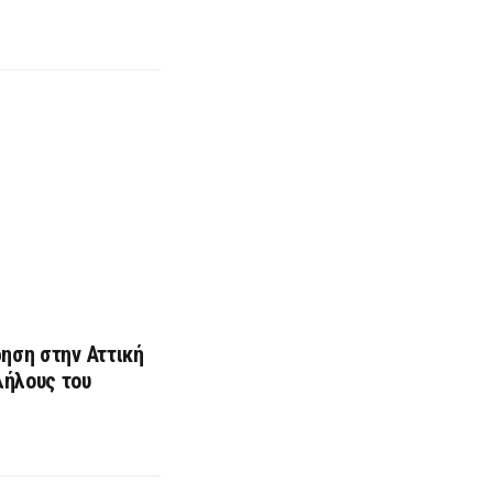
ρηση στην Αττική
λήλους του