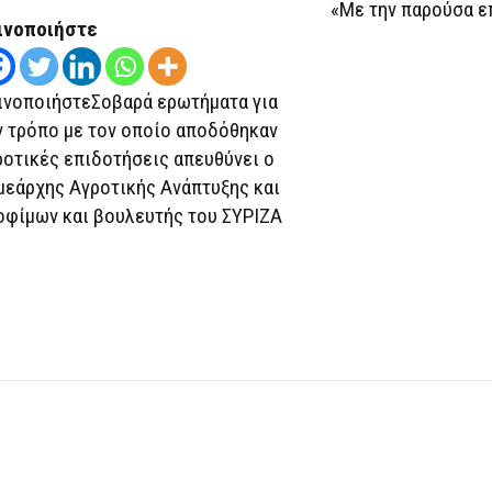
«Με την παρούσα επ
ινοποιήστε
ινοποιήστεΣοβαρά ερωτήματα για
ν τρόπο με τον οποίο αποδόθηκαν
ροτικές επιδοτήσεις απευθύνει ο
μεάρχης Αγροτικής Ανάπτυξης και
οφίμων και βουλευτής του ΣΥΡΙΖΑ