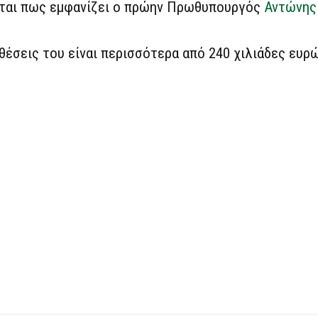
εται πως εμφανίζει ο πρώην Πρωθυπουργός
Αντώνης
θέσεις του είναι περισσότερα από 240 χιλιάδες ευρ