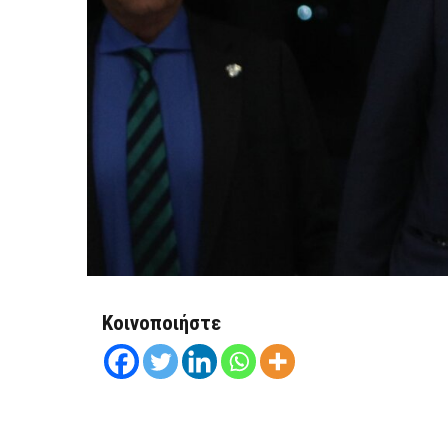
Κοινοποιήστε