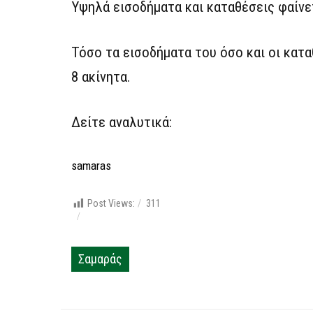
Υψηλά εισοδήματα και καταθέσεις φαίν
Τόσο τα εισοδήματα του όσο και οι κατα
8 ακίνητα.
Δείτε αναλυτικά:
samaras
Post Views:
311
Σαμαράς