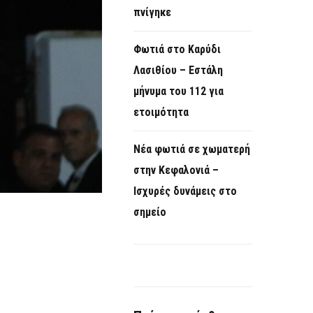
πνίγηκε
Φωτιά στο Καρύδι
Λασιθίου – Εστάλη
μήνυμα του 112 για
ετοιμότητα
Νέα φωτιά σε χωματερή
στην Κεφαλονιά –
Ισχυρές δυνάμεις στο
σημείο