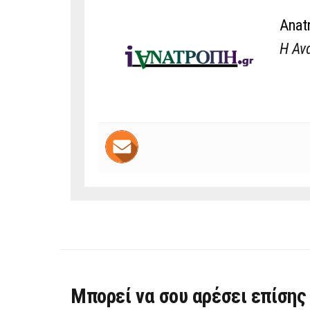
Anat
Η Αν
Μπορεί να σου αρέσει επίσης