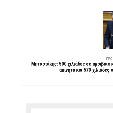
ΠΡΟ
Μητσοτάκης: 500 χιλιάδες σε αμοιβαίο 
ακίνητα και 570 χιλιάδες 