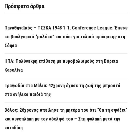
Πρόσφατα άρθρα
Παναθηναϊκός – ΤΣΣΚΑ 1948 1-1, Conference League: Έπεσε
σε βουλγαρικό “μπλόκο” και πάει για τελικό πρόκρισης στη
Σόφια
ΗΠΑ: Πολύνεκρη επίθεση με πυροβολισμούς στη Βόρεια
Καρολίνα
Τραγωδία στα Μάλια: 42χρονη έχασε τη ζωή της μπροστά
στα ανήλικα παιδιά της
Βόλος: 26χρονος απείλησε τη μητέρα του ότι “θα τη σφάξει”
και συνεπλάκη με τον αδελφό του – Στη φυλακή μετά την
καταδίκη