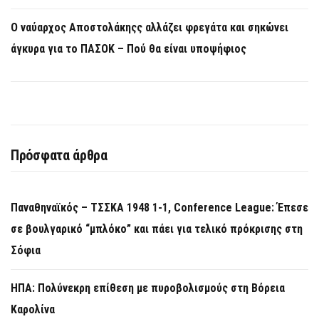
Ο ναύαρχος Αποστολάκηςς αλλάζει φρεγάτα και σηκώνει
άγκυρα για το ΠΑΣΟΚ – Πού θα είναι υποψήφιος
Πρόσφατα άρθρα
Παναθηναϊκός – ΤΣΣΚΑ 1948 1-1, Conference League: Έπεσε
σε βουλγαρικό “μπλόκο” και πάει για τελικό πρόκρισης στη
Σόφια
ΗΠΑ: Πολύνεκρη επίθεση με πυροβολισμούς στη Βόρεια
Καρολίνα