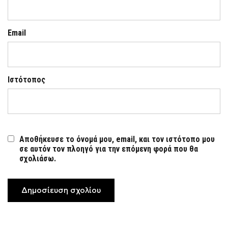
Email
Ιστότοπος
Αποθήκευσε το όνομά μου, email, και τον ιστότοπο μου
σε αυτόν τον πλοηγό για την επόμενη φορά που θα
σχολιάσω.