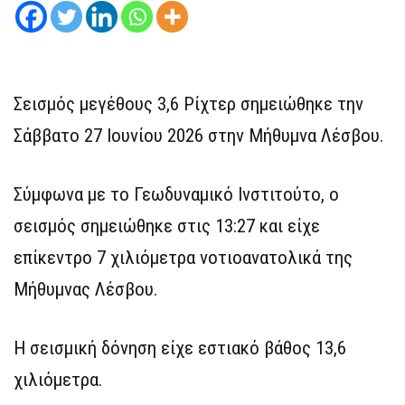
Σεισμός μεγέθους 3,6 Ρίχτερ σημειώθηκε την
Σάββατο 27 Ιουνίου 2026 στην Μήθυμνα Λέσβου.
Σύμφωνα με το Γεωδυναμικό Ινστιτούτο, ο
σεισμός σημειώθηκε στις 13:27 και είχε
επίκεντρο 7 χιλιόμετρα νοτιοανατολικά της
Μήθυμνας Λέσβου.
Η σεισμική δόνηση είχε εστιακό βάθος 13,6
χιλιόμετρα.