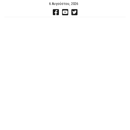
6 Αυγούστου, 2026