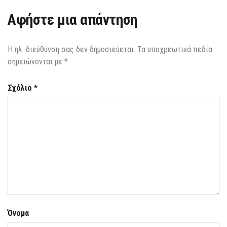
Αφήστε μια απάντηση
Η ηλ. διεύθυνση σας δεν δημοσιεύεται.
Τα υποχρεωτικά πεδία
σημειώνονται με
*
Σχόλιο
*
Όνομα