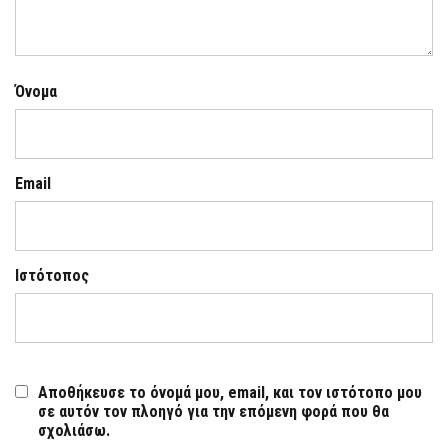
Όνομα
Email
Ιστότοπος
Αποθήκευσε το όνομά μου, email, και τον ιστότοπο μου
σε αυτόν τον πλοηγό για την επόμενη φορά που θα
σχολιάσω.