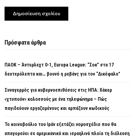
Πρόσφατα άρθρα
ΠΑΟΚ – Άντερλεχτ 0-1, Europa League: “Σοκ” στα 17
δευτερόλεπτα και… βουνό η ρεβάνς για τον “Δικέφαλο”
Συναγερμός για κυβερνοεπιθέσεις στις ΗΠΑ: Χάκερ
«χτυπούν» κολοσσούς με ένα τηλεφώνημα – Πώς
παγιδεύουν εργαζομένους και αρπάζουν κωδικούς
Το κοινοβούλιο του Ιράν εξετάζει νομοσχέδιο που θα
απαγορεύει σε αμερικανικά και ισραηλινά πλοία τη διέλευση