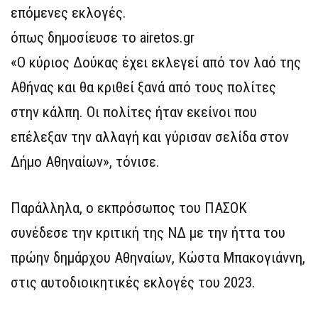
επόμενες εκλογές.
όπως δημοσίευσε το airetos.gr
«Ο κύριος Δούκας έχει εκλεγεί από τον λαό της
Αθήνας και θα κριθεί ξανά από τους πολίτες
στην κάλπη. Οι πολίτες ήταν εκείνοι που
επέλεξαν την αλλαγή και γύρισαν σελίδα στον
Δήμο Αθηναίων», τόνισε.
Παράλληλα, ο εκπρόσωπος του ΠΑΣΟΚ
συνέδεσε την κριτική της ΝΔ με την ήττα του
πρώην δημάρχου Αθηναίων, Κώστα Μπακογιάννη,
στις αυτοδιοικητικές εκλογές του 2023.