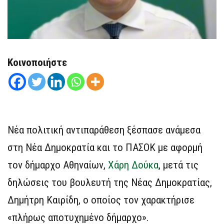
Κοινοποιήστε
Νέα πολιτική αντιπαράθεση ξέσπασε ανάμεσα
στη Νέα Δημοκρατία και το ΠΑΣΟΚ με αφορμή
τον δήμαρχο Αθηναίων,
Χάρη Δούκα
, μετά τις
δηλώσεις του βουλευτή της Νέας Δημοκρατίας,
Δημήτρη Καιρίδη, ο οποίος τον χαρακτήρισε
«πλήρως αποτυχημένο δήμαρχο».