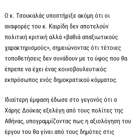
Ο κ. Τσουκαλάς υποστήριξε ακόμη ότι οι
αναφορές του κ. Καιρίδη δεν αποτελούν
πολιτική κριτική αλλά «βαθιά απαξιωτικούς
χαρακτηρισμούς», σημειώνοντας ότι τέτοιες
τοποθετήσεις δεν συνάδουν με το ύφος που θα
έπρεπε να έχει ένας κοινοβουλευτικός
εκπρόσωπος ενός δημοκρατικού κόμματος.
Ιδιαίτερη έμφαση έδωσε στο γεγονός ότι ο
Χάρης Δούκας εξελέγη από τους πολίτες της
Αθήνας, υπογραμμίζοντας πως η αξιολόγηση του
έργου του θα γίνει από τους δημότες στις