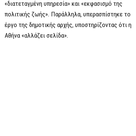
«διατεταγμένη υπηρεσία» και «εκφασισμό της
πολιτικής ζωής». Παράλληλα, υπερασπίστηκε το
έργο της δημοτικής αρχής, υποστηρίζοντας ότι η
Αθήνα «αλλάζει σελίδα».​‌‍