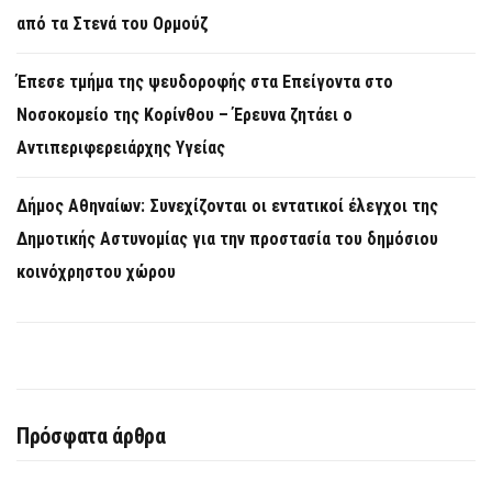
από τα Στενά του Ορμούζ
Έπεσε τμήμα της ψευδοροφής στα Επείγοντα στο
Νοσοκομείο της Κορίνθου – Έρευνα ζητάει ο
Αντιπεριφερειάρχης Υγείας
Δήμος Αθηναίων: Συνεχίζονται οι εντατικοί έλεγχοι της
Δημοτικής Αστυνομίας για την προστασία του δημόσιου
κοινόχρηστου χώρου
Πρόσφατα άρθρα