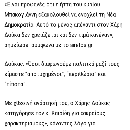
«Είναι προφανές ότι η ήττα του κυρίου
Μπακογιάννη εξακολουθεί να ενοχλεί τη Νέα
Δημοκρατία. Αυτό το μένος απέναντι στον Χάρη
Δούκα δεν χρειάζεται και δεν τιμά κανέναν»,
σημείωσε. σύμφωνα με το airetos.gr
Δούκας: «Όσοι διαφωνούμε πολιτικά μαζί τους
είμαστε “αποτυχημένοι”, “περιθώριο” και
“τίποτα”.
Με χθεσινή ανάρτησή του, ο Χάρης Δούκας
κατηγόρησε τον κ. Καιρίδη για «ακραίους
χαρακτηρισμούς», κάνοντας λόγο για