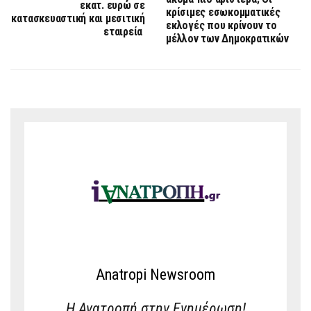
εκατ. ευρώ σε
κρίσιμες εσωκομματικές
κατασκευαστική και μεσιτική
εκλογές που κρίνουν το
εταιρεία
μέλλον των Δημοκρατικών
Anatropi Newsroom
Η Ανατροπή στην Ενημέρωση!