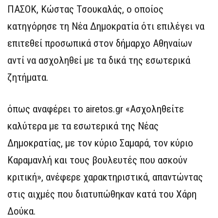
ΠΑΣΟΚ, Κώστας Τσουκαλάς, ο οποίος
κατηγόρησε τη Νέα Δημοκρατία ότι επιλέγει να
επιτεθεί προσωπικά στον δήμαρχο Αθηναίων
αντί να ασχοληθεί με τα δικά της εσωτερικά
ζητήματα.
όπως αναφέρει το airetos.gr «Ασχοληθείτε
καλύτερα με τα εσωτερικά της Νέας
Δημοκρατίας, με τον κύριο Σαμαρά, τον κύριο
Καραμανλή και τους βουλευτές που ασκούν
κριτική», ανέφερε χαρακτηριστικά, απαντώντας
στις αιχμές που διατυπώθηκαν κατά του Χάρη
Δούκα.