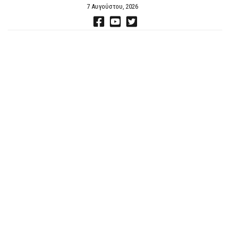
7 Αυγούστου, 2026