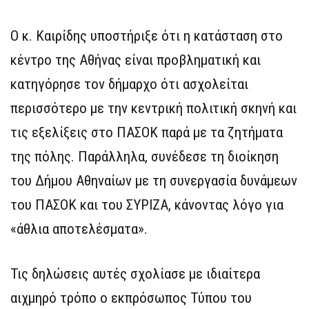
Ο κ. Καιρίδης υποστήριξε ότι η κατάσταση στο
κέντρο της Αθήνας είναι προβληματική και
κατηγόρησε τον δήμαρχο ότι ασχολείται
περισσότερο με την κεντρική πολιτική σκηνή και
τις εξελίξεις στο ΠΑΣΟΚ παρά με τα ζητήματα
της πόλης. Παράλληλα, συνέδεσε τη διοίκηση
του Δήμου Αθηναίων με τη συνεργασία δυνάμεων
του ΠΑΣΟΚ και του ΣΥΡΙΖΑ, κάνοντας λόγο για
«άθλια αποτελέσματα».
Τις δηλώσεις αυτές σχολίασε με ιδιαίτερα
αιχμηρό τρόπο ο εκπρόσωπος Τύπου του