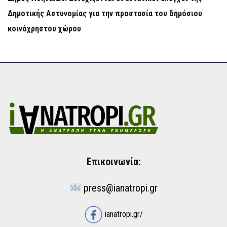
Δημοτικής Αστυνομίας για την προστασία του δημόσιου
κοινόχρηστου χώρου
Επικοινωνία:
press@ianatropi.gr
ianatropi.gr/