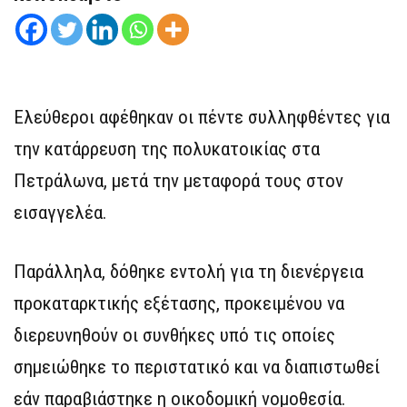
Ελεύθεροι αφέθηκαν οι πέντε συλληφθέντες για
την κατάρρευση της πολυκατοικίας στα
Πετράλωνα, μετά την μεταφορά τους στον
εισαγγελέα.
Παράλληλα, δόθηκε εντολή για τη διενέργεια
προκαταρκτικής εξέτασης, προκειμένου να
διερευνηθούν οι συνθήκες υπό τις οποίες
σημειώθηκε το περιστατικό και να διαπιστωθεί
εάν παραβιάστηκε η οικοδομική νομοθεσία.