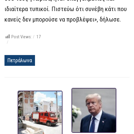
ιδιαίτερα τυπικοί. Πιστεύω ότι συνέβη κάτι που
κανείς δεν μπορούσε να προβλέψει», δήλωσε.
Post Views:
17
Πετράλωνα