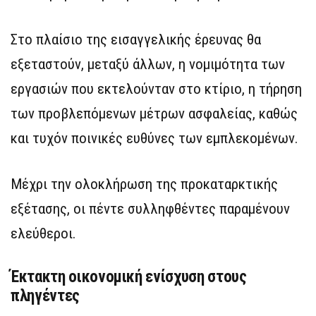
Στο πλαίσιο της εισαγγελικής έρευνας θα
εξεταστούν, μεταξύ άλλων, η νομιμότητα των
εργασιών που εκτελούνταν στο κτίριο, η τήρηση
των προβλεπόμενων μέτρων ασφαλείας, καθώς
και τυχόν ποινικές ευθύνες των εμπλεκομένων.
Μέχρι την ολοκλήρωση της προκαταρκτικής
εξέτασης, οι πέντε συλληφθέντες παραμένουν
ελεύθεροι.
Έκτακτη οικονομική ενίσχυση στους
πληγέντες