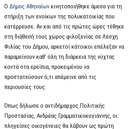
Ο
Δήμος Αθηναίων
κινητοποιήθηκε άμεσα για τη
στήριξη των ενοίκων της πολυκατοικίας που
κατέρρευσε. Αν και από τις πρώτες ώρες τέθηκε
στη διάθεσή τους χώρος φιλοξενίας σε Λέσχη
Φιλίας του Δήμου, αρκετοί κάτοικοι επέλεξαν να
παραμείνουν καθ’ όλη τη διάρκεια της νύχτας
κοντά στα ερείπια, προκειμένου να
προστατεύσουν ό,τι απέμεινε από τις
περιουσίες τους.
Όπως δήλωσε ο αντιδήμαρχος Πολιτικής
Προστασίας, Ανδρέας Γραμματικοκογιάννης, οι
πληγείσες οικογένειες θα λάβουν ως πρώτη