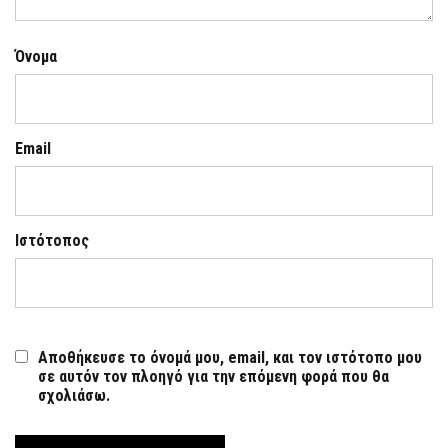
Όνομα
Email
Ιστότοπος
Αποθήκευσε το όνομά μου, email, και τον ιστότοπο μου
σε αυτόν τον πλοηγό για την επόμενη φορά που θα
σχολιάσω.