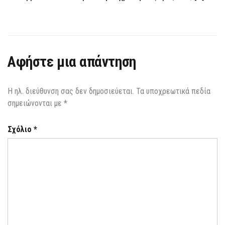
Αφήστε μια απάντηση
Η ηλ. διεύθυνση σας δεν δημοσιεύεται.
Τα υποχρεωτικά πεδία
σημειώνονται με
*
Σχόλιο
*