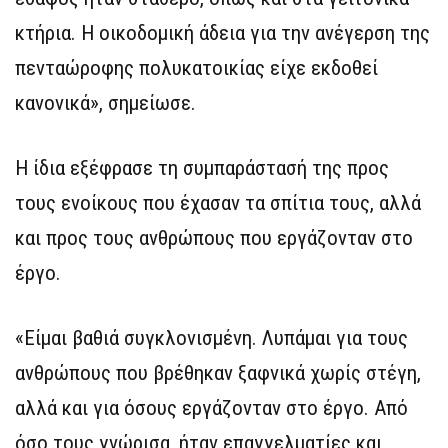
κτήρια. Η οικοδομική άδεια για την ανέγερση της
πενταώροφης πολυκατοικίας είχε εκδοθεί
κανονικά», σημείωσε.
Η ίδια εξέφρασε τη συμπαράστασή της προς
τους ενοίκους που έχασαν τα σπίτια τους, αλλά
και προς τους ανθρώπους που εργάζονταν στο
έργο.
«Είμαι βαθιά συγκλονισμένη. Λυπάμαι για τους
ανθρώπους που βρέθηκαν ξαφνικά χωρίς στέγη,
αλλά και για όσους εργάζονταν στο έργο. Από
όσο τους γνώρισα, ήταν επαγγελματίες και