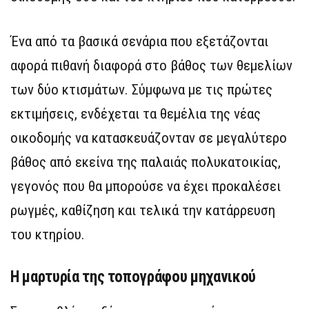
Ένα από τα βασικά σενάρια που εξετάζονται
αφορά πιθανή διαφορά στο βάθος των θεμελίων
των δύο κτισμάτων. Σύμφωνα με τις πρώτες
εκτιμήσεις, ενδέχεται τα θεμέλια της νέας
οικοδομής να κατασκευάζονταν σε μεγαλύτερο
βάθος από εκείνα της παλαιάς πολυκατοικίας,
γεγονός που θα μπορούσε να έχει προκαλέσει
ρωγμές, καθίζηση και τελικά την κατάρρευση
του κτηρίου.
Η μαρτυρία της τοπογράφου μηχανικού