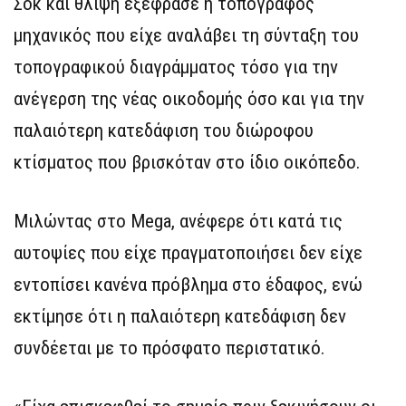
Σοκ και θλίψη εξέφρασε η τοπογράφος
μηχανικός που είχε αναλάβει τη σύνταξη του
τοπογραφικού διαγράμματος τόσο για την
ανέγερση της νέας οικοδομής όσο και για την
παλαιότερη κατεδάφιση του διώροφου
κτίσματος που βρισκόταν στο ίδιο οικόπεδο.
Μιλώντας στο Mega, ανέφερε ότι κατά τις
αυτοψίες που είχε πραγματοποιήσει δεν είχε
εντοπίσει κανένα πρόβλημα στο έδαφος, ενώ
εκτίμησε ότι η παλαιότερη κατεδάφιση δεν
συνδέεται με το πρόσφατο περιστατικό.