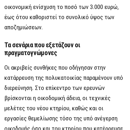
οικονομική ενίσχυση το ποσό των 3.000 ευρώ,
έως ότου καθοριστεί το συνολικό ύψος των
αποζημιώσεων.
Τα σενάρια που εξετάζουν οι
πραγματογνώμονες
Οι ακριβείς συνθήκες που οδήγησαν στην
κατάρρευση της πολυκατοικίας παραμένουν υπό
διερεύνηση. Στο επίκεντρο των ερευνών
βρίσκονται η οικοδομική άδεια, οι τεχνικές
μελέτες του νέου κτηρίου, καθώς και οι
εργασίες θεμελίωσης τόσο της υπό ανέγερση
οικοδομής όσο και του κτηρίου που κατέρρευσε.