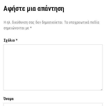
Αφήστε μια απάντηση
Η ηλ. διεύθυνση σας δεν δημοσιεύεται.
Τα υποχρεωτικά πεδία
σημειώνονται με
*
Σχόλιο
*
Όνομα