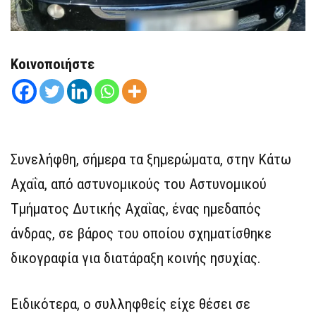
Κοινοποιήστε
Συνελήφθη, σήμερα τα ξημερώματα, στην Κάτω
Αχαΐα, από αστυνομικούς του Αστυνομικού
Τμήματος Δυτικής Αχαΐας, ένας ημεδαπός
άνδρας, σε βάρος του οποίου σχηματίσθηκε
δικογραφία για διατάραξη κοινής ησυχίας.
Ειδικότερα, ο συλληφθείς είχε θέσει σε