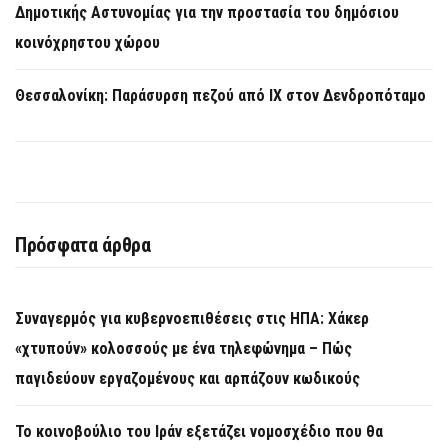
Δημοτικής Αστυνομίας για την προστασία του δημόσιου
κοινόχρηστου χώρου
Θεσσαλονίκη: Παράσυρση πεζού από ΙΧ στον Δενδροπόταμο
Πρόσφατα άρθρα
Συναγερμός για κυβερνοεπιθέσεις στις ΗΠΑ: Χάκερ
«χτυπούν» κολοσσούς με ένα τηλεφώνημα – Πώς
παγιδεύουν εργαζομένους και αρπάζουν κωδικούς
Το κοινοβούλιο του Ιράν εξετάζει νομοσχέδιο που θα