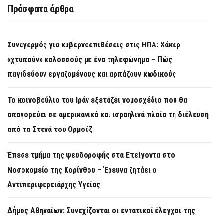
Πρόσφατα άρθρα
Συναγερμός για κυβερνοεπιθέσεις στις ΗΠΑ: Χάκερ
«χτυπούν» κολοσσούς με ένα τηλεφώνημα – Πώς
παγιδεύουν εργαζομένους και αρπάζουν κωδικούς
Το κοινοβούλιο του Ιράν εξετάζει νομοσχέδιο που θα
απαγορεύει σε αμερικανικά και ισραηλινά πλοία τη διέλευση
από τα Στενά του Ορμούζ
Έπεσε τμήμα της ψευδοροφής στα Επείγοντα στο
Νοσοκομείο της Κορίνθου – Έρευνα ζητάει ο
Αντιπεριφερειάρχης Υγείας
Δήμος Αθηναίων: Συνεχίζονται οι εντατικοί έλεγχοι της