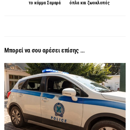
το κόμμα Σαμαρά
όπλα και ζωοκλοπές
Μπορεί να σου αρέσει επίσης …