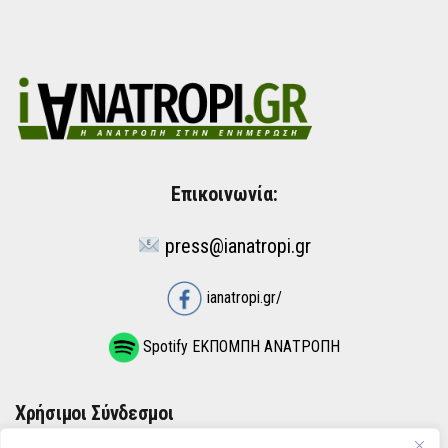
Επικοινωνία:
press@ianatropi.gr
ianatropi.gr/
Spotify ΕΚΠΟΜΠΗ ΑΝΑΤΡΟΠΗ
Χρήσιμοι Σύνδεσμοι