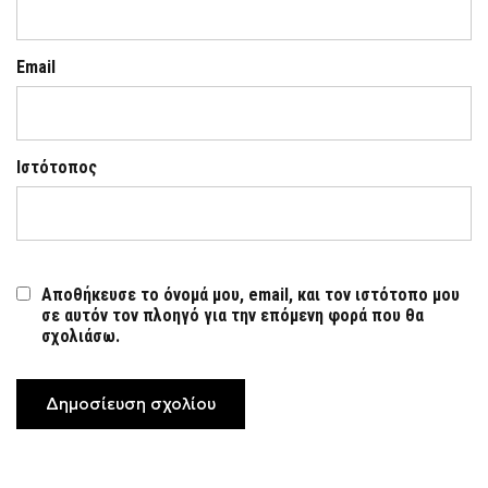
Email
Ιστότοπος
Αποθήκευσε το όνομά μου, email, και τον ιστότοπο μου
σε αυτόν τον πλοηγό για την επόμενη φορά που θα
σχολιάσω.