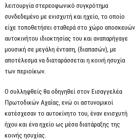
λειτουργία στερεοφωνικό συγκρότημα
συνδεδεμένο με ενισχυτή και ηχείο, το οποίο
είχε τοποθετήσει σταθερά στο χώρο αποσκευών
αυτοκινήτου ιδιοκτησίας του και αναπαρήγαγε
μουσική σε μεγάλη ένταση, (διαπασών), με
αποτέλεσμα να διαταράσσεται η κοινή ησυχία
των περιοίκων.
Ο συλληφθείς θα οδηγηθεί στον Εισαγγελέα
Πρωτοδικών Αχαΐας, ενώ οι αστυνομικοί
κατέσχεσαν το αυτοκίνητο του, έναν ενισχυτή
ήχου και ένα ηχείο ως μέσα διατάραξης της
κοινής ησυχίας.