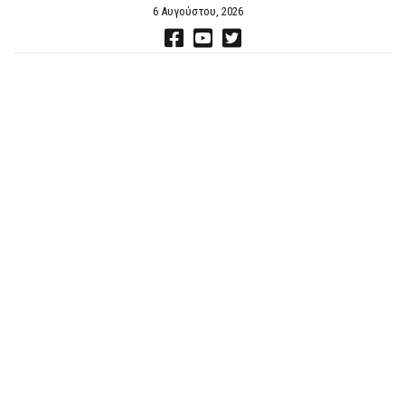
6 Αυγούστου, 2026